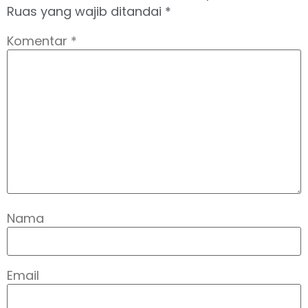
Ruas yang wajib ditandai
*
Komentar
*
Nama
Email