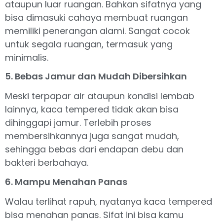
ataupun luar ruangan. Bahkan sifatnya yang
bisa dimasuki cahaya membuat ruangan
memiliki penerangan alami. Sangat cocok
untuk segala ruangan, termasuk yang
minimalis.
5. Bebas Jamur dan Mudah Dibersihkan
Meski terpapar air ataupun kondisi lembab
lainnya, kaca tempered tidak akan bisa
dihinggapi jamur. Terlebih proses
membersihkannya juga sangat mudah,
sehingga bebas dari endapan debu dan
bakteri berbahaya.
6. Mampu Menahan Panas
Walau terlihat rapuh, nyatanya kaca tempered
bisa menahan panas. Sifat ini bisa kamu