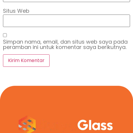
Situs Web
Simpan nama, email, dan situs web saya pada
peramban ini untuk komentar saya berikutnya.