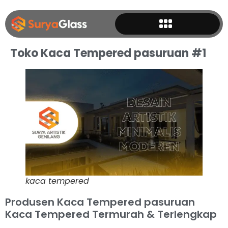
Toko Kaca Tempered pasuruan #1
kaca tempered
Produsen Kaca Tempered pasuruan
Kaca Tempered Termurah & Terlengkap