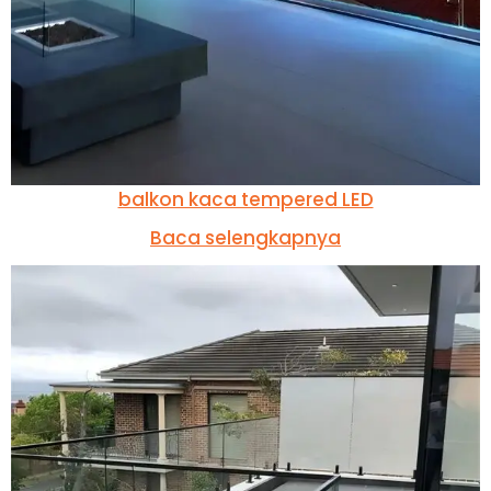
balkon kaca tempered LED
Baca selengkapnya