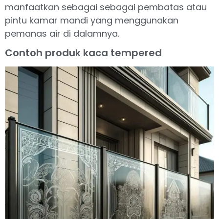
manfaatkan sebagai sebagai pembatas atau
pintu kamar mandi yang menggunakan
pemanas air di dalamnya.
Contoh produk kaca tempered