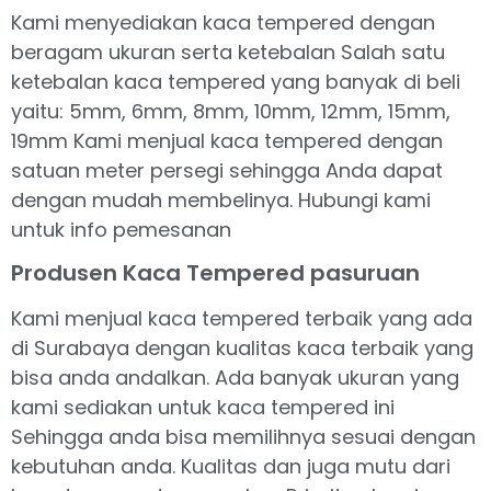
Kami menyediakan kaca tempered dengan
beragam ukuran serta ketebalan Salah satu
ketebalan kaca tempered yang banyak di beli
yaitu: 5mm, 6mm, 8mm, 10mm, 12mm, 15mm,
19mm Kami menjual kaca tempered dengan
satuan meter persegi sehingga Anda dapat
dengan mudah membelinya. Hubungi kami
untuk info pemesanan
Produsen Kaca Tempered pasuruan
Kami menjual kaca tempered terbaik yang ada
di Surabaya dengan kualitas kaca terbaik yang
bisa anda andalkan. Ada banyak ukuran yang
kami sediakan untuk kaca tempered ini
Sehingga anda bisa memilihnya sesuai dengan
kebutuhan anda. Kualitas dan juga mutu dari