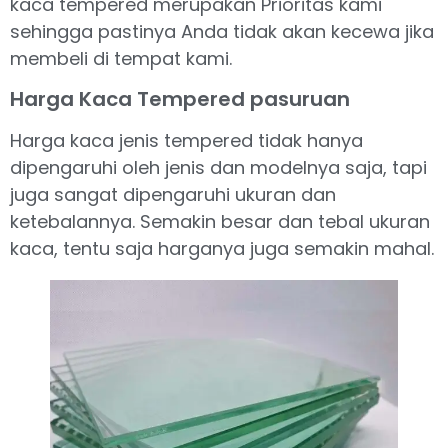
kaca tempered merupakan Prioritas kami
sehingga pastinya Anda tidak akan kecewa jika
membeli di tempat kami.
Harga Kaca Tempered pasuruan
Harga kaca jenis tempered tidak hanya
dipengaruhi oleh jenis dan modelnya saja, tapi
juga sangat dipengaruhi ukuran dan
ketebalannya. Semakin besar dan tebal ukuran
kaca, tentu saja harganya juga semakin mahal.