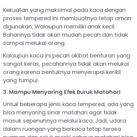
Kekuatan yang maksimal pada kaca dengan
proses tempered ini membuatnya tetap aman
digunakan, Walaupun memiliki anak kecil.
Bahannya tidak akan mudah pecah dan tidak
sampai melukai orang.
Kalaupun kaca ini pecah akibat benturan yang
sangat keras, pecahannya tidak akan melukai
orang karena bentuknya menyerupai kerikil
yang tumpul.
3. Mampu Menyaring Efek Buruk Matahari
Untuk beberapa jenis kaca tempered, ada yang
bisa menyaring sinar matahari agar tidak
masuk sepenuhnya melalui kaca. Jadi, udara
dalam ruangan yang berkaca tetap terasa