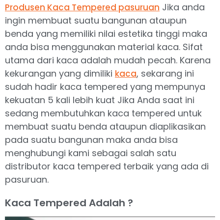
Jika anda
Produsen Kaca Tempered pasuruan
ingin membuat suatu bangunan ataupun
benda yang memiliki nilai estetika tinggi maka
anda bisa menggunakan material kaca. Sifat
utama dari kaca adalah mudah pecah. Karena
kekurangan yang dimiliki
, sekarang ini
kaca
sudah hadir kaca tempered yang mempunya
kekuatan 5 kali lebih kuat Jika Anda saat ini
sedang membutuhkan kaca tempered untuk
membuat suatu benda ataupun diaplikasikan
pada suatu bangunan maka anda bisa
menghubungi kami sebagai salah satu
distributor kaca tempered terbaik yang ada di
pasuruan.
Kaca Tempered Adalah ?