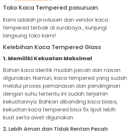
Toko Kaca Tempered pasuruan
Kami adalah produsen dan vendor kaca
tempered terbaik di surabaya , kunjungi
langsung toko kami!
Kelebihan Kaca Tempered Glass
1. Memiliki Kekuatan Maksimal
Bahan kaca identik mudah pecah dan rawan
digunakan. Namun, kaca tempered yang sudah
melalui proses pemanasan dan pendinginan
dengan suhu tertentu ini sudah terjamin
kekuatannya. Bahkan dibanding kaca biasa,
kekuatan kaca tempered bisa 5x lipat lebih
kuat serta awet digunakan.
2. Lebih Aman dan Tidak Rentan Pecah