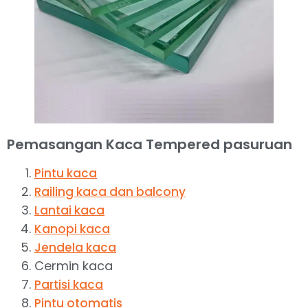
Pemasangan Kaca Tempered pasuruan
Pintu kaca
Railing kaca dan balcony
Lantai kaca
Kanopi kaca
Jendela kaca
Cermin kaca
Partisi kaca
Pintu otomatis