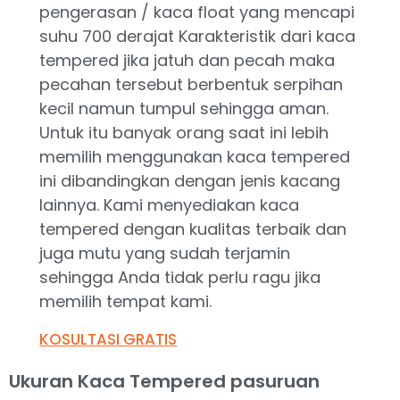
pengerasan / kaca float yang mencapi
suhu 700 derajat Karakteristik dari kaca
tempered jika jatuh dan pecah maka
pecahan tersebut berbentuk serpihan
kecil namun tumpul sehingga aman.
Untuk itu banyak orang saat ini lebih
memilih menggunakan kaca tempered
ini dibandingkan dengan jenis kacang
lainnya. Kami menyediakan kaca
tempered dengan kualitas terbaik dan
juga mutu yang sudah terjamin
sehingga Anda tidak perlu ragu jika
memilih tempat kami.
KOSULTASI GRATIS
Ukuran Kaca Tempered pasuruan