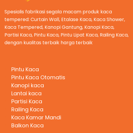
Spesialis fabrikasi segala macam produk kaca
tempered: Curtain Wall, Etalase Kaca, Kaca Shower,
Kaca Tempered, Kanopi Gantung, Kanopi Kaca,
Partisi Kaca, Pintu Kaca, Pintu Lipat Kaca, Railing Kaca,
dengan kualitas terbaik harga terbaik
Kategori Produk
Pintu Kaca
Pintu Kaca Otomatis
Kanopi kaca
Lantai kaca
Partisi Kaca
Railing Kaca
Kaca Kamar Mandi
Balkon Kaca