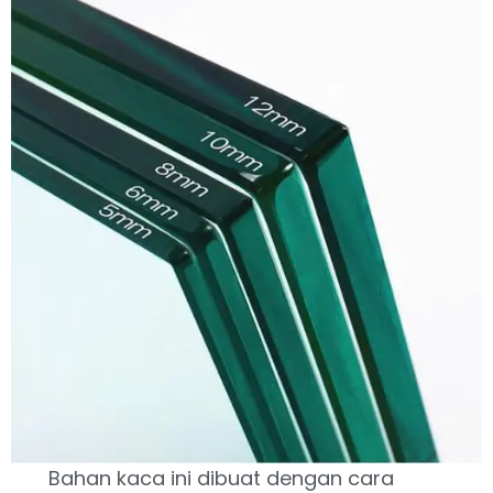
Bahan kaca ini dibuat dengan cara