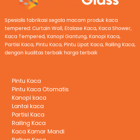
Spesialis fabrikasi segala macam produk kaca
tempered: Curtain Wall, Etalase Kaca, Kaca Shower,
Kaca Tempered, Kanopi Gantung, Kanopi Kaca,
Partisi Kaca, Pintu Kaca, Pintu Lipat Kaca, Railing Kaca,
dengan kualitas terbaik harga terbaik
Kategori Produk
Pintu Kaca
Pintu Kaca Otomatis
Kanopi kaca
Lantai kaca
Partisi Kaca
Railing Kaca
Kaca Kamar Mandi
Balkon Kaca