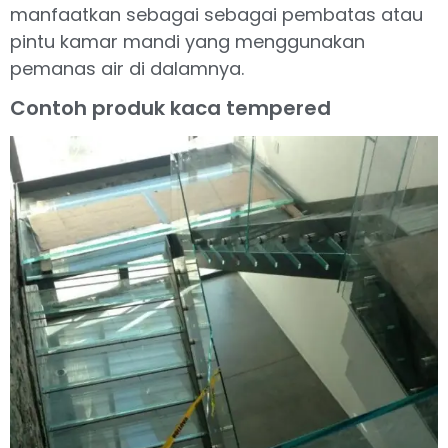
manfaatkan sebagai sebagai pembatas atau
pintu kamar mandi yang menggunakan
pemanas air di dalamnya.
Contoh produk kaca tempered