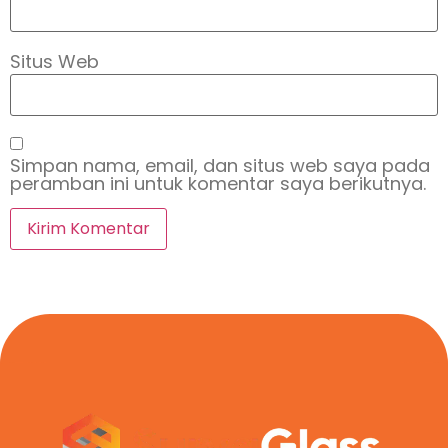
Situs Web
Simpan nama, email, dan situs web saya pada
peramban ini untuk komentar saya berikutnya.