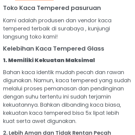
Toko Kaca Tempered pasuruan
Kami adalah produsen dan vendor kaca
tempered terbaik di surabaya , kunjungi
langsung toko kami!
Kelebihan Kaca Tempered Glass
1. Memiliki Kekuatan Maksimal
Bahan kaca identik mudah pecah dan rawan
digunakan. Namun, kaca tempered yang sudah
melalui proses pemanasan dan pendinginan
dengan suhu tertentu ini sudah terjamin
kekuatannya. Bahkan dibanding kaca biasa,
kekuatan kaca tempered bisa 5x lipat lebih
kuat serta awet digunakan.
2. Lebih Aman dan Tidak Rentan Pecah