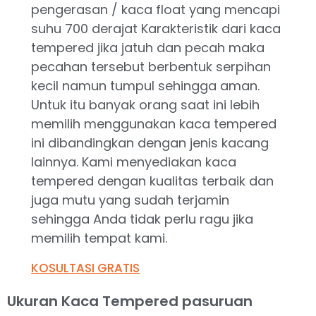
pengerasan / kaca float yang mencapi
suhu 700 derajat Karakteristik dari kaca
tempered jika jatuh dan pecah maka
pecahan tersebut berbentuk serpihan
kecil namun tumpul sehingga aman.
Untuk itu banyak orang saat ini lebih
memilih menggunakan kaca tempered
ini dibandingkan dengan jenis kacang
lainnya. Kami menyediakan kaca
tempered dengan kualitas terbaik dan
juga mutu yang sudah terjamin
sehingga Anda tidak perlu ragu jika
memilih tempat kami.
KOSULTASI GRATIS
Ukuran Kaca Tempered pasuruan