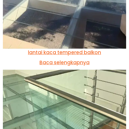
lantai kaca tempered balkon
Baca selengkapnya