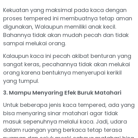
Kekuatan yang maksimal pada kaca dengan
proses tempered ini membuatnya tetap aman
digunakan, Walaupun memiliki anak kecil.
Bahannya tidak akan mudah pecah dan tidak
sampai melukai orang.
Kalaupun kaca ini pecah akibat benturan yang
sangat keras, pecahannya tidak akan melukai
orang karena bentuknya menyerupai kerikil
yang tumpul.
3. Mampu Menyaring Efek Buruk Matahari
Untuk beberapa jenis kaca tempered, ada yang
bisa menyaring sinar matahari agar tidak
masuk sepenuhnya melalui kaca. Jadi, udara
dalam ruangan yang berkaca tetap terasa