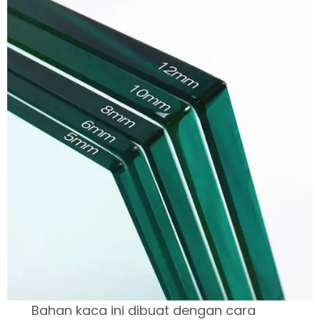
Bahan kaca ini dibuat dengan cara