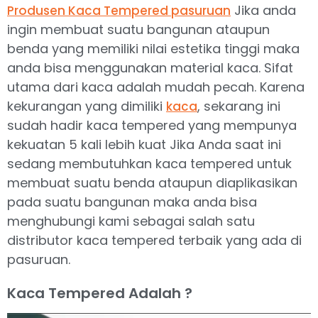
Jika anda
Produsen Kaca Tempered pasuruan
ingin membuat suatu bangunan ataupun
benda yang memiliki nilai estetika tinggi maka
anda bisa menggunakan material kaca. Sifat
utama dari kaca adalah mudah pecah. Karena
kekurangan yang dimiliki
, sekarang ini
kaca
sudah hadir kaca tempered yang mempunya
kekuatan 5 kali lebih kuat Jika Anda saat ini
sedang membutuhkan kaca tempered untuk
membuat suatu benda ataupun diaplikasikan
pada suatu bangunan maka anda bisa
menghubungi kami sebagai salah satu
distributor kaca tempered terbaik yang ada di
pasuruan.
Kaca Tempered Adalah ?