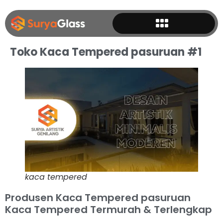
Toko Kaca Tempered pasuruan #1
kaca tempered
Produsen Kaca Tempered pasuruan
Kaca Tempered Termurah & Terlengkap