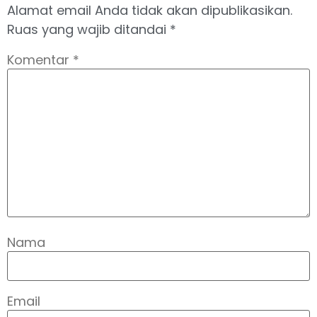
Alamat email Anda tidak akan dipublikasikan.
Ruas yang wajib ditandai
*
Komentar
*
Nama
Email