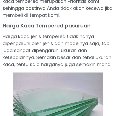
kaca tempered merupakan Prioritas kami
sehingga pastinya Anda tidak akan kecewa jika
membeli di tempat kami.
Harga Kaca Tempered pasuruan
Harga kaca jenis tempered tidak hanya
dipengaruhi oleh jenis dan modelnya saja, tapi
juga sangat dipengaruhi ukuran dan
ketebalannya. Semakin besar dan tebal ukuran
kaca, tentu saja harganya juga semakin mahal.