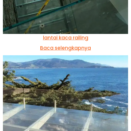
lantai kaca railing
Baca selengkapnya