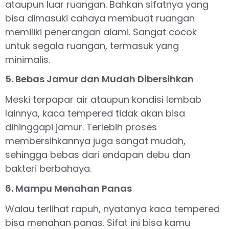
ataupun luar ruangan. Bahkan sifatnya yang
bisa dimasuki cahaya membuat ruangan
memiliki penerangan alami. Sangat cocok
untuk segala ruangan, termasuk yang
minimalis.
5. Bebas Jamur dan Mudah Dibersihkan
Meski terpapar air ataupun kondisi lembab
lainnya, kaca tempered tidak akan bisa
dihinggapi jamur. Terlebih proses
membersihkannya juga sangat mudah,
sehingga bebas dari endapan debu dan
bakteri berbahaya.
6. Mampu Menahan Panas
Walau terlihat rapuh, nyatanya kaca tempered
bisa menahan panas. Sifat ini bisa kamu