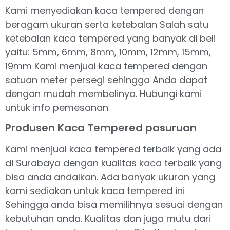
Kami menyediakan kaca tempered dengan
beragam ukuran serta ketebalan Salah satu
ketebalan kaca tempered yang banyak di beli
yaitu: 5mm, 6mm, 8mm, 10mm, 12mm, 15mm,
19mm Kami menjual kaca tempered dengan
satuan meter persegi sehingga Anda dapat
dengan mudah membelinya. Hubungi kami
untuk info pemesanan
Produsen Kaca Tempered pasuruan
Kami menjual kaca tempered terbaik yang ada
di Surabaya dengan kualitas kaca terbaik yang
bisa anda andalkan. Ada banyak ukuran yang
kami sediakan untuk kaca tempered ini
Sehingga anda bisa memilihnya sesuai dengan
kebutuhan anda. Kualitas dan juga mutu dari