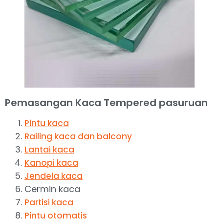
Pemasangan Kaca Tempered pasuruan
Pintu kaca
Railing kaca dan balcony
Lantai kaca
Kanopi kaca
Jendela kaca
Cermin kaca
Partisi kaca
Pintu otomatis