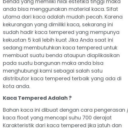
benda yang memiliki nilai estetika tinggi maka
anda bisa menggunakan material kaca. Sifat
utama dari kaca adalah mudah pecah. Karena
kekurangan yang dimiliki kaca, sekarang ini
sudah hadir kaca tempered yang mempunya
kekuatan 5 kali lebih kuat Jika Anda saat ini
sedang membutuhkan kaca tempered untuk
membuat suatu benda ataupun diaplikasikan
pada suatu bangunan maka anda bisa
menghubungi kami sebagai salah satu
distributor kaca tempered terbaik yang ada di
kota anda.
Kaca Tempered Adalah ?
Bahan kaca ini dibuat dengan cara pengerasan 
kaca float yang mencapi suhu 700 derajat
Karakteristik dari kaca tempered jika jatuh dan