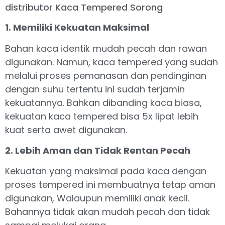
distributor Kaca Tempered Sorong
1. Memiliki Kekuatan Maksimal
Bahan kaca identik mudah pecah dan rawan
digunakan. Namun, kaca tempered yang sudah
melalui proses pemanasan dan pendinginan
dengan suhu tertentu ini sudah terjamin
kekuatannya. Bahkan dibanding kaca biasa,
kekuatan kaca tempered bisa 5x lipat lebih
kuat serta awet digunakan.
2. Lebih Aman dan Tidak Rentan Pecah
Kekuatan yang maksimal pada kaca dengan
proses tempered ini membuatnya tetap aman
digunakan, Walaupun memiliki anak kecil.
Bahannya tidak akan mudah pecah dan tidak