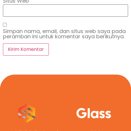
Situs Web
Simpan nama, email, dan situs web saya pada
peramban ini untuk komentar saya berikutnya.