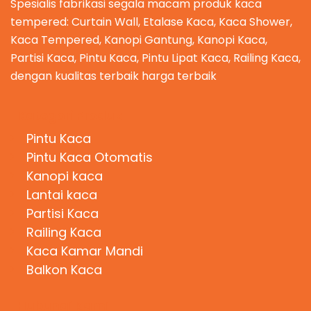
Spesialis fabrikasi segala macam produk kaca
tempered: Curtain Wall, Etalase Kaca, Kaca Shower,
Kaca Tempered, Kanopi Gantung, Kanopi Kaca,
Partisi Kaca, Pintu Kaca, Pintu Lipat Kaca, Railing Kaca,
dengan kualitas terbaik harga terbaik
Kategori Produk
Pintu Kaca
Pintu Kaca Otomatis
Kanopi kaca
Lantai kaca
Partisi Kaca
Railing Kaca
Kaca Kamar Mandi
Balkon Kaca
Hubungi Kami