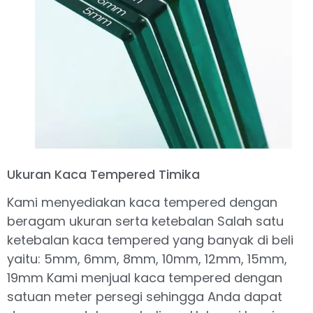
Ukuran Kaca Tempered Timika
Kami menyediakan kaca tempered dengan
beragam ukuran serta ketebalan Salah satu
ketebalan kaca tempered yang banyak di beli
yaitu: 5mm, 6mm, 8mm, 10mm, 12mm, 15mm,
19mm Kami menjual kaca tempered dengan
satuan meter persegi sehingga Anda dapat