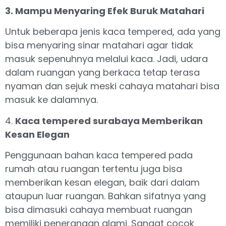
3. Mampu Menyaring Efek Buruk Matahari
Untuk beberapa jenis kaca tempered, ada yang
bisa menyaring sinar matahari agar tidak
masuk sepenuhnya melalui kaca. Jadi, udara
dalam ruangan yang berkaca tetap terasa
nyaman dan sejuk meski cahaya matahari bisa
masuk ke dalamnya.
4.
Kaca tempered surabaya Memberikan
Kesan Elegan
Penggunaan bahan kaca tempered pada
rumah atau ruangan tertentu juga bisa
memberikan kesan elegan, baik dari dalam
ataupun luar ruangan. Bahkan sifatnya yang
bisa dimasuki cahaya membuat ruangan
memiliki penerangan alami. Sangat cocok