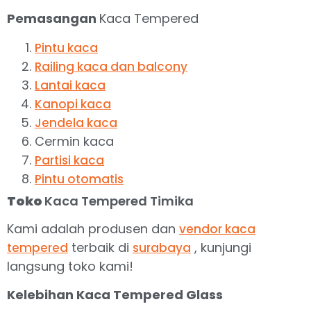
Pemasangan
Kaca Tempered
Pintu kaca
Railing kaca dan balcony
Lantai kaca
Kanopi kaca
Jendela kaca
Cermin kaca
Partisi kaca
Pintu otomatis
Toko
Kaca Tempered Timika
Kami adalah produsen dan
vendor kaca
terbaik di
, kunjungi
tempered
surabaya
langsung toko kami!
Kelebihan Kaca Tempered Glass