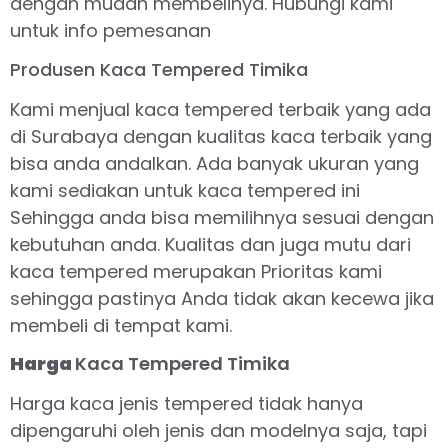
dengan mudah membelinya. Hubungi kami
untuk info pemesanan
Produsen Kaca Tempered Timika
Kami menjual kaca tempered terbaik yang ada
di Surabaya dengan kualitas kaca terbaik yang
bisa anda andalkan. Ada banyak ukuran yang
kami sediakan untuk kaca tempered ini
Sehingga anda bisa memilihnya sesuai dengan
kebutuhan anda. Kualitas dan juga mutu dari
kaca tempered merupakan Prioritas kami
sehingga pastinya Anda tidak akan kecewa jika
membeli di tempat kami.
Harga
Kaca Tempered Timika
Harga kaca jenis tempered tidak hanya
dipengaruhi oleh jenis dan modelnya saja, tapi