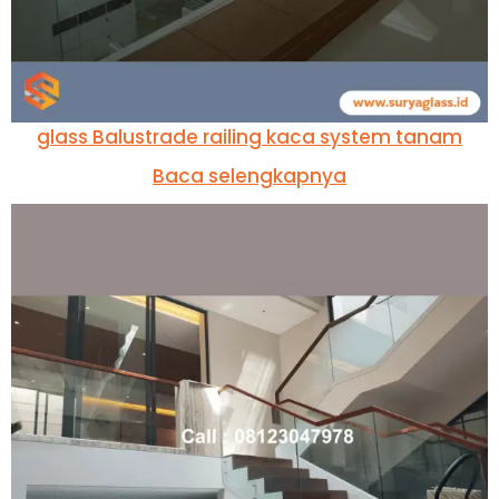
glass Balustrade railing kaca system tanam
Baca selengkapnya