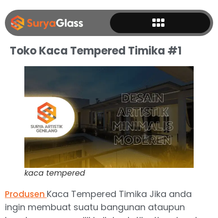
Toko Kaca Tempered Timika #1
kaca tempered
Kaca Tempered Timika Jika anda
Produsen
ingin membuat suatu bangunan ataupun