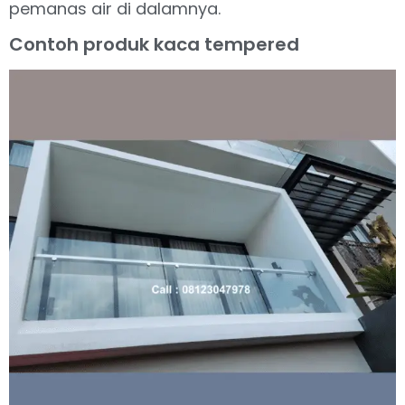
pemanas air di dalamnya.
Contoh produk kaca tempered