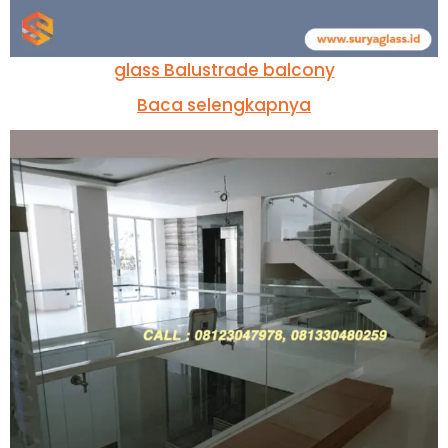
glass Balustrade balcony
Baca selengkapnya