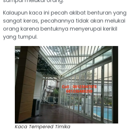
sampai melukai orang.
Kalaupun kaca ini pecah akibat benturan yang
sangat keras, pecahannya tidak akan melukai
orang karena bentuknya menyerupai kerikil
yang tumpul.
Kaca Tempered Timika