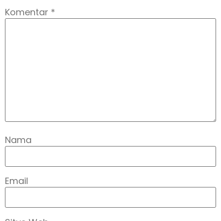
Komentar
*
Nama
Email