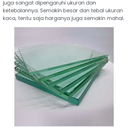
juga sangat dipengaruhi ukuran dan
ketebalannya. Semakin besar dan tebal ukuran
kaca, tentu saja harganya juga semakin mahal.