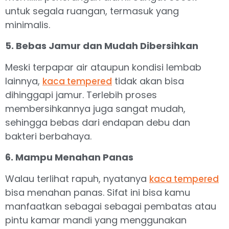
untuk segala ruangan, termasuk yang
minimalis.
5. Bebas Jamur dan Mudah Dibersihkan
Meski terpapar air ataupun kondisi lembab
lainnya,
tidak akan bisa
kaca tempered
dihinggapi jamur. Terlebih proses
membersihkannya juga sangat mudah,
sehingga bebas dari endapan debu dan
bakteri berbahaya.
6. Mampu Menahan Panas
Walau terlihat rapuh, nyatanya
kaca tempered
bisa menahan panas. Sifat ini bisa kamu
manfaatkan sebagai sebagai pembatas atau
pintu kamar mandi yang menggunakan