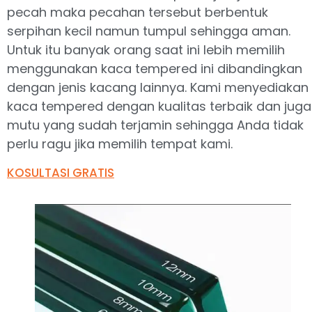
pecah maka pecahan tersebut berbentuk
serpihan kecil namun tumpul sehingga aman.
Untuk itu banyak orang saat ini lebih memilih
menggunakan kaca tempered ini dibandingkan
dengan jenis kacang lainnya. Kami menyediakan
kaca tempered dengan kualitas terbaik dan juga
mutu yang sudah terjamin sehingga Anda tidak
perlu ragu jika memilih tempat kami.
KOSULTASI GRATIS