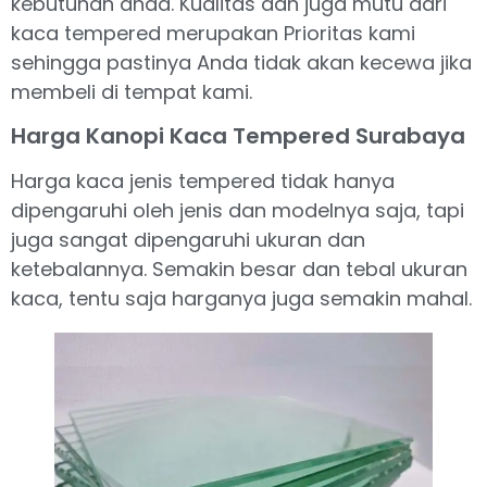
kebutuhan anda. Kualitas dan juga mutu dari
kaca tempered merupakan Prioritas kami
sehingga pastinya Anda tidak akan kecewa jika
membeli di tempat kami.
Harga Kanopi Kaca Tempered Surabaya
Harga kaca jenis tempered tidak hanya
dipengaruhi oleh jenis dan modelnya saja, tapi
juga sangat dipengaruhi ukuran dan
ketebalannya. Semakin besar dan tebal ukuran
kaca, tentu saja harganya juga semakin mahal.