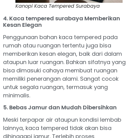
Kanopi Kaca Tempered Surabaya
4. Kaca tempered surabaya Memberikan
Kesan Elegan
Penggunaan bahan kaca tempered pada
rumah atau ruangan tertentu juga bisa
memberikan kesan elegan, baik dari dalam
ataupun luar ruangan. Bahkan sifatnya yang
bisa dimasuki cahaya membuat ruangan
memiliki penerangan alami. Sangat cocok
untuk segala ruangan, termasuk yang
minimalis.
5. Bebas Jamur dan Mudah Dibersihkan
Meski terpapar air ataupun kondisi lembab
lainnya, kaca tempered tidak akan bisa
dihinggapi jamur. Terlebih proses