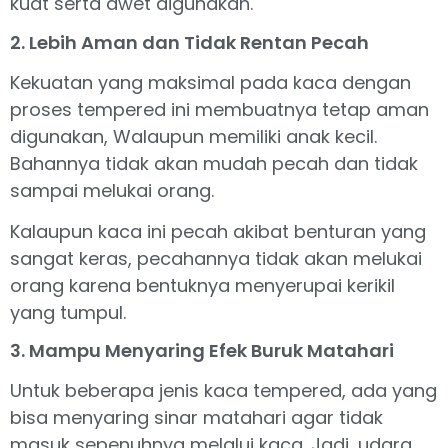
kuat serta awet digunakan.
2. Lebih Aman dan Tidak Rentan Pecah
Kekuatan yang maksimal pada kaca dengan
proses tempered ini membuatnya tetap aman
digunakan, Walaupun memiliki anak kecil.
Bahannya tidak akan mudah pecah dan tidak
sampai melukai orang.
Kalaupun kaca ini pecah akibat benturan yang
sangat keras, pecahannya tidak akan melukai
orang karena bentuknya menyerupai kerikil
yang tumpul.
3. Mampu Menyaring Efek Buruk Matahari
Untuk beberapa jenis kaca tempered, ada yang
bisa menyaring sinar matahari agar tidak
masuk sepenuhnya melalui kaca. Jadi, udara