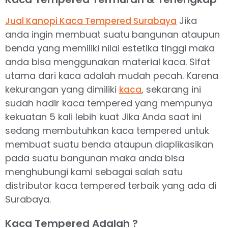
Jika
Jual Kanopi Kaca Tempered Surabaya
anda ingin membuat suatu bangunan ataupun
benda yang memiliki nilai estetika tinggi maka
anda bisa menggunakan material kaca. Sifat
utama dari kaca adalah mudah pecah. Karena
kekurangan yang dimiliki
, sekarang ini
kaca
sudah hadir kaca tempered yang mempunya
kekuatan 5 kali lebih kuat Jika Anda saat ini
sedang membutuhkan kaca tempered untuk
membuat suatu benda ataupun diaplikasikan
pada suatu bangunan maka anda bisa
menghubungi kami sebagai salah satu
distributor kaca tempered terbaik yang ada di
Surabaya.
Kaca Tempered Adalah ?