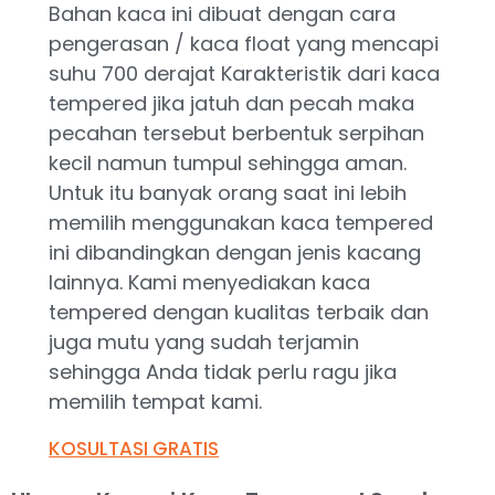
Bahan kaca ini dibuat dengan cara
pengerasan / kaca float yang mencapi
suhu 700 derajat Karakteristik dari kaca
tempered jika jatuh dan pecah maka
pecahan tersebut berbentuk serpihan
kecil namun tumpul sehingga aman.
Untuk itu banyak orang saat ini lebih
memilih menggunakan kaca tempered
ini dibandingkan dengan jenis kacang
lainnya. Kami menyediakan kaca
tempered dengan kualitas terbaik dan
juga mutu yang sudah terjamin
sehingga Anda tidak perlu ragu jika
memilih tempat kami.
KOSULTASI GRATIS