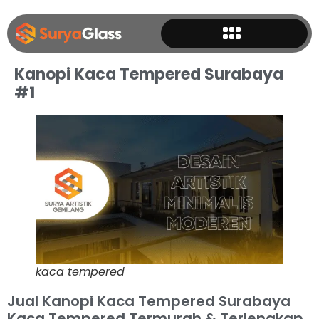
Kanopi Kaca Tempered Surabaya
#1
kaca tempered
Jual Kanopi Kaca Tempered Surabaya
Kaca Tempered Termurah & Terlengkap