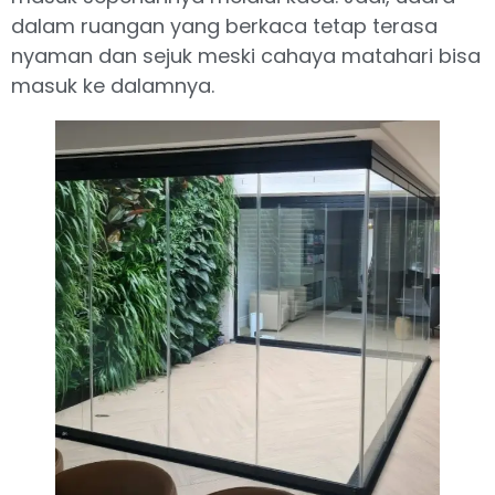
dalam ruangan yang berkaca tetap terasa
nyaman dan sejuk meski cahaya matahari bisa
masuk ke dalamnya.