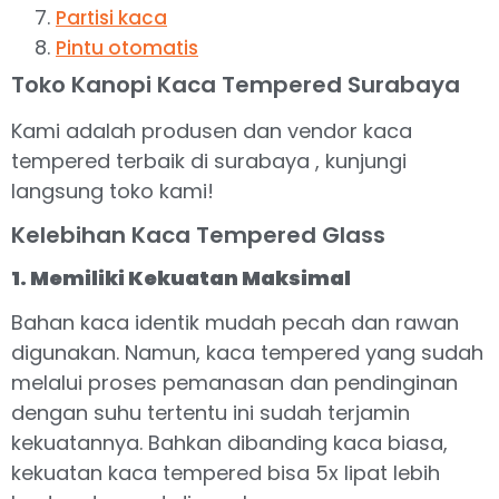
Partisi kaca
Pintu otomatis
Toko Kanopi Kaca Tempered Surabaya
Kami adalah produsen dan vendor kaca
tempered terbaik di surabaya , kunjungi
langsung toko kami!
Kelebihan Kaca Tempered Glass
1. Memiliki Kekuatan Maksimal
Bahan kaca identik mudah pecah dan rawan
digunakan. Namun, kaca tempered yang sudah
melalui proses pemanasan dan pendinginan
dengan suhu tertentu ini sudah terjamin
kekuatannya. Bahkan dibanding kaca biasa,
kekuatan kaca tempered bisa 5x lipat lebih