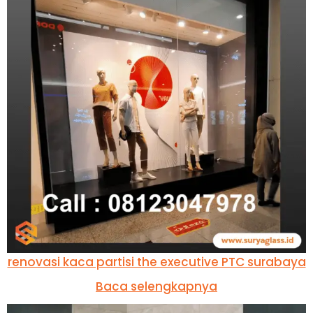
renovasi kaca partisi the executive PTC surabaya
Baca selengkapnya