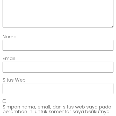
Nama
Email
Situs Web
Simpan nama, email, dan situs web saya pada
peramban ini untuk komentar saya berikutnya.