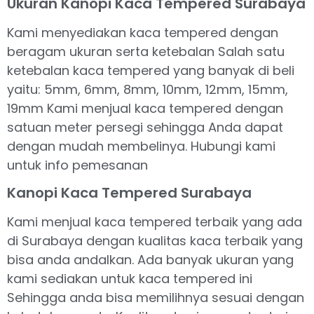
Ukuran Kanopi Kaca Tempered Surabaya
Kami menyediakan kaca tempered dengan
beragam ukuran serta ketebalan Salah satu
ketebalan kaca tempered yang banyak di beli
yaitu: 5mm, 6mm, 8mm, 10mm, 12mm, 15mm,
19mm Kami menjual kaca tempered dengan
satuan meter persegi sehingga Anda dapat
dengan mudah membelinya. Hubungi kami
untuk info pemesanan
Kanopi Kaca Tempered Surabaya
Kami menjual kaca tempered terbaik yang ada
di Surabaya dengan kualitas kaca terbaik yang
bisa anda andalkan. Ada banyak ukuran yang
kami sediakan untuk kaca tempered ini
Sehingga anda bisa memilihnya sesuai dengan