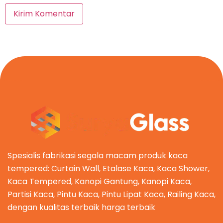
Spesialis fabrikasi segala macam produk kaca
tempered: Curtain Wall, Etalase Kaca, Kaca Shower,
Kaca Tempered, Kanopi Gantung, Kanopi Kaca,
Partisi Kaca, Pintu Kaca, Pintu Lipat Kaca, Railing Kaca,
dengan kualitas terbaik harga terbaik