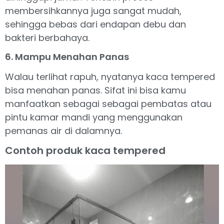
membersihkannya juga sangat mudah,
sehingga bebas dari endapan debu dan
bakteri berbahaya.
6. Mampu Menahan Panas
Walau terlihat rapuh, nyatanya kaca tempered
bisa menahan panas. Sifat ini bisa kamu
manfaatkan sebagai sebagai pembatas atau
pintu kamar mandi yang menggunakan
pemanas air di dalamnya.
Contoh produk kaca tempered