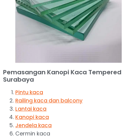
Pemasangan Kanopi Kaca Tempered
Surabaya
Pintu kaca
Railing kaca dan balcony
Lantai kaca
Kanopi kaca
Jendela kaca
Cermin kaca