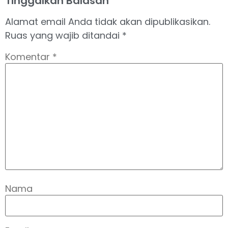
Tinggalkan Balasan
Alamat email Anda tidak akan dipublikasikan.
Ruas yang wajib ditandai
*
Komentar
*
Nama