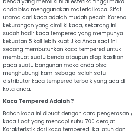
benda yang memiliki nilai estetika tinggi maka
anda bisa menggunakan material kaca. Sifat
utama dari kaca adalah mudah pecah. Karena
kekurangan yang dimiliki kaca, sekarang ini
sudah hadir kaca tempered yang mempunya
kekuatan 5 kali lebih kuat Jika Anda saat ini
sedang membutuhkan kaca tempered untuk
membuat suatu benda ataupun diaplikasikan
pada suatu bangunan maka anda bisa
menghubungi kami sebagai salah satu
distributor kaca tempered terbaik yang ada di
kota anda.
Kaca Tempered Adalah ?
Bahan kaca ini dibuat dengan cara pengerasan 
kaca float yang mencapi suhu 700 derajat
Karakteristik dari kaca tempered jika jatuh dan