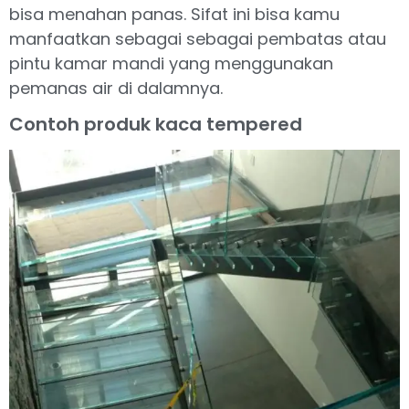
bisa menahan panas. Sifat ini bisa kamu
manfaatkan sebagai sebagai pembatas atau
pintu kamar mandi yang menggunakan
pemanas air di dalamnya.
Contoh produk kaca tempered