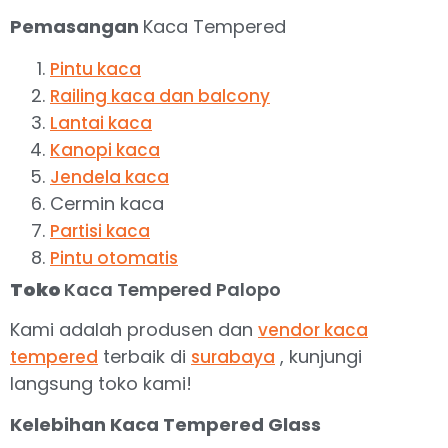
Pemasangan
Kaca Tempered
Pintu kaca
Railing kaca dan balcony
Lantai kaca
Kanopi kaca
Jendela kaca
Cermin kaca
Partisi kaca
Pintu otomatis
Toko
Kaca Tempered Palopo
Kami adalah produsen dan
vendor kaca
terbaik di
, kunjungi
tempered
surabaya
langsung toko kami!
Kelebihan Kaca Tempered Glass