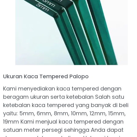
Ukuran Kaca Tempered Palopo
Kami menyediakan kaca tempered dengan
beragam ukuran serta ketebalan Salah satu
ketebalan kaca tempered yang banyak di beli
yaitu: 5mm, 6mm, 8mm, 10mm, 12mm, 15mm,
19mm Kami menjual kaca tempered dengan
satuan meter persegi sehingga Anda dapat