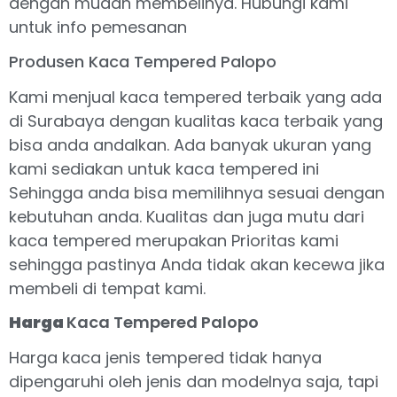
dengan mudah membelinya. Hubungi kami
untuk info pemesanan
Produsen Kaca Tempered Palopo
Kami menjual kaca tempered terbaik yang ada
di Surabaya dengan kualitas kaca terbaik yang
bisa anda andalkan. Ada banyak ukuran yang
kami sediakan untuk kaca tempered ini
Sehingga anda bisa memilihnya sesuai dengan
kebutuhan anda. Kualitas dan juga mutu dari
kaca tempered merupakan Prioritas kami
sehingga pastinya Anda tidak akan kecewa jika
membeli di tempat kami.
Harga
Kaca Tempered Palopo
Harga kaca jenis tempered tidak hanya
dipengaruhi oleh jenis dan modelnya saja, tapi