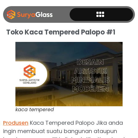
Toko Kaca Tempered Palopo #1
kaca tempered
Kaca Tempered Palopo Jika anda
Produsen
ingin membuat suatu bangunan ataupun