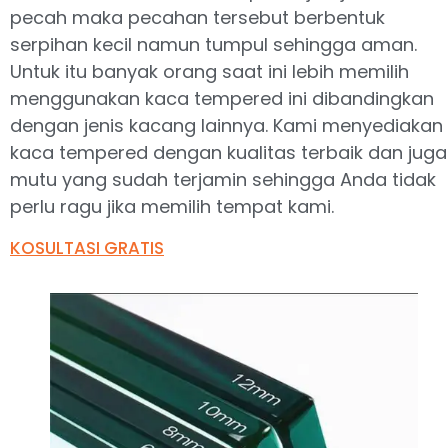
pecah maka pecahan tersebut berbentuk
serpihan kecil namun tumpul sehingga aman.
Untuk itu banyak orang saat ini lebih memilih
menggunakan kaca tempered ini dibandingkan
dengan jenis kacang lainnya. Kami menyediakan
kaca tempered dengan kualitas terbaik dan juga
mutu yang sudah terjamin sehingga Anda tidak
perlu ragu jika memilih tempat kami.
KOSULTASI GRATIS