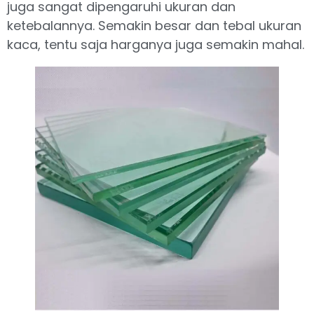
juga sangat dipengaruhi ukuran dan
ketebalannya. Semakin besar dan tebal ukuran
kaca, tentu saja harganya juga semakin mahal.