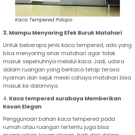
Kaca Tempered Palopo
3. Mampu Menyaring Efek Buruk Matahari
Untuk beberapa jenis kaca tempered, ada yang
bisa menyaring sinar matahari agar tidak
masuk sepenuhnya melalui kaca. Jadi, udara
dalam ruangan yang berkaca tetap terasa
nyaman dan sejuk meski cahaya matahari bisa
masuk ke dalamnya.
4.
Kaca tempered surabaya Memberikan
Kesan Elegan
Penggunaan bahan kaca tempered pada
rumah atau ruangan tertentu juga bisa