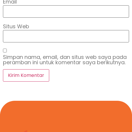
Email
Situs Web
Simpan nama, email, dan situs web saya pada
peramban ini untuk komentar saya berikutnya.