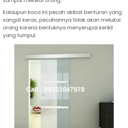
sampai melukai orang.
Kalaupun kaca ini pecah akibat benturan yang
sangat keras, pecahannya tidak akan melukai
orang karena bentuknya menyerupai kerikil
yang tumpul.