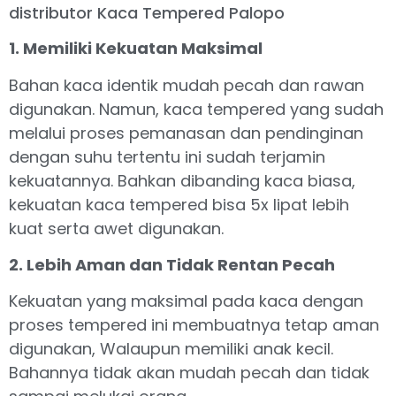
distributor Kaca Tempered Palopo
1. Memiliki Kekuatan Maksimal
Bahan kaca identik mudah pecah dan rawan
digunakan. Namun, kaca tempered yang sudah
melalui proses pemanasan dan pendinginan
dengan suhu tertentu ini sudah terjamin
kekuatannya. Bahkan dibanding kaca biasa,
kekuatan kaca tempered bisa 5x lipat lebih
kuat serta awet digunakan.
2. Lebih Aman dan Tidak Rentan Pecah
Kekuatan yang maksimal pada kaca dengan
proses tempered ini membuatnya tetap aman
digunakan, Walaupun memiliki anak kecil.
Bahannya tidak akan mudah pecah dan tidak