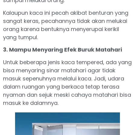
sampai melukai orang.
Kalaupun kaca ini pecah akibat benturan yang
sangat keras, pecahannya tidak akan melukai
orang karena bentuknya menyerupai kerikil
yang tumpul.
3. Mampu Menyaring Efek Buruk Matahari
Untuk beberapa jenis kaca tempered, ada yang
bisa menyaring sinar matahari agar tidak
masuk sepenuhnya melalui kaca. Jadi, udara
dalam ruangan yang berkaca tetap terasa
nyaman dan sejuk meski cahaya matahari bisa
masuk ke dalamnya.