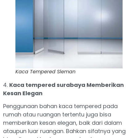
Kaca Tempered Sleman
4.
Kaca tempered surabaya Memberikan
Kesan Elegan
Penggunaan bahan kaca tempered pada
rumah atau ruangan tertentu juga bisa
memberikan kesan elegan, baik dari dalam
ataupun luar ruangan. Bahkan sifatnya yang