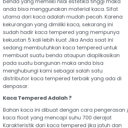
benda yang memiliki nilai estetika tinggi maka
anda bisa menggunakan material kaca. Sifat
utama dari kaca adalah mudah pecah. Karena
kekurangan yang dimiliki kaca, sekarang ini
sudah hadir kaca tempered yang mempunya
kekuatan 5 kali lebih kuat Jika Anda saat ini
sedang membutuhkan kaca tempered untuk
membuat suatu benda ataupun diaplikasikan
pada suatu bangunan maka anda bisa
menghubungi kami sebagai salah satu
distributor kaca tempered terbaik yang ada di
denpasar.
Kaca Tempered Adalah ?
Bahan kaca ini dibuat dengan cara pengerasan 
kaca float yang mencapi suhu 700 derajat
Karakteristik dari kaca tempered jika jatuh dan