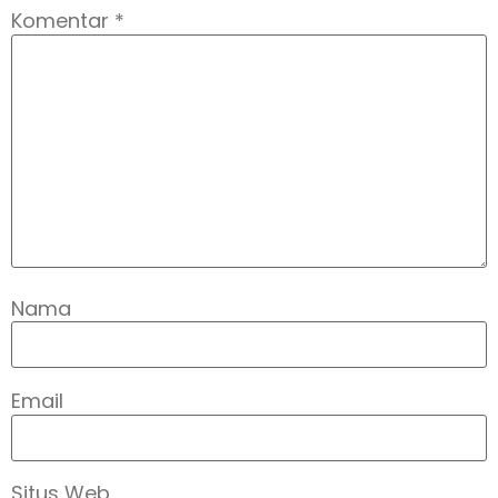
Komentar
*
Nama
Email
Situs Web