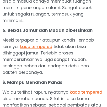
bisa dimasuki cahaya membuat ruangan
memiliki penerangan alami. Sangat cocok
untuk segala ruangan, termasuk yang
minimalis.
5. Bebas Jamur dan Mudah Dibersihkan
Meski terpapar air ataupun kondisi lembab
lainnya,
tidak akan bisa
kaca tempered
dihinggapi jamur. Terlebih proses
membersihkannya juga sangat mudah,
sehingga bebas dari endapan debu dan
bakteri berbahaya.
6. Mampu Menahan Panas
Walau terlihat rapuh, nyatanya
kaca tempered
bisa menahan panas. Sifat ini bisa kamu
manfaatkan sebagai sebagai pembatas atau