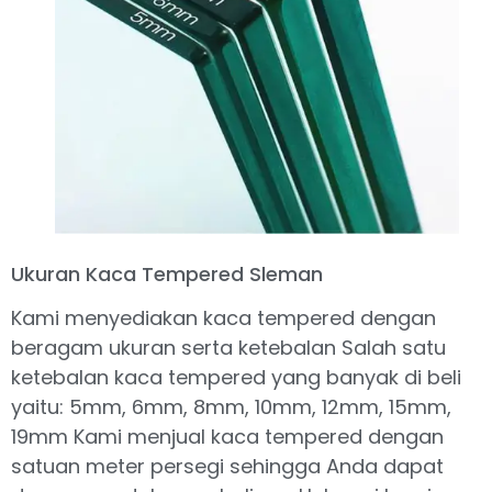
Ukuran Kaca Tempered Sleman
Kami menyediakan kaca tempered dengan
beragam ukuran serta ketebalan Salah satu
ketebalan kaca tempered yang banyak di beli
yaitu: 5mm, 6mm, 8mm, 10mm, 12mm, 15mm,
19mm Kami menjual kaca tempered dengan
satuan meter persegi sehingga Anda dapat