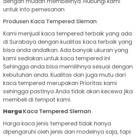
dengan mudah membelinya. Hubungi kami
untuk info pemesanan
Produsen Kaca Tempered Sleman
Kami menjual kaca tempered terbaik yang ada
di Surabaya dengan kualitas kaca terbaik yang
bisa anda andalkan. Ada banyak ukuran yang
kami sediakan untuk kaca tempered ini
Sehingga anda bisa memilihnya sesuai dengan
kebutuhan anda. Kualitas dan juga mutu dari
kaca tempered merupakan Prioritas kami
sehingga pastinya Anda tidak akan kecewa jika
membeli di tempat kami.
Harga
Kaca Tempered Sleman
Harga kaca jenis tempered tidak hanya
dipengaruhi oleh jenis dan modelnya saja, tapi