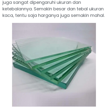
juga sangat dipengaruhi ukuran dan
ketebalannya. Semakin besar dan tebal ukuran
kaca, tentu saja harganya juga semakin mahal.