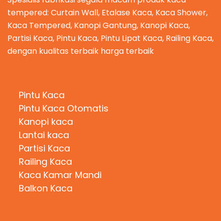
tempered: Curtain Wall, Etalase Kaca, Kaca Shower,
Kaca Tempered, Kanopi Gantung, Kanopi Kaca,
Partisi Kaca, Pintu Kaca, Pintu Lipat Kaca, Railing Kaca,
dengan kualitas terbaik harga terbaik
Kategori Produk
Pintu Kaca
Pintu Kaca Otomatis
Kanopi kaca
Lantai kaca
Partisi Kaca
Railing Kaca
Kaca Kamar Mandi
Balkon Kaca
Hubungi Kami