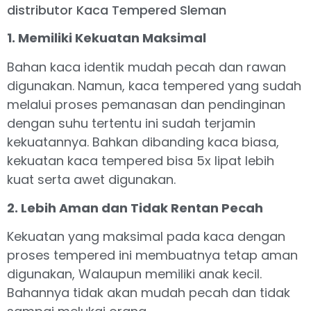
distributor Kaca Tempered Sleman
1. Memiliki Kekuatan Maksimal
Bahan kaca identik mudah pecah dan rawan
digunakan. Namun, kaca tempered yang sudah
melalui proses pemanasan dan pendinginan
dengan suhu tertentu ini sudah terjamin
kekuatannya. Bahkan dibanding kaca biasa,
kekuatan kaca tempered bisa 5x lipat lebih
kuat serta awet digunakan.
2. Lebih Aman dan Tidak Rentan Pecah
Kekuatan yang maksimal pada kaca dengan
proses tempered ini membuatnya tetap aman
digunakan, Walaupun memiliki anak kecil.
Bahannya tidak akan mudah pecah dan tidak