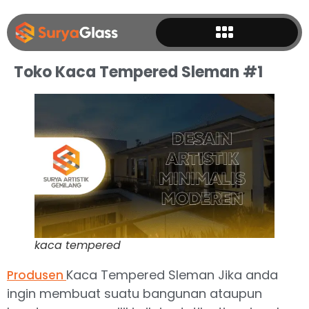
Toko Kaca Tempered Sleman #1
kaca tempered
Kaca Tempered Sleman Jika anda
Produsen
ingin membuat suatu bangunan ataupun