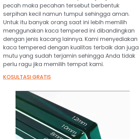
pecah maka pecahan tersebut berbentuk
serpihan kecil namun tumpul sehingga aman.
Untuk itu banyak orang saat ini lebih memilih
menggunakan kaca tempered ini dibandingkan
dengan jenis kacang lainnya. Kami menyediakan
kaca tempered dengan kualitas terbaik dan juga
mutu yang sudah terjamin sehingga Anda tidak
perlu ragu jika memilih tempat kami.
KOSULTASI GRATIS