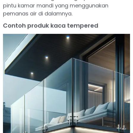
pintu kamar mandi yang menggunakan
pemanas air di dalamnya.
Contoh produk kaca tempered