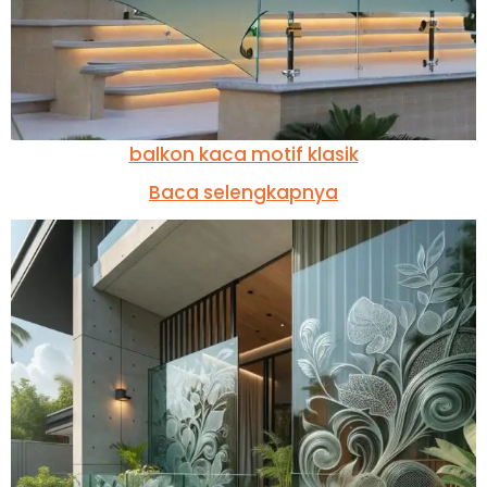
balkon kaca motif klasik
Baca selengkapnya