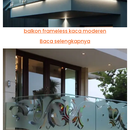
balkon frameless kaca moderen
Baca selengkapnya