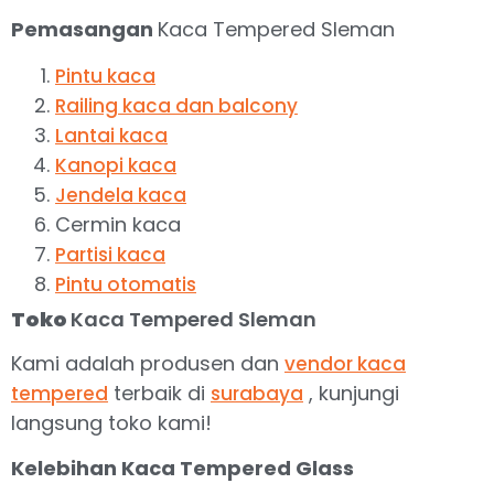
Pemasangan
Kaca Tempered Sleman
Pintu kaca
Railing kaca dan balcony
Lantai kaca
Kanopi kaca
Jendela kaca
Cermin kaca
Partisi kaca
Pintu otomatis
Toko
Kaca Tempered Sleman
Kami adalah produsen dan
vendor kaca
terbaik di
, kunjungi
tempered
surabaya
langsung toko kami!
Kelebihan Kaca Tempered Glass