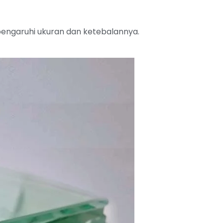
ipengaruhi ukuran dan ketebalannya.