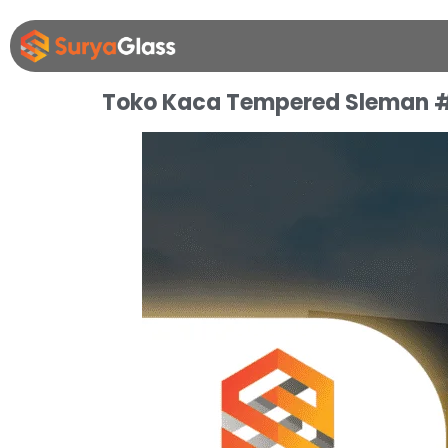
Toko Kaca Tempered Sleman 