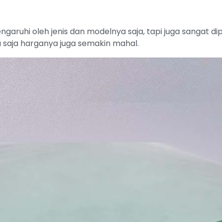
ngaruhi oleh jenis dan modelnya saja, tapi juga sangat d
 saja harganya juga semakin mahal.