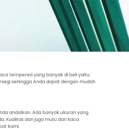
a tempered yang banyak di beli yaitu:
segi sehingga Anda dapat dengan mudah
anda andalkan. Ada banyak ukuran yang
. Kualitas dan juga mutu dari kaca
pat kami.