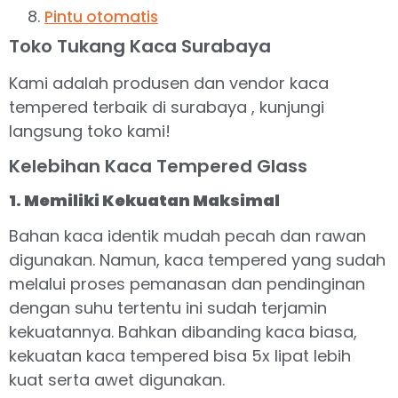
Pintu otomatis
Toko Tukang Kaca Surabaya
Kami adalah produsen dan vendor kaca
tempered terbaik di surabaya , kunjungi
langsung toko kami!
Kelebihan Kaca Tempered Glass
1. Memiliki Kekuatan Maksimal
Bahan kaca identik mudah pecah dan rawan
digunakan. Namun, kaca tempered yang sudah
melalui proses pemanasan dan pendinginan
dengan suhu tertentu ini sudah terjamin
kekuatannya. Bahkan dibanding kaca biasa,
kekuatan kaca tempered bisa 5x lipat lebih
kuat serta awet digunakan.