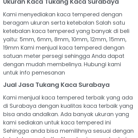
Ukuran Kaca Tukang Kaca Surabaya
Kami menyediakan kaca tempered dengan
beragam ukuran serta ketebalan Salah satu
ketebalan kaca tempered yang banyak di beli
yaitu: 5mm, 6mm, 8mm, 10mm, 12mm, 15mm,
19mm Kami menjual kaca tempered dengan
satuan meter persegi sehingga Anda dapat
dengan mudah membelinya. Hubungi kami
untuk info pemesanan
Jual Jasa Tukang Kaca Surabaya
Kami menjual kaca tempered terbaik yang ada
di Surabaya dengan kualitas kaca terbaik yang
bisa anda andalkan. Ada banyak ukuran yang
kami sediakan untuk kaca tempered ini
Sehingga anda bisa memilihnya sesuai dengan