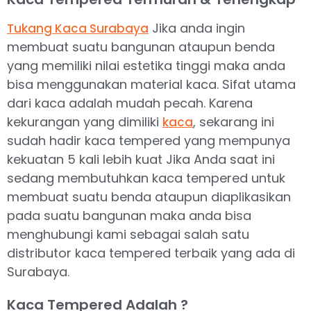
Jika anda ingin
Tukang Kaca Surabaya
membuat suatu bangunan ataupun benda
yang memiliki nilai estetika tinggi maka anda
bisa menggunakan material kaca. Sifat utama
dari kaca adalah mudah pecah. Karena
kekurangan yang dimiliki
, sekarang ini
kaca
sudah hadir kaca tempered yang mempunya
kekuatan 5 kali lebih kuat Jika Anda saat ini
sedang membutuhkan kaca tempered untuk
membuat suatu benda ataupun diaplikasikan
pada suatu bangunan maka anda bisa
menghubungi kami sebagai salah satu
distributor kaca tempered terbaik yang ada di
Surabaya.
Kaca Tempered Adalah ?