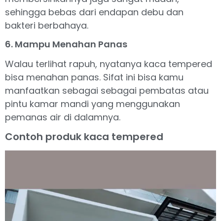
sehingga bebas dari endapan debu dan
bakteri berbahaya.
6. Mampu Menahan Panas
Walau terlihat rapuh, nyatanya kaca tempered
bisa menahan panas. Sifat ini bisa kamu
manfaatkan sebagai sebagai pembatas atau
pintu kamar mandi yang menggunakan
pemanas air di dalamnya.
Contoh produk kaca tempered