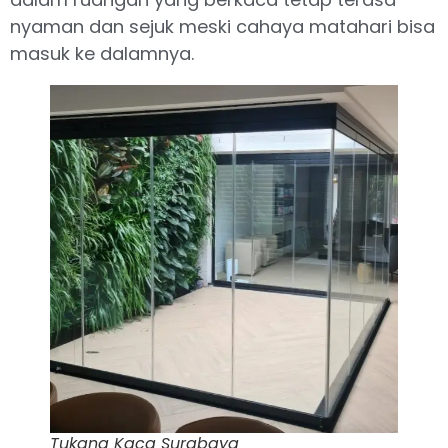
nyaman dan sejuk meski cahaya matahari bisa
masuk ke dalamnya.
Tukang Kaca Surabaya