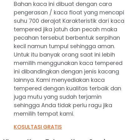
Bahan kaca ini dibuat dengan cara
pengerasan / kaca float yang mencapi
suhu 700 derajat Karakteristik dari kaca
tempered jika jatuh dan pecah maka
pecahan tersebut berbentuk serpihan
kecil namun tumpul sehingga aman.
Untuk itu banyak orang saat ini lebih
memilih menggunakan kaca tempered
ini dibandingkan dengan jenis kacang
lainnya. Kami menyediakan kaca
tempered dengan kualitas terbaik dan
juga mutu yang sudah terjamin
sehingga Anda tidak perlu ragu jika
memilih tempat kami.
KOSULTASI GRATIS