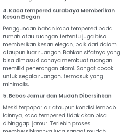
4. Kaca tempered surabaya Memberikan
Kesan Elegan
Penggunaan bahan kaca tempered pada
rumah atau ruangan tertentu juga bisa
memberikan kesan elegan, baik dari dalam
ataupun luar ruangan. Bahkan sifatnya yang
bisa dimasuki cahaya membuat ruangan
memiliki penerangan alami. Sangat cocok
untuk segala ruangan, termasuk yang
minimalis.
5. Bebas Jamur dan Mudah Dibersihkan
Meski terpapar air ataupun kondisi lembab
lainnya, kaca tempered tidak akan bisa
dihinggapi jamur. Terlebih proses
membersihkannya juga sangat mudah,