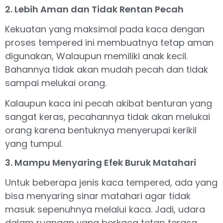
2. Lebih Aman dan Tidak Rentan Pecah
Kekuatan yang maksimal pada kaca dengan
proses tempered ini membuatnya tetap aman
digunakan, Walaupun memiliki anak kecil.
Bahannya tidak akan mudah pecah dan tidak
sampai melukai orang.
Kalaupun kaca ini pecah akibat benturan yang
sangat keras, pecahannya tidak akan melukai
orang karena bentuknya menyerupai kerikil
yang tumpul.
3. Mampu Menyaring Efek Buruk Matahari
Untuk beberapa jenis kaca tempered, ada yang
bisa menyaring sinar matahari agar tidak
masuk sepenuhnya melalui kaca. Jadi, udara
dalam ruangan yang berkaca tetap terasa