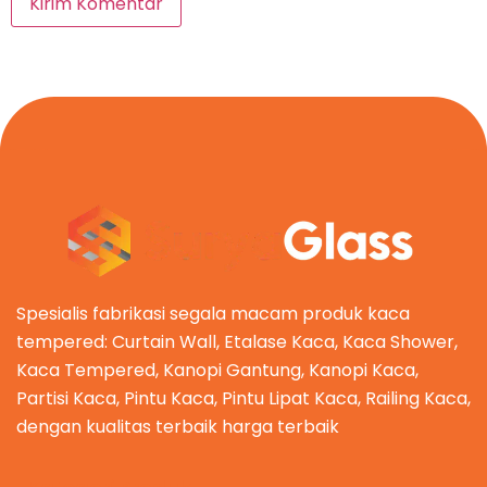
Spesialis fabrikasi segala macam produk kaca
tempered: Curtain Wall, Etalase Kaca, Kaca Shower,
Kaca Tempered, Kanopi Gantung, Kanopi Kaca,
Partisi Kaca, Pintu Kaca, Pintu Lipat Kaca, Railing Kaca,
dengan kualitas terbaik harga terbaik