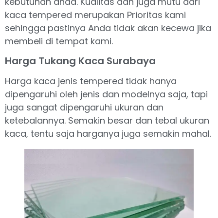
kebutuhan anda. Kualitas dan juga mutu dari
kaca tempered merupakan Prioritas kami
sehingga pastinya Anda tidak akan kecewa jika
membeli di tempat kami.
Harga Tukang Kaca Surabaya
Harga kaca jenis tempered tidak hanya
dipengaruhi oleh jenis dan modelnya saja, tapi
juga sangat dipengaruhi ukuran dan
ketebalannya. Semakin besar dan tebal ukuran
kaca, tentu saja harganya juga semakin mahal.