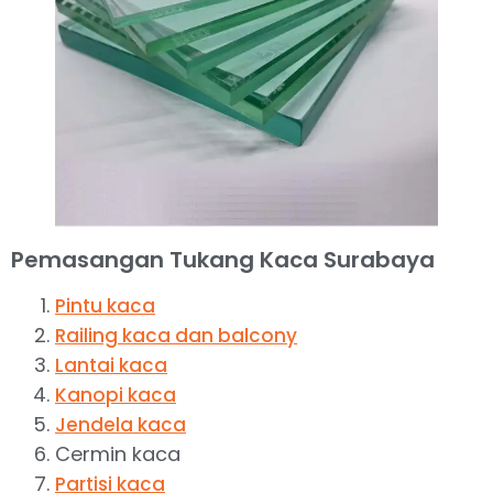
Pemasangan Tukang Kaca Surabaya
Pintu kaca
Railing kaca dan balcony
Lantai kaca
Kanopi kaca
Jendela kaca
Cermin kaca
Partisi kaca