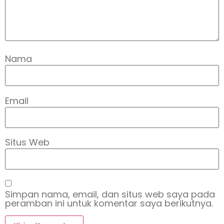
Nama
Email
Situs Web
Simpan nama, email, dan situs web saya pada
peramban ini untuk komentar saya berikutnya.