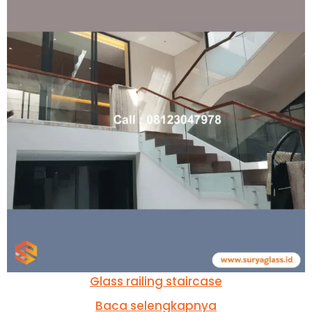
Glass railing staircase
Baca selengkapnya