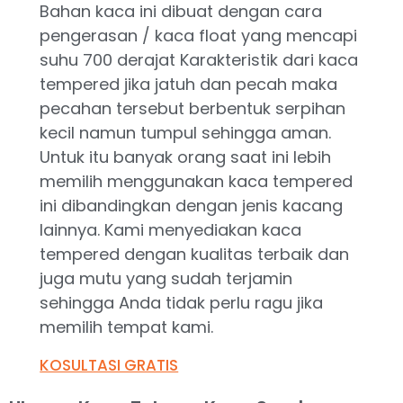
Bahan kaca ini dibuat dengan cara
pengerasan / kaca float yang mencapi
suhu 700 derajat Karakteristik dari kaca
tempered jika jatuh dan pecah maka
pecahan tersebut berbentuk serpihan
kecil namun tumpul sehingga aman.
Untuk itu banyak orang saat ini lebih
memilih menggunakan kaca tempered
ini dibandingkan dengan jenis kacang
lainnya. Kami menyediakan kaca
tempered dengan kualitas terbaik dan
juga mutu yang sudah terjamin
sehingga Anda tidak perlu ragu jika
memilih tempat kami.
KOSULTASI GRATIS