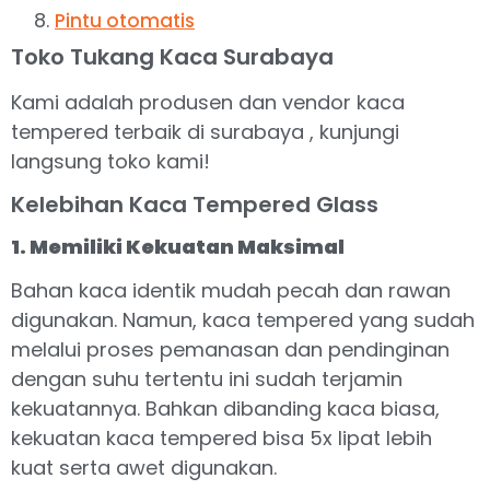
Pintu otomatis
Toko Tukang Kaca Surabaya
Kami adalah produsen dan vendor kaca
tempered terbaik di surabaya , kunjungi
langsung toko kami!
Kelebihan Kaca Tempered Glass
1. Memiliki Kekuatan Maksimal
Bahan kaca identik mudah pecah dan rawan
digunakan. Namun, kaca tempered yang sudah
melalui proses pemanasan dan pendinginan
dengan suhu tertentu ini sudah terjamin
kekuatannya. Bahkan dibanding kaca biasa,
kekuatan kaca tempered bisa 5x lipat lebih
kuat serta awet digunakan.