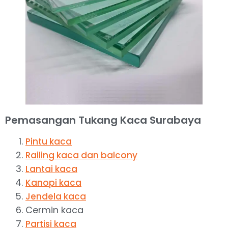
Pemasangan Tukang Kaca Surabaya
Pintu kaca
Railing kaca dan balcony
Lantai kaca
Kanopi kaca
Jendela kaca
Cermin kaca
Partisi kaca