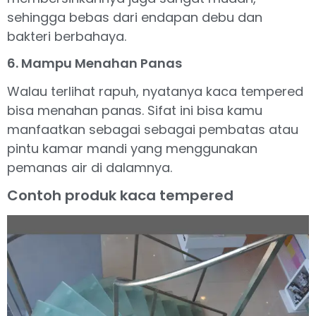
sehingga bebas dari endapan debu dan
bakteri berbahaya.
6. Mampu Menahan Panas
Walau terlihat rapuh, nyatanya kaca tempered
bisa menahan panas. Sifat ini bisa kamu
manfaatkan sebagai sebagai pembatas atau
pintu kamar mandi yang menggunakan
pemanas air di dalamnya.
Contoh produk kaca tempered