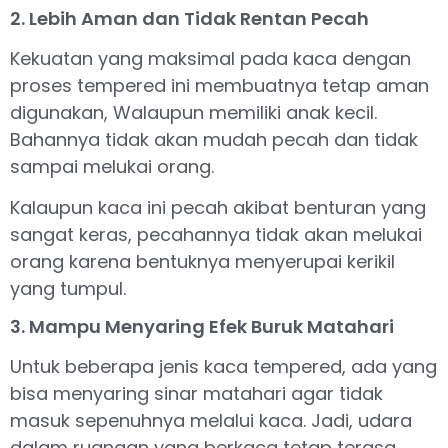
2. Lebih Aman dan Tidak Rentan Pecah
Kekuatan yang maksimal pada kaca dengan
proses tempered ini membuatnya tetap aman
digunakan, Walaupun memiliki anak kecil.
Bahannya tidak akan mudah pecah dan tidak
sampai melukai orang.
Kalaupun kaca ini pecah akibat benturan yang
sangat keras, pecahannya tidak akan melukai
orang karena bentuknya menyerupai kerikil
yang tumpul.
3. Mampu Menyaring Efek Buruk Matahari
Untuk beberapa jenis kaca tempered, ada yang
bisa menyaring sinar matahari agar tidak
masuk sepenuhnya melalui kaca. Jadi, udara
dalam ruangan yang berkaca tetap terasa