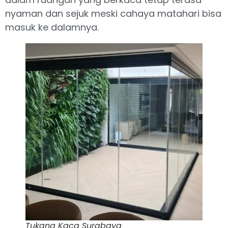
nyaman dan sejuk meski cahaya matahari bisa
masuk ke dalamnya.
Tukang Kaca Surabaya