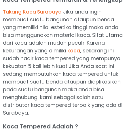
Jika anda ingin
Tukang Kaca Surabaya
membuat suatu bangunan ataupun benda
yang memiliki nilai estetika tinggi maka anda
bisa menggunakan material kaca. Sifat utama
dari kaca adalah mudah pecah. Karena
kekurangan yang dimiliki
, sekarang ini
kaca
sudah hadir kaca tempered yang mempunya
kekuatan 5 kali lebih kuat Jika Anda saat ini
sedang membutuhkan kaca tempered untuk
membuat suatu benda ataupun diaplikasikan
pada suatu bangunan maka anda bisa
menghubungi kami sebagai salah satu
distributor kaca tempered terbaik yang ada di
Surabaya.
Kaca Tempered Adalah ?