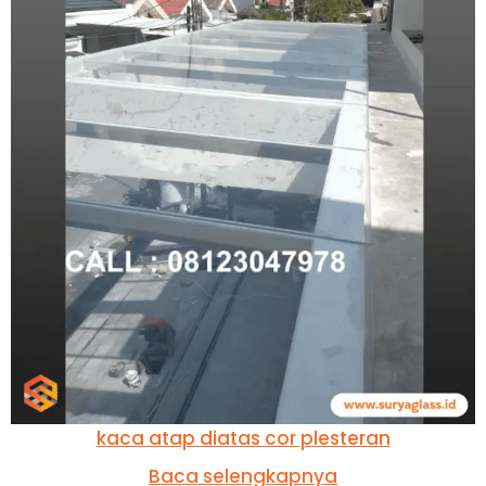
kaca atap diatas cor plesteran
Baca selengkapnya