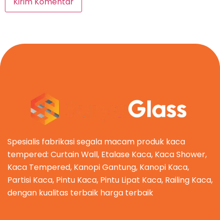
Spesialis fabrikasi segala macam produk kaca
tempered: Curtain Wall, Etalase Kaca, Kaca Shower,
Kaca Tempered, Kanopi Gantung, Kanopi Kaca,
Partisi Kaca, Pintu Kaca, Pintu Lipat Kaca, Railing Kaca,
dengan kualitas terbaik harga terbaik