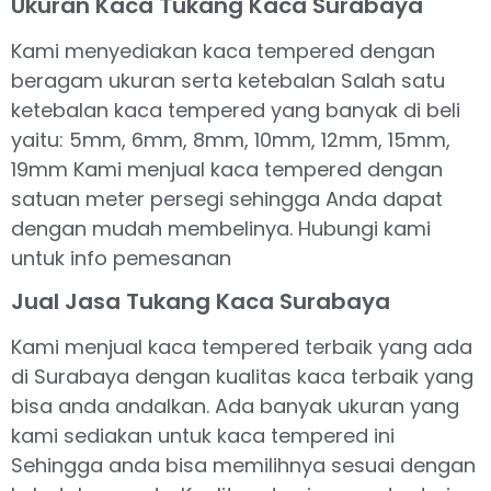
Ukuran Kaca Tukang Kaca Surabaya
Kami menyediakan kaca tempered dengan
beragam ukuran serta ketebalan Salah satu
ketebalan kaca tempered yang banyak di beli
yaitu: 5mm, 6mm, 8mm, 10mm, 12mm, 15mm,
19mm Kami menjual kaca tempered dengan
satuan meter persegi sehingga Anda dapat
dengan mudah membelinya. Hubungi kami
untuk info pemesanan
Jual Jasa Tukang Kaca Surabaya
Kami menjual kaca tempered terbaik yang ada
di Surabaya dengan kualitas kaca terbaik yang
bisa anda andalkan. Ada banyak ukuran yang
kami sediakan untuk kaca tempered ini
Sehingga anda bisa memilihnya sesuai dengan