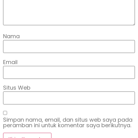
Nama
Email
Situs Web
Simpan nama, email, dan situs web saya pada
peramban ini untuk komentar saya berikutnya.