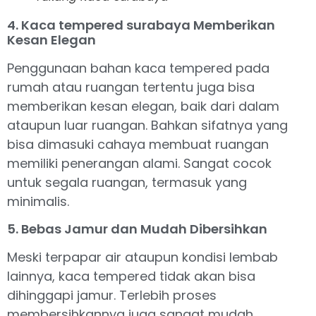
4. Kaca tempered surabaya Memberikan
Kesan Elegan
Penggunaan bahan kaca tempered pada
rumah atau ruangan tertentu juga bisa
memberikan kesan elegan, baik dari dalam
ataupun luar ruangan. Bahkan sifatnya yang
bisa dimasuki cahaya membuat ruangan
memiliki penerangan alami. Sangat cocok
untuk segala ruangan, termasuk yang
minimalis.
5. Bebas Jamur dan Mudah Dibersihkan
Meski terpapar air ataupun kondisi lembab
lainnya, kaca tempered tidak akan bisa
dihinggapi jamur. Terlebih proses
membersihkannya juga sangat mudah,