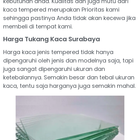
kebutuhan anda. Kualitas dan juga mutu dari
kaca tempered merupakan Prioritas kami
sehingga pastinya Anda tidak akan kecewa jika
membeli di tempat kami.
Harga Tukang Kaca Surabaya
Harga kaca jenis tempered tidak hanya
dipengaruhi oleh jenis dan modelnya saja, tapi
juga sangat dipengaruhi ukuran dan
ketebalannya. Semakin besar dan tebal ukuran
kaca, tentu saja harganya juga semakin mahal.