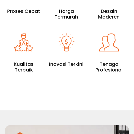
Proses Cepat
Harga
Desain
Termurah
Moderen
Kualitas
Inovasi Terkini
Tenaga
Terbaik
Profesional