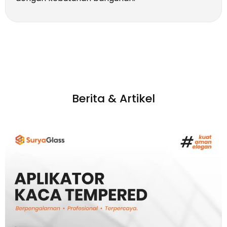
Berita & Artikel