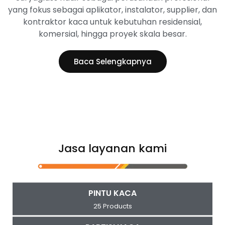
yang fokus sebagai aplikator, instalator, supplier, dan
kontraktor kaca untuk kebutuhan residensial,
komersial, hingga proyek skala besar.
Baca Selengkapnya
Jasa layanan kami
PINTU KACA
25 Products