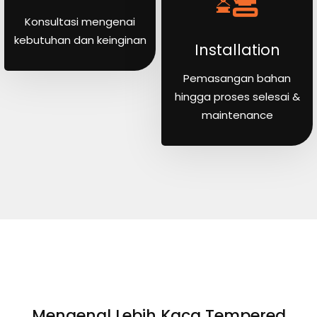
Konsultasi mengenai
kebutuhan dan keinginan
Installation
Pemasangan bahan
hingga proses selesai &
maintenance
Mengenal Lebih Kaca Tempered