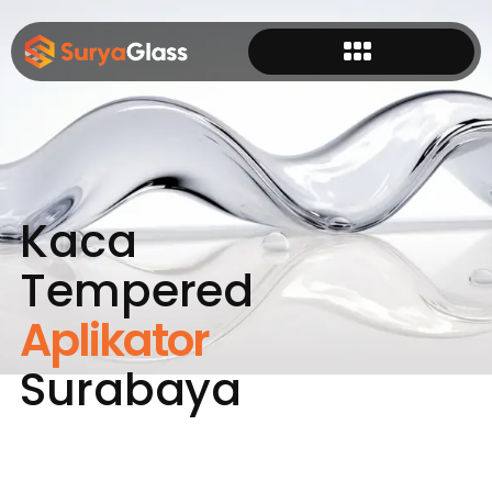
Kaca
Tempered
Aplikator
Surabaya