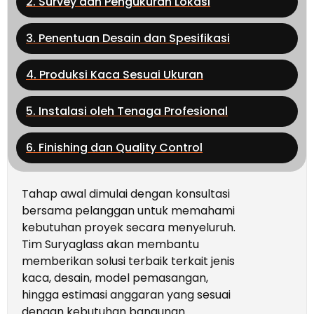
2. Survey dan Pengukuran Lokasi
3. Penentuan Desain dan Spesifikasi
4. Produksi Kaca Sesuai Ukuran
5. Instalasi oleh Tenaga Profesional
6. Finishing dan Quality Control
Tahap awal dimulai dengan konsultasi
bersama pelanggan untuk memahami
kebutuhan proyek secara menyeluruh.
Tim Suryaglass akan membantu
memberikan solusi terbaik terkait jenis
kaca, desain, model pemasangan,
hingga estimasi anggaran yang sesuai
dengan kebutuhan bangunan.