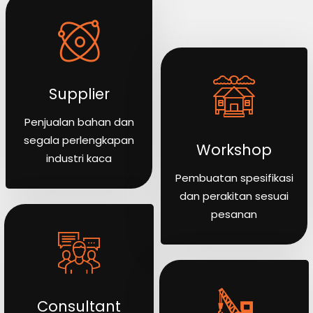
Supplier
Penjualan bahan dan
segala perlengkapan
Workshop
industri kaca
Pembuatan spesifikasi
dan perakitan sesuai
pesanan
Consultant