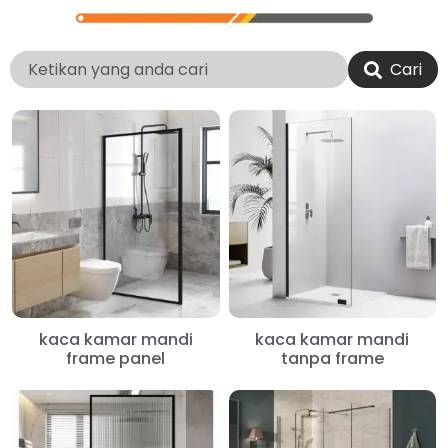
Cari
kaca kamar mandi
kaca kamar mandi
frame panel
tanpa frame