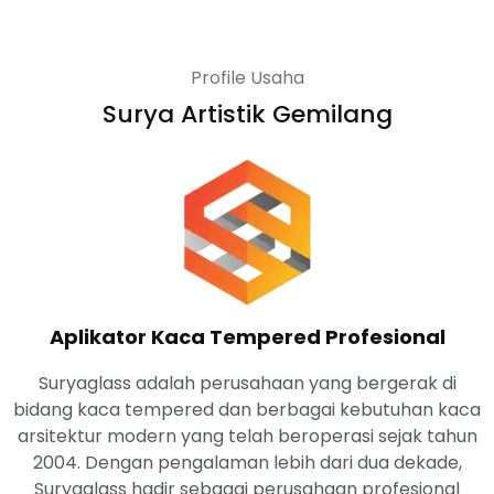
Profile Usaha
Surya Artistik Gemilang
Aplikator Kaca Tempered Profesional
Suryaglass adalah perusahaan yang bergerak di
bidang kaca tempered dan berbagai kebutuhan kaca
arsitektur modern yang telah beroperasi sejak tahun
2004. Dengan pengalaman lebih dari dua dekade,
Suryaglass hadir sebagai perusahaan profesional