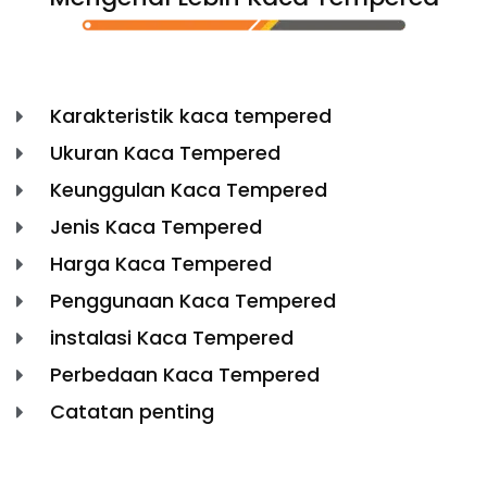
Karakteristik kaca tempered
Ukuran Kaca Tempered
Keunggulan Kaca Tempered
Jenis Kaca Tempered
Harga Kaca Tempered
Penggunaan Kaca Tempered
instalasi Kaca Tempered
Perbedaan Kaca Tempered
Catatan penting