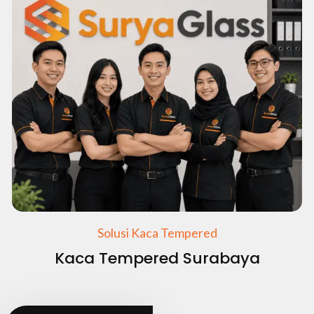
Solusi Kaca Tempered
Kaca Tempered Surabaya