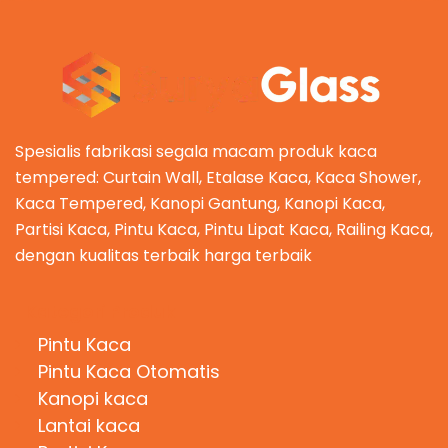
Spesialis fabrikasi segala macam produk kaca
tempered: Curtain Wall, Etalase Kaca, Kaca Shower,
Kaca Tempered, Kanopi Gantung, Kanopi Kaca,
Partisi Kaca, Pintu Kaca, Pintu Lipat Kaca, Railing Kaca,
dengan kualitas terbaik harga terbaik
Kategori Produk
Pintu Kaca
Pintu Kaca Otomatis
Kanopi kaca
Lantai kaca