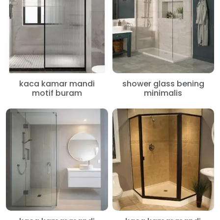
kaca kamar mandi
shower glass bening
motif buram
minimalis