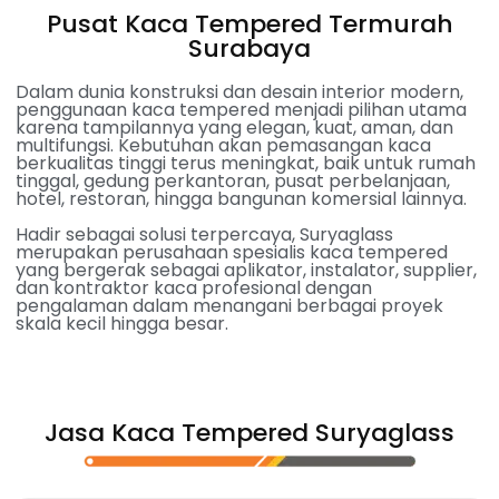
Pusat Kaca Tempered Termurah
Surabaya
Dalam dunia konstruksi dan desain interior modern,
penggunaan kaca tempered menjadi pilihan utama
karena tampilannya yang elegan, kuat, aman, dan
multifungsi. Kebutuhan akan pemasangan kaca
berkualitas tinggi terus meningkat, baik untuk rumah
tinggal, gedung perkantoran, pusat perbelanjaan,
hotel, restoran, hingga bangunan komersial lainnya.
Hadir sebagai solusi terpercaya, Suryaglass
merupakan perusahaan spesialis kaca tempered
yang bergerak sebagai aplikator, instalator, supplier,
dan kontraktor kaca profesional dengan
pengalaman dalam menangani berbagai proyek
skala kecil hingga besar.
Jasa Kaca Tempered Suryaglass