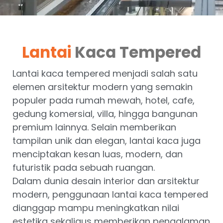
Lantai
Kaca Tempered
Lantai kaca tempered menjadi salah satu
elemen arsitektur modern yang semakin
populer pada rumah mewah, hotel, cafe,
gedung komersial, villa, hingga bangunan
premium lainnya. Selain memberikan
tampilan unik dan elegan, lantai kaca juga
menciptakan kesan luas, modern, dan
futuristik pada sebuah ruangan.
Dalam dunia desain interior dan arsitektur
modern, penggunaan lantai kaca tempered
dianggap mampu meningkatkan nilai
estetika sekaligus memberikan pengalaman