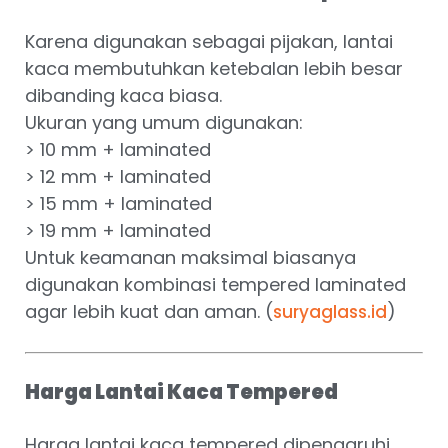
Karena digunakan sebagai pijakan, lantai
kaca membutuhkan ketebalan lebih besar
dibanding kaca biasa.
Ukuran yang umum digunakan:
> 10 mm + laminated
> 12 mm + laminated
> 15 mm + laminated
> 19 mm + laminated
Untuk keamanan maksimal biasanya
digunakan kombinasi tempered laminated
agar lebih kuat dan aman. (
)
suryaglass.id
Harga Lantai Kaca Tempered
Harga lantai kaca tempered dipengaruhi