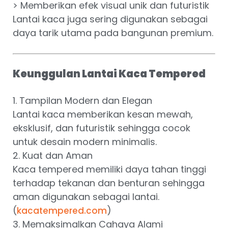
> Memberikan efek visual unik dan futuristik
Lantai kaca juga sering digunakan sebagai
daya tarik utama pada bangunan premium.
Keunggulan Lantai Kaca Tempered
1. Tampilan Modern dan Elegan
Lantai kaca memberikan kesan mewah,
eksklusif, dan futuristik sehingga cocok
untuk desain modern minimalis.
2. Kuat dan Aman
Kaca tempered memiliki daya tahan tinggi
terhadap tekanan dan benturan sehingga
aman digunakan sebagai lantai.
(
)
kacatempered.com
3. Memaksimalkan Cahaya Alami