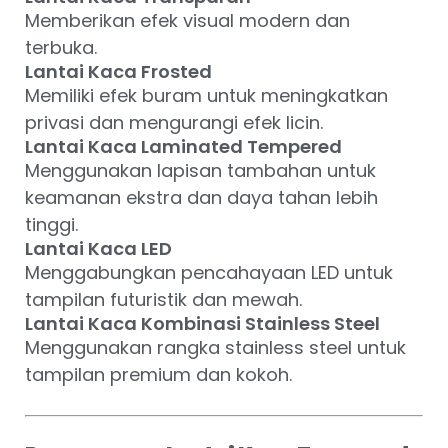
Memberikan efek visual modern dan
terbuka.
Lantai Kaca Frosted
Memiliki efek buram untuk meningkatkan
privasi dan mengurangi efek licin.
Lantai Kaca Laminated Tempered
Menggunakan lapisan tambahan untuk
keamanan ekstra dan daya tahan lebih
tinggi.
Lantai Kaca LED
Menggabungkan pencahayaan LED untuk
tampilan futuristik dan mewah.
Lantai Kaca Kombinasi Stainless Steel
Menggunakan rangka stainless steel untuk
tampilan premium dan kokoh.