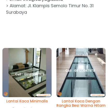
> Alamat: Jl. Klampis Semolo Timur No. 31
Surabaya
Lantai Kaca Minimalis
Lantai Kaca Dengan
Rangka Besi Warna Hitam