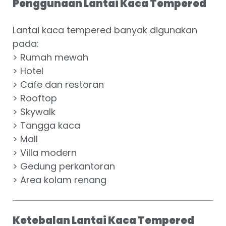
Penggunaan Lantai Kaca Tempered
Lantai kaca tempered banyak digunakan
pada:
> Rumah mewah
> Hotel
> Cafe dan restoran
> Rooftop
> Skywalk
> Tangga kaca
> Mall
> Villa modern
> Gedung perkantoran
> Area kolam renang
Ketebalan Lantai Kaca Tempered