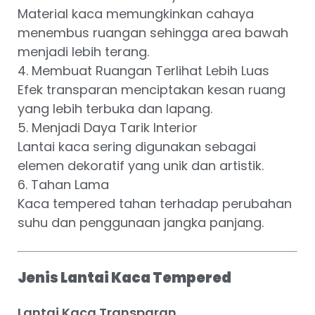
Material kaca memungkinkan cahaya
menembus ruangan sehingga area bawah
menjadi lebih terang.
4. Membuat Ruangan Terlihat Lebih Luas
Efek transparan menciptakan kesan ruang
yang lebih terbuka dan lapang.
5. Menjadi Daya Tarik Interior
Lantai kaca sering digunakan sebagai
elemen dekoratif yang unik dan artistik.
6. Tahan Lama
Kaca tempered tahan terhadap perubahan
suhu dan penggunaan jangka panjang.
Jenis Lantai Kaca Tempered
Lantai Kaca Transparan