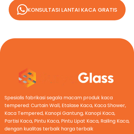
KONSULTASI LANTAI KACA GRATIS
Spesialis fabrikasi segala macam produk kaca
tempered: Curtain Wall, Etalase Kaca, Kaca Shower,
Kaca Tempered, Kanopi Gantung, Kanopi Kaca,
Partisi Kaca, Pintu Kaca, Pintu Lipat Kaca, Railing Kaca,
dengan kualitas terbaik harga terbaik