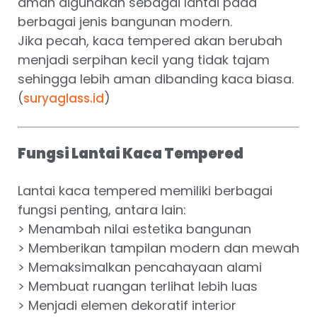
aman digunakan sebagai lantai pada
berbagai jenis bangunan modern.
Jika pecah, kaca tempered akan berubah
menjadi serpihan kecil yang tidak tajam
sehingga lebih aman dibanding kaca biasa.
(
)
suryaglass.id
Fungsi Lantai Kaca Tempered
Lantai kaca tempered memiliki berbagai
fungsi penting, antara lain:
> Menambah nilai estetika bangunan
> Memberikan tampilan modern dan mewah
> Memaksimalkan pencahayaan alami
> Membuat ruangan terlihat lebih luas
> Menjadi elemen dekoratif interior