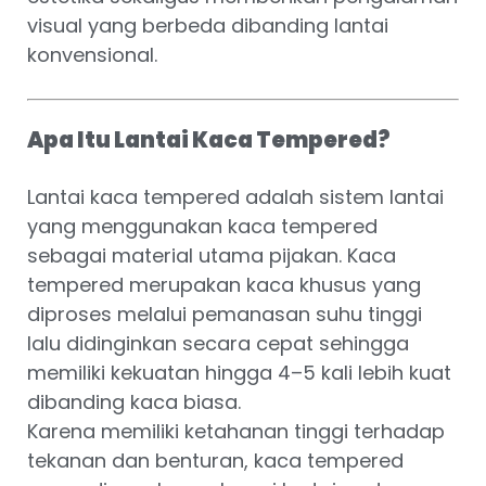
visual yang berbeda dibanding lantai
konvensional.
Apa Itu Lantai Kaca Tempered?
Lantai kaca tempered adalah sistem lantai
yang menggunakan kaca tempered
sebagai material utama pijakan. Kaca
tempered merupakan kaca khusus yang
diproses melalui pemanasan suhu tinggi
lalu didinginkan secara cepat sehingga
memiliki kekuatan hingga 4–5 kali lebih kuat
dibanding kaca biasa.
Karena memiliki ketahanan tinggi terhadap
tekanan dan benturan, kaca tempered