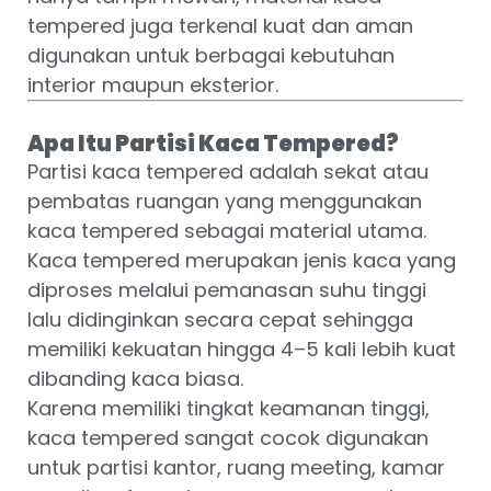
tempered juga terkenal kuat dan aman
digunakan untuk berbagai kebutuhan
interior maupun eksterior.
Apa Itu Partisi Kaca Tempered?
Partisi kaca tempered adalah sekat atau
pembatas ruangan yang menggunakan
kaca tempered sebagai material utama.
Kaca tempered merupakan jenis kaca yang
diproses melalui pemanasan suhu tinggi
lalu didinginkan secara cepat sehingga
memiliki kekuatan hingga 4–5 kali lebih kuat
dibanding kaca biasa.
Karena memiliki tingkat keamanan tinggi,
kaca tempered sangat cocok digunakan
untuk partisi kantor, ruang meeting, kamar