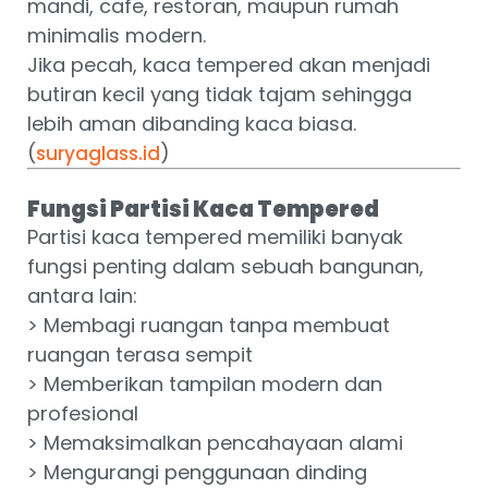
mandi, cafe, restoran, maupun rumah
minimalis modern.
Jika pecah, kaca tempered akan menjadi
butiran kecil yang tidak tajam sehingga
lebih aman dibanding kaca biasa.
(
)
suryaglass.id
Fungsi Partisi Kaca Tempered
Partisi kaca tempered memiliki banyak
fungsi penting dalam sebuah bangunan,
antara lain:
> Membagi ruangan tanpa membuat
ruangan terasa sempit
> Memberikan tampilan modern dan
profesional
> Memaksimalkan pencahayaan alami
> Mengurangi penggunaan dinding