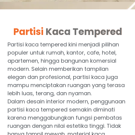
Partisi
Kaca Tempered
Partisi kaca tempered kini menjadi pilihan
populer untuk rumah, kantor, cafe, hotel,
apartemen, hingga bangunan komersial
modern. Selain memberikan tampilan
elegan dan profesional, partisi kaca juga
mampu menciptakan ruangan yang terasa
lebih luas, terang, dan nyaman.
Dalam desain interior modern, penggunaan
partisi kaca tempered semakin diminati
karena menggabungkan fungsi pembatas
ruangan dengan nilai estetika tinggi. Tidak
hanya tampil mewah, material kaca