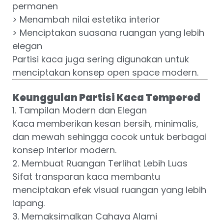
permanen
> Menambah nilai estetika interior
> Menciptakan suasana ruangan yang lebih
elegan
Partisi kaca juga sering digunakan untuk
menciptakan konsep open space modern.
Keunggulan Partisi Kaca Tempered
1. Tampilan Modern dan Elegan
Kaca memberikan kesan bersih, minimalis,
dan mewah sehingga cocok untuk berbagai
konsep interior modern.
2. Membuat Ruangan Terlihat Lebih Luas
Sifat transparan kaca membantu
menciptakan efek visual ruangan yang lebih
lapang.
3. Memaksimalkan Cahaya Alami