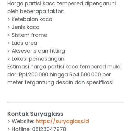
Harga partisi kaca tempered dipengaruhi
oleh beberapa faktor:
> Ketebalan kaca
> Jenis kaca
> Sistem frame
> Luas area
> Aksesoris dan fitting
> Lokasi pemasangan
Estimasi harga partisi kaca tempered mulai
dari Rp1.200.000 hingga Rp4.500.000 per
meter tergantung desain dan spesifikasi.
Kontak Suryaglass
> Website:
https://suryaglass.id
> Hotline: 08123047978