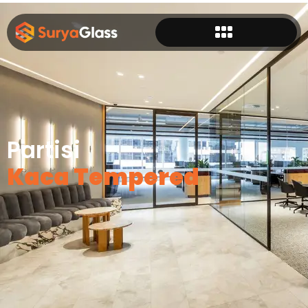
Partisi
Kaca Tempered