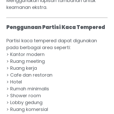
Menggunakan lapisan tambahan untuk
keamanan ekstra.
Penggunaan Partisi Kaca Tempered
Partisi kaca tempered dapat digunakan
pada berbagai area seperti:
> Kantor modern
> Ruang meeting
> Ruang kerja
> Cafe dan restoran
> Hotel
> Rumah minimalis
> Shower room
> Lobby gedung
> Ruang komersial