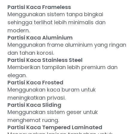
Partisi Kaca Frameless
Menggunakan sistem tanpa bingkai
sehingga terlihat lebih minimalis dan
modern.
Partisi Kaca Aluminium
Menggunakan frame aluminium yang ringan
dan tahan korosi.
Partisi Kaca Stainless Steel
Memberikan tampilan lebih premium dan
elegan.
Partisi Kaca Frosted
Menggunakan kaca buram untuk
meningkatkan privasi.
Partisi Kaca Sliding
Menggunakan sistem geser untuk
menghemat ruang.
Partisi Kaca Tempered Laminated