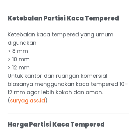
Ketebalan Partisi Kaca Tempered
Ketebalan kaca tempered yang umum
digunakan:
> 8 mm
> 10 mm
> 12 mm
Untuk kantor dan ruangan komersial
biasanya menggunakan kaca tempered 10–
12 mm agar lebih kokoh dan aman.
(
)
suryaglass.id
Harga Partisi Kaca Tempered