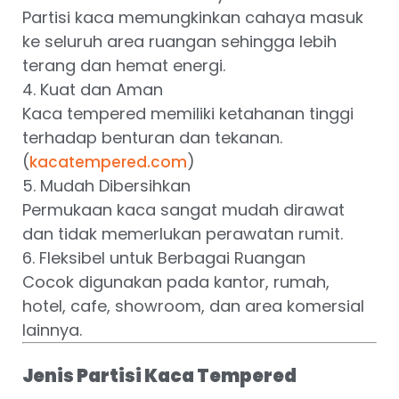
Partisi kaca memungkinkan cahaya masuk
ke seluruh area ruangan sehingga lebih
terang dan hemat energi.
4. Kuat dan Aman
Kaca tempered memiliki ketahanan tinggi
terhadap benturan dan tekanan.
(
)
kacatempered.com
5. Mudah Dibersihkan
Permukaan kaca sangat mudah dirawat
dan tidak memerlukan perawatan rumit.
6. Fleksibel untuk Berbagai Ruangan
Cocok digunakan pada kantor, rumah,
hotel, cafe, showroom, dan area komersial
lainnya.
Jenis Partisi Kaca Tempered