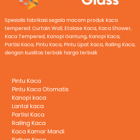
Spesialis fabrikasi segala macam produk kaca
tempered: Curtain Wall, Etalase Kaca, Kaca Shower,
Kaca Tempered, Kanopi Gantung, Kanopi Kaca,
Partisi Kaca, Pintu Kaca, Pintu Lipat Kaca, Railing Kaca,
dengan kualitas terbaik harga terbaik
Kategori Produk
Pintu Kaca
Pintu Kaca Otomatis
Kanopi kaca
Lantai kaca
Partisi Kaca
Railing Kaca
Kaca Kamar Mandi
Balkon Kaca