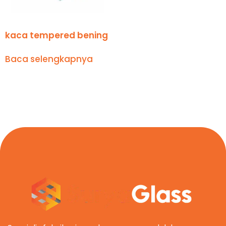
kaca tempered bening
Baca selengkapnya