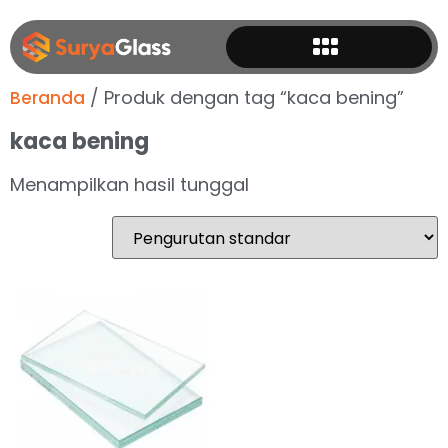
/ Produk dengan tag “kaca bening”
Beranda
kaca bening
Menampilkan hasil tunggal