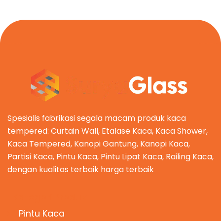
Spesialis fabrikasi segala macam produk kaca
tempered: Curtain Wall, Etalase Kaca, Kaca Shower,
Kaca Tempered, Kanopi Gantung, Kanopi Kaca,
Partisi Kaca, Pintu Kaca, Pintu Lipat Kaca, Railing Kaca,
dengan kualitas terbaik harga terbaik
Kategori Produk
Pintu Kaca