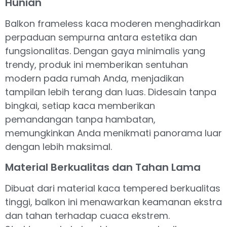
Hunian
Balkon frameless kaca moderen menghadirkan
perpaduan sempurna antara estetika dan
fungsionalitas. Dengan gaya minimalis yang
trendy, produk ini memberikan sentuhan
modern pada rumah Anda, menjadikan
tampilan lebih terang dan luas. Didesain tanpa
bingkai, setiap kaca memberikan
pemandangan tanpa hambatan,
memungkinkan Anda menikmati panorama luar
dengan lebih maksimal.
Material Berkualitas dan Tahan Lama
Dibuat dari material kaca tempered berkualitas
tinggi, balkon ini menawarkan keamanan ekstra
dan tahan terhadap cuaca ekstrem.