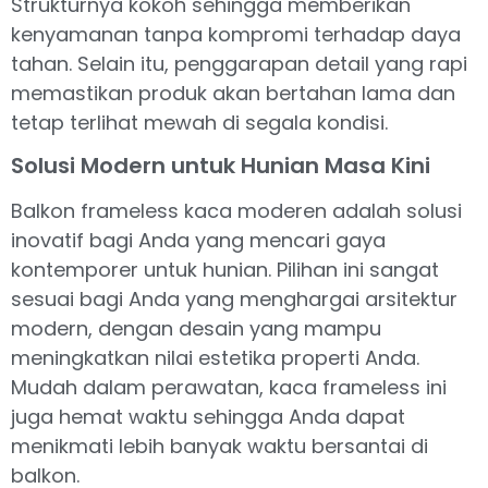
Strukturnya kokoh sehingga memberikan
kenyamanan tanpa kompromi terhadap daya
tahan. Selain itu, penggarapan detail yang rapi
memastikan produk akan bertahan lama dan
tetap terlihat mewah di segala kondisi.
Solusi Modern untuk Hunian Masa Kini
Balkon frameless kaca moderen adalah solusi
inovatif bagi Anda yang mencari gaya
kontemporer untuk hunian. Pilihan ini sangat
sesuai bagi Anda yang menghargai arsitektur
modern, dengan desain yang mampu
meningkatkan nilai estetika properti Anda.
Mudah dalam perawatan, kaca frameless ini
juga hemat waktu sehingga Anda dapat
menikmati lebih banyak waktu bersantai di
balkon.