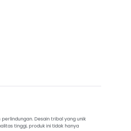
erlindungan. Desain tribal yang unik
tas tinggi, produk ini tidak hanya