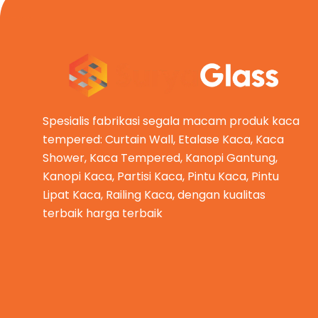
Spesialis fabrikasi segala macam produk kaca
tempered: Curtain Wall, Etalase Kaca, Kaca
Shower, Kaca Tempered, Kanopi Gantung,
Kanopi Kaca, Partisi Kaca, Pintu Kaca, Pintu
Lipat Kaca, Railing Kaca, dengan kualitas
terbaik harga terbaik