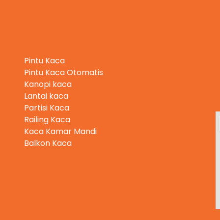
Kategori Produk
Pintu Kaca
Pintu Kaca Otomatis
Kanopi kaca
Lantai kaca
Partisi Kaca
Railing Kaca
Kaca Kamar Mandi
Balkon Kaca