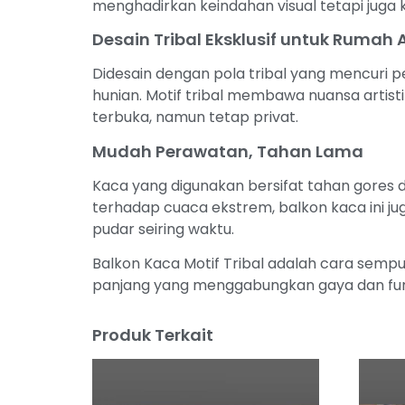
menghadirkan keindahan visual tetapi juga 
Desain Tribal Eksklusif untuk Rumah
Didesain dengan pola tribal yang mencuri p
hunian. Motif tribal membawa nuansa arti
terbuka, namun tetap privat.
Mudah Perawatan, Tahan Lama
Kaca yang digunakan bersifat tahan gores d
terhadap cuaca ekstrem, balkon kaca ini ju
pudar seiring waktu.
Balkon Kaca Motif Tribal adalah cara sempu
panjang yang menggabungkan gaya dan fungs
Produk Terkait