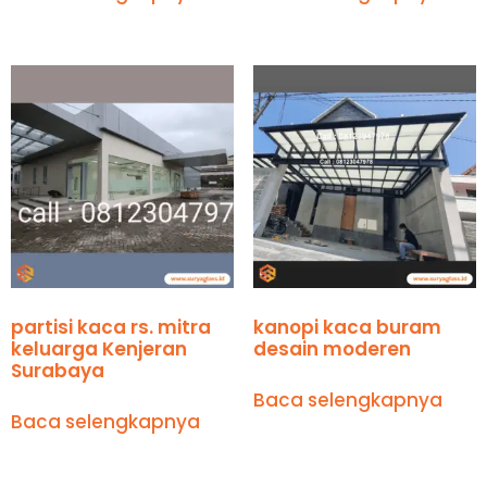
partisi kaca rs. mitra
kanopi kaca buram
keluarga Kenjeran
desain moderen
Surabaya
Baca selengkapnya
Baca selengkapnya