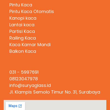
Pintu Kaca
Pintu Kaca Otomatis
Kanopi kaca
Lantai kaca
Partisi Kaca
Railing Kaca
Kaca Kamar Mandi
Balkon Kaca
Hubungi Kami
031 - 5997691
08123047978
info@suryaglass.id
Jl. Klampis Semolo Timur No. 31, Surabaya