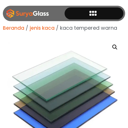
/
/ kaca tempered warna
Beranda
jenis kaca