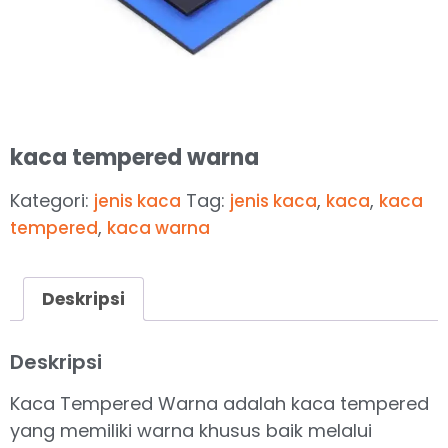
kaca tempered warna
Kategori:
Tag:
,
,
jenis kaca
jenis kaca
kaca
kaca
,
tempered
kaca warna
Deskripsi
Deskripsi
Kaca Tempered Warna adalah kaca tempered
yang memiliki warna khusus baik melalui