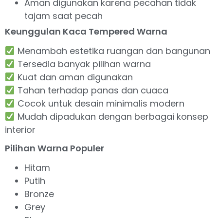
Aman digunakan karena pecahan tidak
tajam saat pecah
Keunggulan Kaca Tempered Warna
Menambah estetika ruangan dan bangunan
Tersedia banyak pilihan warna
Kuat dan aman digunakan
Tahan terhadap panas dan cuaca
Cocok untuk desain minimalis modern
Mudah dipadukan dengan berbagai konsep
interior
Pilihan Warna Populer
Hitam
Putih
Bronze
Grey