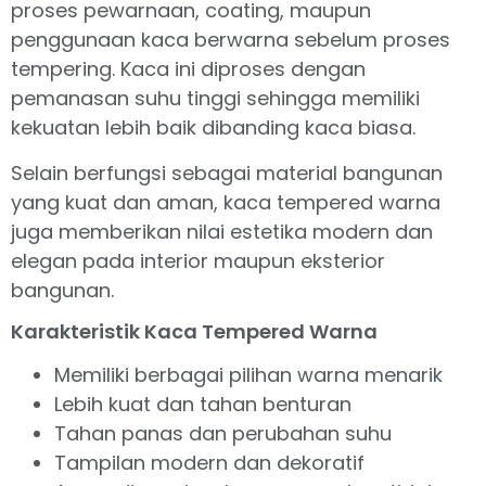
proses pewarnaan, coating, maupun
penggunaan kaca berwarna sebelum proses
tempering. Kaca ini diproses dengan
pemanasan suhu tinggi sehingga memiliki
kekuatan lebih baik dibanding kaca biasa.
Selain berfungsi sebagai material bangunan
yang kuat dan aman, kaca tempered warna
juga memberikan nilai estetika modern dan
elegan pada interior maupun eksterior
bangunan.
Karakteristik Kaca Tempered Warna
Memiliki berbagai pilihan warna menarik
Lebih kuat dan tahan benturan
Tahan panas dan perubahan suhu
Tampilan modern dan dekoratif