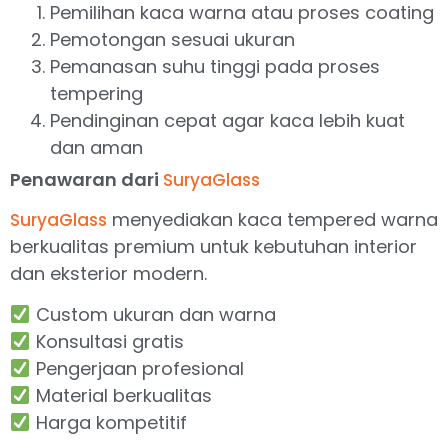
Pemilihan kaca warna atau proses coating
Pemotongan sesuai ukuran
Pemanasan suhu tinggi pada proses
tempering
Pendinginan cepat agar kaca lebih kuat
dan aman
Penawaran dari
SuryaGlass
menyediakan kaca tempered warna
SuryaGlass
berkualitas premium untuk kebutuhan interior
dan eksterior modern.
Custom ukuran dan warna
Konsultasi gratis
Pengerjaan profesional
Material berkualitas
Harga kompetitif