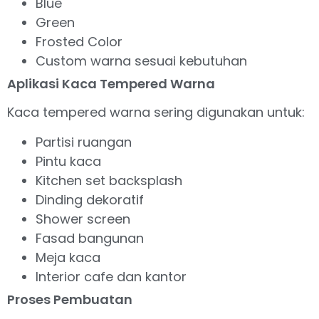
Blue
Green
Frosted Color
Custom warna sesuai kebutuhan
Aplikasi Kaca Tempered Warna
Kaca tempered warna sering digunakan untuk:
Partisi ruangan
Pintu kaca
Kitchen set backsplash
Dinding dekoratif
Shower screen
Fasad bangunan
Meja kaca
Interior cafe dan kantor
Proses Pembuatan