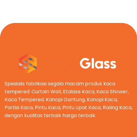
Spesialis fabrikasi segala macam produk kaca
tempered: Curtain Wall, Etalase Kaca, Kaca Shower,
Kaca Tempered, Kanopi Gantung, Kanopi Kaca,
Partisi Kaca, Pintu Kaca, Pintu Lipat Kaca, Railing Kaca,
dengan kualitas terbaik harga terbaik
Kategori Produk