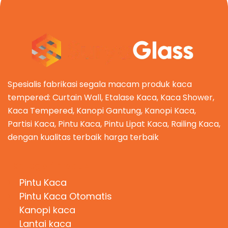
Spesialis fabrikasi segala macam produk kaca
tempered: Curtain Wall, Etalase Kaca, Kaca Shower,
Kaca Tempered, Kanopi Gantung, Kanopi Kaca,
Partisi Kaca, Pintu Kaca, Pintu Lipat Kaca, Railing Kaca,
dengan kualitas terbaik harga terbaik
Kategori Produk
Pintu Kaca
Pintu Kaca Otomatis
Kanopi kaca
Lantai kaca