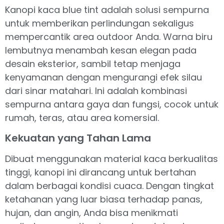
Kanopi kaca blue tint adalah solusi sempurna
untuk memberikan perlindungan sekaligus
mempercantik area outdoor Anda. Warna biru
lembutnya menambah kesan elegan pada
desain eksterior, sambil tetap menjaga
kenyamanan dengan mengurangi efek silau
dari sinar matahari. Ini adalah kombinasi
sempurna antara gaya dan fungsi, cocok untuk
rumah, teras, atau area komersial.
Kekuatan yang Tahan Lama
Dibuat menggunakan material kaca berkualitas
tinggi, kanopi ini dirancang untuk bertahan
dalam berbagai kondisi cuaca. Dengan tingkat
ketahanan yang luar biasa terhadap panas,
hujan, dan angin, Anda bisa menikmati