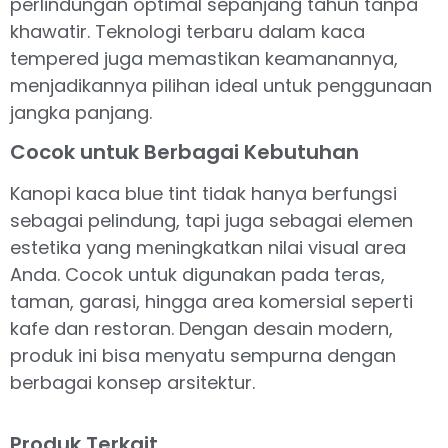
perlindungan optimal sepanjang tahun tanpa
khawatir. Teknologi terbaru dalam kaca
tempered juga memastikan keamanannya,
menjadikannya pilihan ideal untuk penggunaan
jangka panjang.
Cocok untuk Berbagai Kebutuhan
Kanopi kaca blue tint tidak hanya berfungsi
sebagai pelindung, tapi juga sebagai elemen
estetika yang meningkatkan nilai visual area
Anda. Cocok untuk digunakan pada teras,
taman, garasi, hingga area komersial seperti
kafe dan restoran. Dengan desain modern,
produk ini bisa menyatu sempurna dengan
berbagai konsep arsitektur.
Produk Terkait