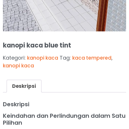
kanopi kaca blue tint
Kategori:
Tag:
,
kanopi kaca
kaca tempered
kanopi kaca
Deskripsi
Deskripsi
Keindahan dan Perlindungan dalam Satu
Pilihan