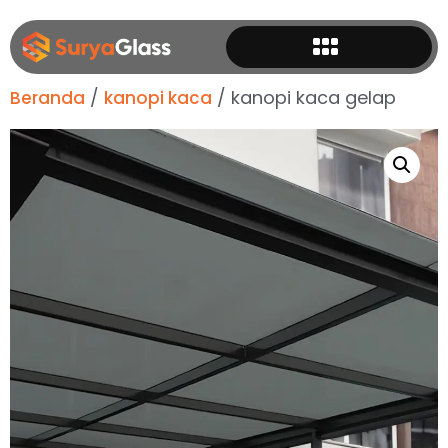
/
/ kanopi kaca gelap
Beranda
kanopi kaca