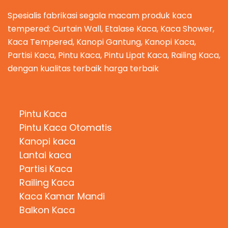
Spesialis fabrikasi segala macam produk kaca
tempered: Curtain Wall, Etalase Kaca, Kaca Shower,
Kaca Tempered, Kanopi Gantung, Kanopi Kaca,
Partisi Kaca, Pintu Kaca, Pintu Lipat Kaca, Railing Kaca,
dengan kualitas terbaik harga terbaik
Kategori Produk
Pintu Kaca
Pintu Kaca Otomatis
Kanopi kaca
Lantai kaca
Partisi Kaca
Railing Kaca
Kaca Kamar Mandi
Balkon Kaca