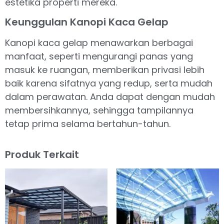
estetika properti mereka.
Keunggulan Kanopi Kaca Gelap
Kanopi kaca gelap menawarkan berbagai
manfaat, seperti mengurangi panas yang
masuk ke ruangan, memberikan privasi lebih
baik karena sifatnya yang redup, serta mudah
dalam perawatan. Anda dapat dengan mudah
membersihkannya, sehingga tampilannya
tetap prima selama bertahun-tahun.
Produk Terkait