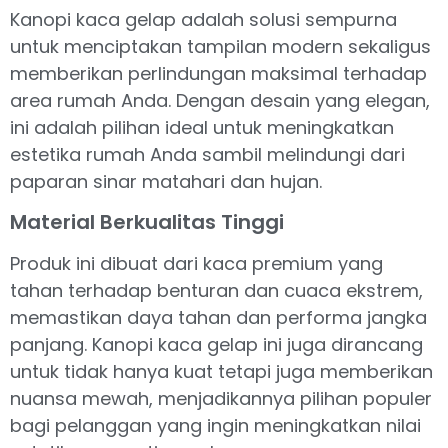
Kanopi kaca gelap adalah solusi sempurna
untuk menciptakan tampilan modern sekaligus
memberikan perlindungan maksimal terhadap
area rumah Anda. Dengan desain yang elegan,
ini adalah pilihan ideal untuk meningkatkan
estetika rumah Anda sambil melindungi dari
paparan sinar matahari dan hujan.
Material Berkualitas Tinggi
Produk ini dibuat dari kaca premium yang
tahan terhadap benturan dan cuaca ekstrem,
memastikan daya tahan dan performa jangka
panjang. Kanopi kaca gelap ini juga dirancang
untuk tidak hanya kuat tetapi juga memberikan
nuansa mewah, menjadikannya pilihan populer
bagi pelanggan yang ingin meningkatkan nilai