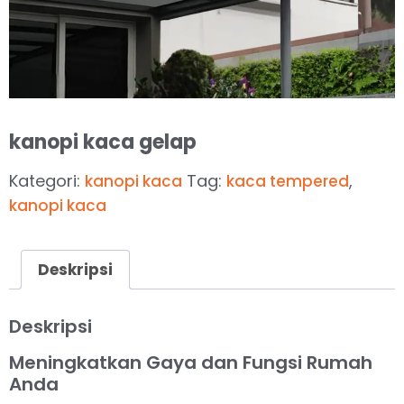
kanopi kaca gelap
Kategori:
Tag:
,
kanopi kaca
kaca tempered
kanopi kaca
Deskripsi
Deskripsi
Meningkatkan Gaya dan Fungsi Rumah
Anda