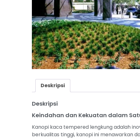
Deskripsi
Deskripsi
Keindahan dan Kekuatan dalam Sat
Kanopi kaca tempered lengkung adalah ino
berkualitas tinggi, kanopi ini menawarka