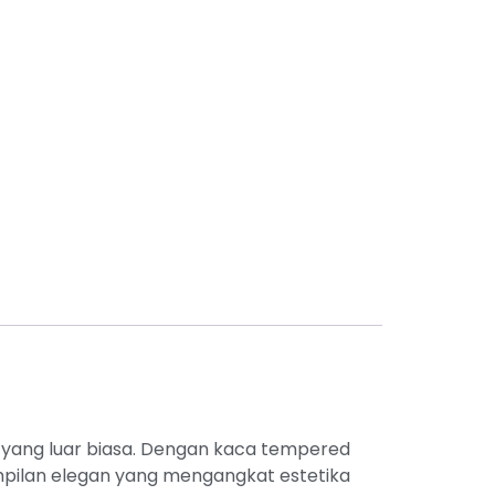
yang luar biasa. Dengan kaca tempered
mpilan elegan yang mengangkat estetika