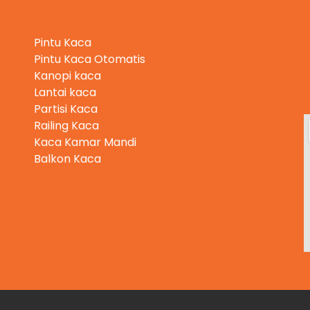
Kategori Produk
Pintu Kaca
Pintu Kaca Otomatis
Kanopi kaca
Lantai kaca
Partisi Kaca
Railing Kaca
Kaca Kamar Mandi
Balkon Kaca