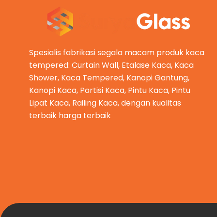
Spesialis fabrikasi segala macam produk kaca
tempered: Curtain Wall, Etalase Kaca, Kaca
Shower, Kaca Tempered, Kanopi Gantung,
Kanopi Kaca, Partisi Kaca, Pintu Kaca, Pintu
Lipat Kaca, Railing Kaca, dengan kualitas
terbaik harga terbaik