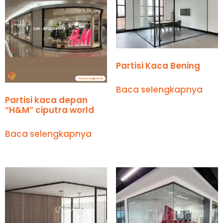
Partisi Kaca Bening
Baca selengkapnya
Partisi kaca depan
“H&M” ciputra world
Baca selengkapnya