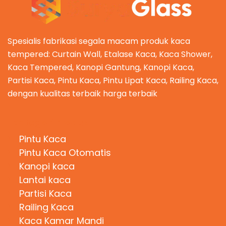
Spesialis fabrikasi segala macam produk kaca
tempered: Curtain Wall, Etalase Kaca, Kaca Shower,
Kaca Tempered, Kanopi Gantung, Kanopi Kaca,
Partisi Kaca, Pintu Kaca, Pintu Lipat Kaca, Railing Kaca,
dengan kualitas terbaik harga terbaik
Kategori Produk
Pintu Kaca
Pintu Kaca Otomatis
Kanopi kaca
Lantai kaca
Partisi Kaca
Railing Kaca
Kaca Kamar Mandi