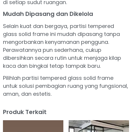
di setiap sudut ruangan.
Mudah Dipasang dan Dikelola
Selain kuat dan bergaya, partisi tempered
glass solid frame ini mudah dipasang tanpa
mengorbankan kenyamanan pengguna.
Perawatannya pun sederhana, cukup
dibersihkan secara rutin untuk menjaga kilap
kaca dan bingkai tetap tampak baru.
Pilihlah partisi tempered glass solid frame
untuk solusi pembagian ruang yang fungsional,
aman, dan estetis.
Produk Terkait