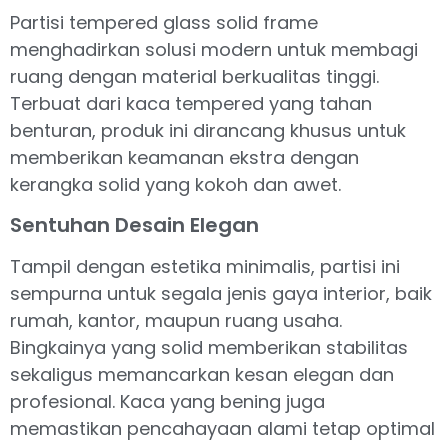
Partisi tempered glass solid frame
menghadirkan solusi modern untuk membagi
ruang dengan material berkualitas tinggi.
Terbuat dari kaca tempered yang tahan
benturan, produk ini dirancang khusus untuk
memberikan keamanan ekstra dengan
kerangka solid yang kokoh dan awet.
Sentuhan Desain Elegan
Tampil dengan estetika minimalis, partisi ini
sempurna untuk segala jenis gaya interior, baik
rumah, kantor, maupun ruang usaha.
Bingkainya yang solid memberikan stabilitas
sekaligus memancarkan kesan elegan dan
profesional. Kaca yang bening juga
memastikan pencahayaan alami tetap optimal