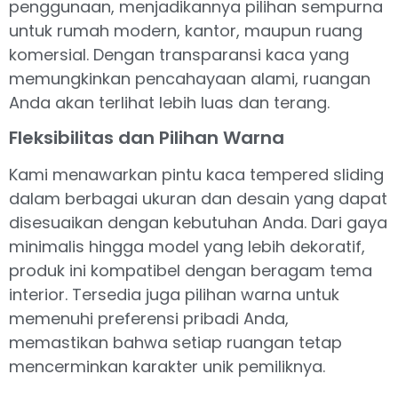
penggunaan, menjadikannya pilihan sempurna
untuk rumah modern, kantor, maupun ruang
komersial. Dengan transparansi kaca yang
memungkinkan pencahayaan alami, ruangan
Anda akan terlihat lebih luas dan terang.
Fleksibilitas dan Pilihan Warna
Kami menawarkan pintu kaca tempered sliding
dalam berbagai ukuran dan desain yang dapat
disesuaikan dengan kebutuhan Anda. Dari gaya
minimalis hingga model yang lebih dekoratif,
produk ini kompatibel dengan beragam tema
interior. Tersedia juga pilihan warna untuk
memenuhi preferensi pribadi Anda,
memastikan bahwa setiap ruangan tetap
mencerminkan karakter unik pemiliknya.