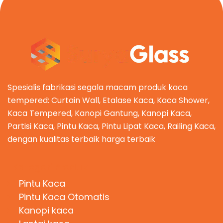
Spesialis fabrikasi segala macam produk kaca
tempered: Curtain Wall, Etalase Kaca, Kaca Shower,
Kaca Tempered, Kanopi Gantung, Kanopi Kaca,
Partisi Kaca, Pintu Kaca, Pintu Lipat Kaca, Railing Kaca,
dengan kualitas terbaik harga terbaik
Kategori Produk
Pintu Kaca
Pintu Kaca Otomatis
Kanopi kaca