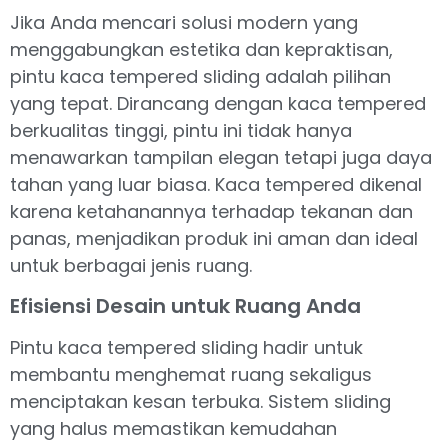
Jika Anda mencari solusi modern yang
menggabungkan estetika dan kepraktisan,
pintu kaca tempered sliding adalah pilihan
yang tepat. Dirancang dengan kaca tempered
berkualitas tinggi, pintu ini tidak hanya
menawarkan tampilan elegan tetapi juga daya
tahan yang luar biasa. Kaca tempered dikenal
karena ketahanannya terhadap tekanan dan
panas, menjadikan produk ini aman dan ideal
untuk berbagai jenis ruang.
Efisiensi Desain untuk Ruang Anda
Pintu kaca tempered sliding hadir untuk
membantu menghemat ruang sekaligus
menciptakan kesan terbuka. Sistem sliding
yang halus memastikan kemudahan