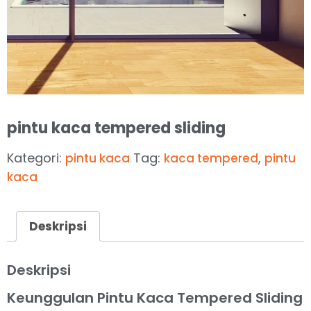
pintu kaca tempered sliding
Kategori:
Tag:
,
pintu kaca
kaca tempered
pintu
kaca
Deskripsi
Deskripsi
Keunggulan Pintu Kaca Tempered Sliding