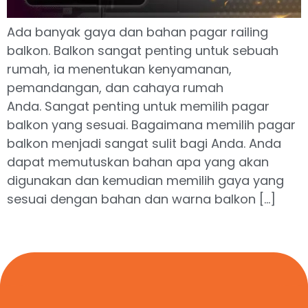
Ada banyak gaya dan bahan pagar railing
balkon. Balkon sangat penting untuk sebuah
rumah, ia menentukan kenyamanan,
pemandangan, dan cahaya rumah
Anda. Sangat penting untuk memilih pagar
balkon yang sesuai. Bagaimana memilih pagar
balkon menjadi sangat sulit bagi Anda. Anda
dapat memutuskan bahan apa yang akan
digunakan dan kemudian memilih gaya yang
sesuai dengan bahan dan warna balkon […]