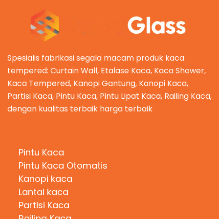
Spesialis fabrikasi segala macam produk kaca
tempered: Curtain Wall, Etalase Kaca, Kaca Shower,
Kaca Tempered, Kanopi Gantung, Kanopi Kaca,
Partisi Kaca, Pintu Kaca, Pintu Lipat Kaca, Railing Kaca,
dengan kualitas terbaik harga terbaik
Kategori Produk
Pintu Kaca
Pintu Kaca Otomatis
Kanopi kaca
Lantai kaca
Partisi Kaca
Railing Kaca