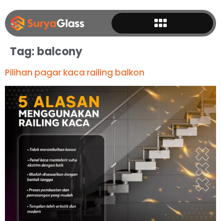
Tag:
balcony
Pilihan pagar kaca railing balkon