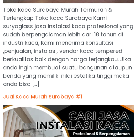
Toko kaca Surabaya Murah Termurah &
Terlengkap Toko kaca Surabaya Kami
suryaglass jasa instalasi kaca profesional yang
sudah berpengalaman lebih dari 18 tahun di
industri kaca, Kami menerima konsultasi
,penjualan, instalasi, vendor kaca tempered
berkualitas baik dengan harga terjangkau. Jika
anda ingin membuat suatu bangunan ataupun
benda yang memiliki nilai estetika tinggi maka
anda bisa […]
Jual Kaca Murah Surabaya #1