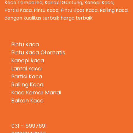
Kaca Tempered, Kanopi Gantung, Kanopi Kaca,
Partisi Kaca, Pintu Kaca, Pintu Lipat Kaca, Railing Kaca,
dengan kualitas terbaik harga terbaik
Kategori Produk
Pintu Kaca
Pintu Kaca Otomatis
Kanopi kaca
Lantai kaca
Partisi Kaca
Railing Kaca
Kaca Kamar Mandi
Balkon Kaca
Hubungi Kami
031 - 5997691