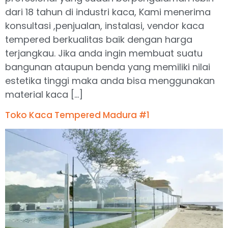
dari 18 tahun di industri kaca, Kami menerima
konsultasi ,penjualan, instalasi, vendor kaca
tempered berkualitas baik dengan harga
terjangkau. Jika anda ingin membuat suatu
bangunan ataupun benda yang memiliki nilai
estetika tinggi maka anda bisa menggunakan
material kaca […]
Toko Kaca Tempered Madura #1