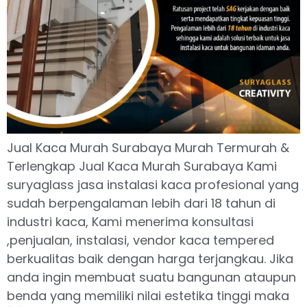
Jual Kaca Murah Surabaya Murah Termurah &
Terlengkap Jual Kaca Murah Surabaya Kami
suryaglass jasa instalasi kaca profesional yang
sudah berpengalaman lebih dari 18 tahun di
industri kaca, Kami menerima konsultasi
,penjualan, instalasi, vendor kaca tempered
berkualitas baik dengan harga terjangkau. Jika
anda ingin membuat suatu bangunan ataupun
benda yang memiliki nilai estetika tinggi maka