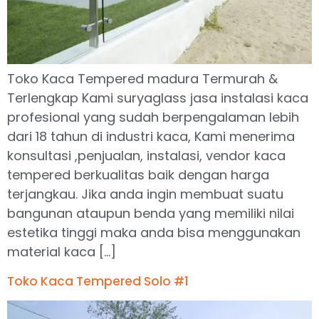
Toko Kaca Tempered madura Termurah &
Terlengkap Kami suryaglass jasa instalasi kaca
profesional yang sudah berpengalaman lebih
dari 18 tahun di industri kaca, Kami menerima
konsultasi ,penjualan, instalasi, vendor kaca
tempered berkualitas baik dengan harga
terjangkau. Jika anda ingin membuat suatu
bangunan ataupun benda yang memiliki nilai
estetika tinggi maka anda bisa menggunakan
material kaca […]
Toko Kaca Tempered Solo #1