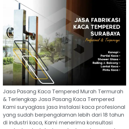
Jasa Pasang Kaca Tempered Murah Termurah
& Terlengkap Jasa Pasang Kaca Tempered
Kami suryaglass jasa instalasi kaca profesional
yang sudah berpengalaman lebih dari 18 tahun
di industri kaca, Kami menerima konsultasi