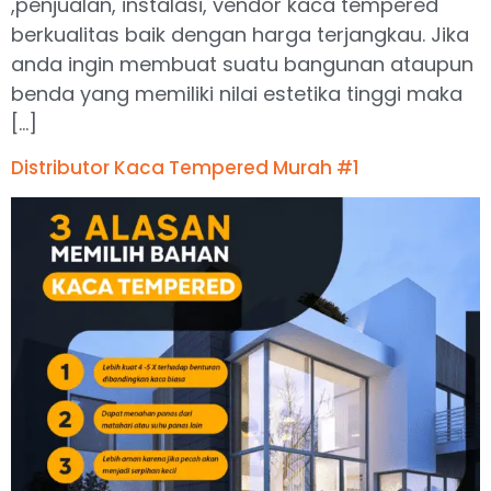
,penjualan, instalasi, vendor kaca tempered
berkualitas baik dengan harga terjangkau. Jika
anda ingin membuat suatu bangunan ataupun
benda yang memiliki nilai estetika tinggi maka
[…]
Distributor Kaca Tempered Murah #1