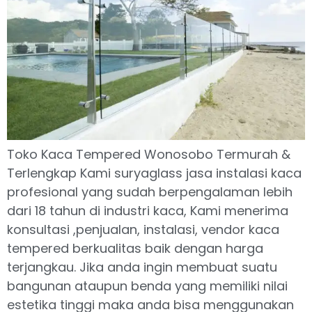
Toko Kaca Tempered Wonosobo Termurah &
Terlengkap Kami suryaglass jasa instalasi kaca
profesional yang sudah berpengalaman lebih
dari 18 tahun di industri kaca, Kami menerima
konsultasi ,penjualan, instalasi, vendor kaca
tempered berkualitas baik dengan harga
terjangkau. Jika anda ingin membuat suatu
bangunan ataupun benda yang memiliki nilai
estetika tinggi maka anda bisa menggunakan