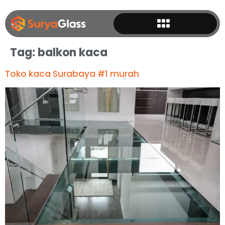
Tag:
balkon kaca
Toko kaca Surabaya #1 murah