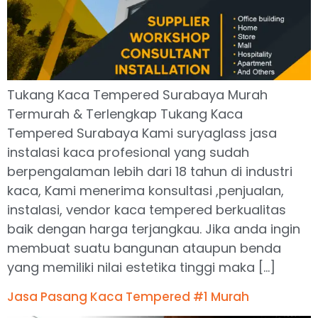
Tukang Kaca Tempered Surabaya Murah
Termurah & Terlengkap Tukang Kaca
Tempered Surabaya Kami suryaglass jasa
instalasi kaca profesional yang sudah
berpengalaman lebih dari 18 tahun di industri
kaca, Kami menerima konsultasi ,penjualan,
instalasi, vendor kaca tempered berkualitas
baik dengan harga terjangkau. Jika anda ingin
membuat suatu bangunan ataupun benda
yang memiliki nilai estetika tinggi maka […]
Jasa Pasang Kaca Tempered #1 Murah