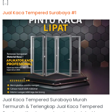
[…]
Jual Kaca Tempered Surabaya #1
Jual Kaca Tempered Surabaya Murah
Termurah & Terlengkap Jual Kaca Tempered