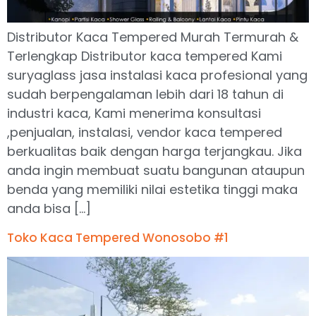
Distributor Kaca Tempered Murah Termurah &
Terlengkap Distributor kaca tempered Kami
suryaglass jasa instalasi kaca profesional yang
sudah berpengalaman lebih dari 18 tahun di
industri kaca, Kami menerima konsultasi
,penjualan, instalasi, vendor kaca tempered
berkualitas baik dengan harga terjangkau. Jika
anda ingin membuat suatu bangunan ataupun
benda yang memiliki nilai estetika tinggi maka
anda bisa […]
Toko Kaca Tempered Wonosobo #1