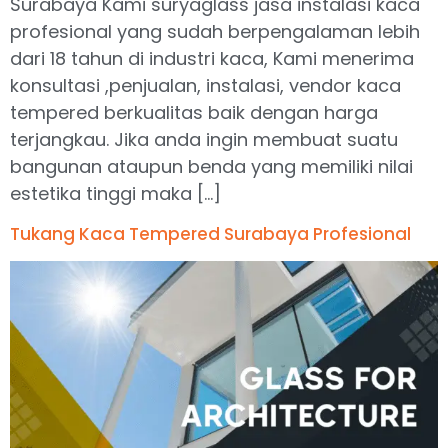
Surabaya Kami suryaglass jasa instalasi kaca
profesional yang sudah berpengalaman lebih
dari 18 tahun di industri kaca, Kami menerima
konsultasi ,penjualan, instalasi, vendor kaca
tempered berkualitas baik dengan harga
terjangkau. Jika anda ingin membuat suatu
bangunan ataupun benda yang memiliki nilai
estetika tinggi maka […]
Tukang Kaca Tempered Surabaya Profesional