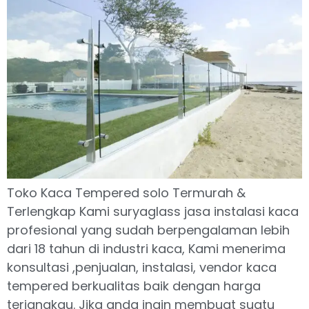
Toko Kaca Tempered solo Termurah &
Terlengkap Kami suryaglass jasa instalasi kaca
profesional yang sudah berpengalaman lebih
dari 18 tahun di industri kaca, Kami menerima
konsultasi ,penjualan, instalasi, vendor kaca
tempered berkualitas baik dengan harga
terjangkau. Jika anda ingin membuat suatu