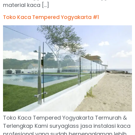
material kaca […]
Toko Kaca Tempered Yogyakarta #1
Toko Kaca Tempered Yogyakarta Termurah &
Terlengkap Kami suryaglass jasa instalasi kaca
profesional yang sudah berpengalaman lebih