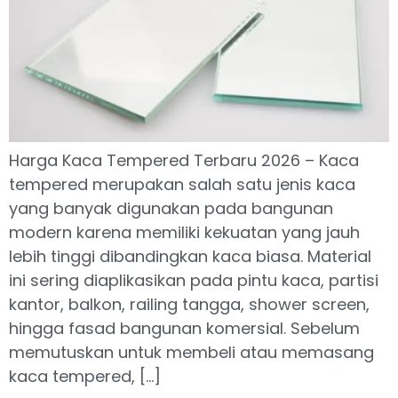
Harga Kaca Tempered Terbaru 2026 – Kaca
tempered merupakan salah satu jenis kaca
yang banyak digunakan pada bangunan
modern karena memiliki kekuatan yang jauh
lebih tinggi dibandingkan kaca biasa. Material
ini sering diaplikasikan pada pintu kaca, partisi
kantor, balkon, railing tangga, shower screen,
hingga fasad bangunan komersial. Sebelum
memutuskan untuk membeli atau memasang
kaca tempered, […]