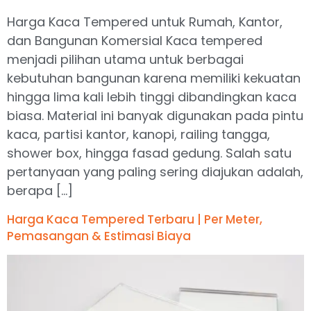
Harga Kaca Tempered untuk Rumah, Kantor,
dan Bangunan Komersial Kaca tempered
menjadi pilihan utama untuk berbagai
kebutuhan bangunan karena memiliki kekuatan
hingga lima kali lebih tinggi dibandingkan kaca
biasa. Material ini banyak digunakan pada pintu
kaca, partisi kantor, kanopi, railing tangga,
shower box, hingga fasad gedung. Salah satu
pertanyaan yang paling sering diajukan adalah,
berapa […]
Harga Kaca Tempered Terbaru | Per Meter,
Pemasangan & Estimasi Biaya