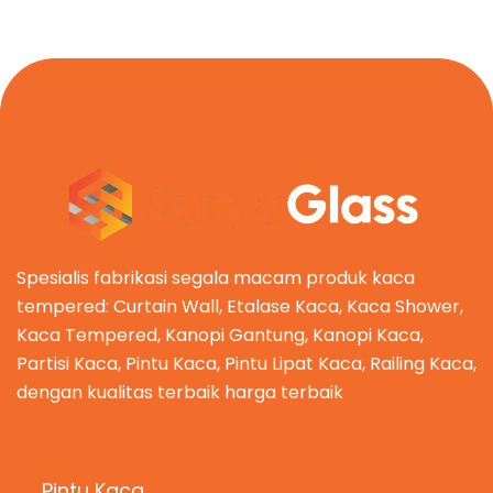
Spesialis fabrikasi segala macam produk kaca
tempered: Curtain Wall, Etalase Kaca, Kaca Shower,
Kaca Tempered, Kanopi Gantung, Kanopi Kaca,
Partisi Kaca, Pintu Kaca, Pintu Lipat Kaca, Railing Kaca,
dengan kualitas terbaik harga terbaik
Kategori Produk
Pintu Kaca