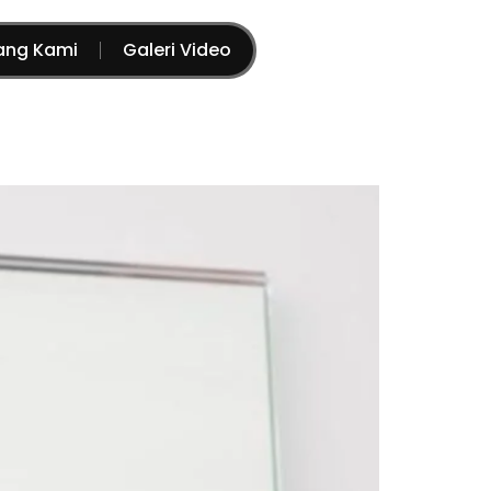
ang Kami
Galeri Video