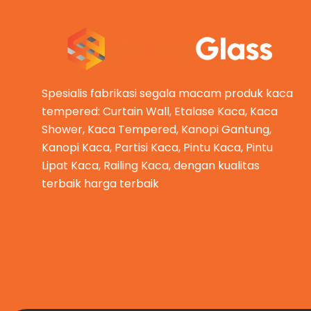
Spesialis fabrikasi segala macam produk kaca
tempered: Curtain Wall, Etalase Kaca, Kaca
Shower, Kaca Tempered, Kanopi Gantung,
Kanopi Kaca, Partisi Kaca, Pintu Kaca, Pintu
Lipat Kaca, Railing Kaca, dengan kualitas
terbaik harga terbaik