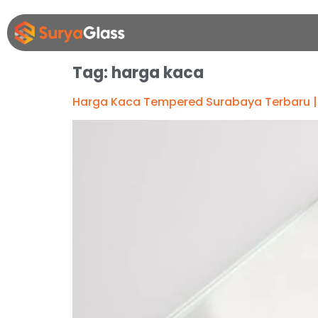
Tag:
harga kaca
Harga Kaca Tempered Surabaya Terbaru | 