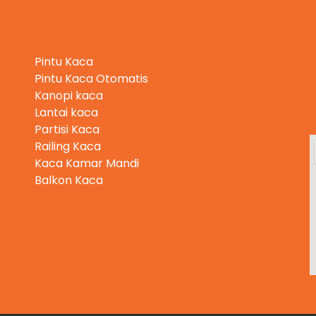
Kategori Produk
Pintu Kaca
Pintu Kaca Otomatis
Kanopi kaca
Lantai kaca
Partisi Kaca
Railing Kaca
Kaca Kamar Mandi
Balkon Kaca