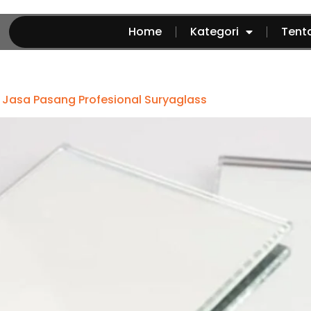
Home
Kategori
Tent
Jasa Pasang Profesional Suryaglass