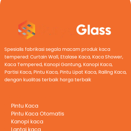
Spesialis fabrikasi segala macam produk kaca
tempered: Curtain Wall, Etalase Kaca, Kaca Shower,
Kaca Tempered, Kanopi Gantung, Kanopi Kaca,
Partisi Kaca, Pintu Kaca, Pintu Lipat Kaca, Railing Kaca,
dengan kualitas terbaik harga terbaik
Kategori Produk
Pintu Kaca
Pintu Kaca Otomatis
Kanopi kaca
Lantai kaca