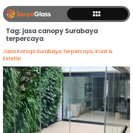
Tag:
jasa canopy Surabaya
terpercaya
Jasa Kanopi Surabaya Terpercaya, Kuat &
Estetis!