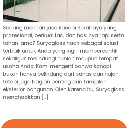
Sedang mencari jasa kanopi Surabaya yang
profesional, berkualitas, dan hasilnya rapi serta
tahan lama? Suryaglass hadir sebagai solusi
terbaik untuk Anda yang ingin mempercantik
sekaligus melindungi hunian maupun tempat
usaha Anda. Kami mengerti bahwa kanopi
bukan hanya pelindung dari panas dan hujan,
tetapi juga bagian penting dari tampilan
eksterior bangunan. Oleh karena itu, Suryaglass
menghadirkan […]