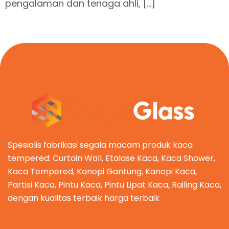
pengalaman dan tenaga ahli, […]
Spesialis fabrikasi segala macam produk kaca
tempered: Curtain Wall, Etalase Kaca, Kaca Shower,
Kaca Tempered, Kanopi Gantung, Kanopi Kaca,
Partisi Kaca, Pintu Kaca, Pintu Lipat Kaca, Railing Kaca,
dengan kualitas terbaik harga terbaik
Kategori Produk