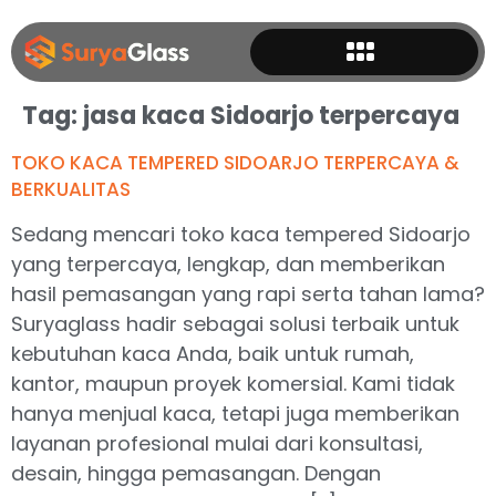
Tag:
jasa kaca Sidoarjo terpercaya
TOKO KACA TEMPERED SIDOARJO TERPERCAYA &
BERKUALITAS
Sedang mencari toko kaca tempered Sidoarjo
yang terpercaya, lengkap, dan memberikan
hasil pemasangan yang rapi serta tahan lama?
Suryaglass hadir sebagai solusi terbaik untuk
kebutuhan kaca Anda, baik untuk rumah,
kantor, maupun proyek komersial. Kami tidak
hanya menjual kaca, tetapi juga memberikan
layanan profesional mulai dari konsultasi,
desain, hingga pemasangan. Dengan