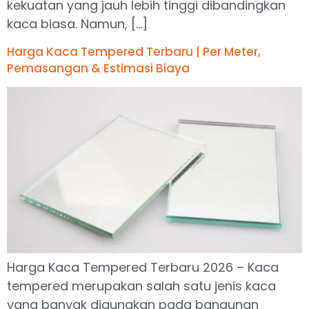
kekuatan yang jauh lebih tinggi dibandingkan
kaca biasa. Namun, […]
Harga Kaca Tempered Terbaru | Per Meter,
Pemasangan & Estimasi Biaya
Harga Kaca Tempered Terbaru 2026 – Kaca
tempered merupakan salah satu jenis kaca
yang banyak digunakan pada bangunan