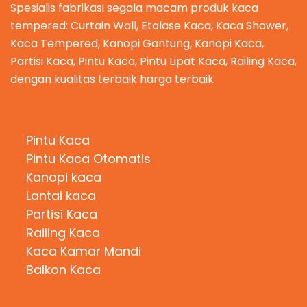
Spesialis fabrikasi segala macam produk kaca
tempered: Curtain Wall, Etalase Kaca, Kaca Shower,
Kaca Tempered, Kanopi Gantung, Kanopi Kaca,
Partisi Kaca, Pintu Kaca, Pintu Lipat Kaca, Railing Kaca,
dengan kualitas terbaik harga terbaik
Kategori Produk
Pintu Kaca
Pintu Kaca Otomatis
Kanopi kaca
Lantai kaca
Partisi Kaca
Railing Kaca
Kaca Kamar Mandi
Balkon Kaca
Hubungi Kami