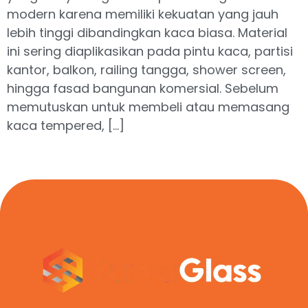
modern karena memiliki kekuatan yang jauh
lebih tinggi dibandingkan kaca biasa. Material
ini sering diaplikasikan pada pintu kaca, partisi
kantor, balkon, railing tangga, shower screen,
hingga fasad bangunan komersial. Sebelum
memutuskan untuk membeli atau memasang
kaca tempered, […]