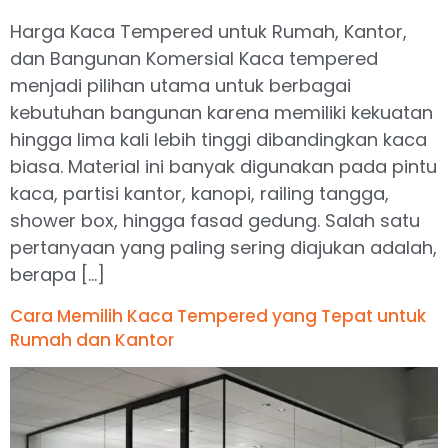
Harga Kaca Tempered untuk Rumah, Kantor,
dan Bangunan Komersial Kaca tempered
menjadi pilihan utama untuk berbagai
kebutuhan bangunan karena memiliki kekuatan
hingga lima kali lebih tinggi dibandingkan kaca
biasa. Material ini banyak digunakan pada pintu
kaca, partisi kantor, kanopi, railing tangga,
shower box, hingga fasad gedung. Salah satu
pertanyaan yang paling sering diajukan adalah,
berapa […]
Cara Memilih Kaca Tempered yang Tepat untuk
Rumah dan Kantor