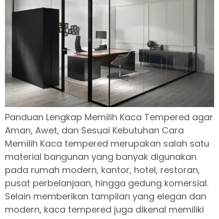
Panduan Lengkap Memilih Kaca Tempered agar
Aman, Awet, dan Sesuai Kebutuhan Cara
Memilih Kaca tempered merupakan salah satu
material bangunan yang banyak digunakan
pada rumah modern, kantor, hotel, restoran,
pusat perbelanjaan, hingga gedung komersial.
Selain memberikan tampilan yang elegan dan
modern, kaca tempered juga dikenal memiliki