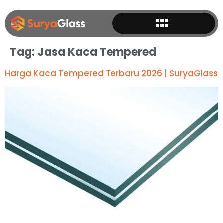
Tag:
Jasa Kaca Tempered
Harga Kaca Tempered Terbaru 2026 | SuryaGlass