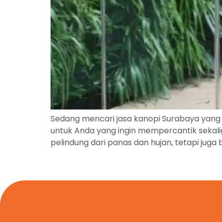
Sedang mencari jasa kanopi Surabaya yang pr
untuk Anda yang ingin mempercantik sekal
pelindung dari panas dan hujan, tetapi juga