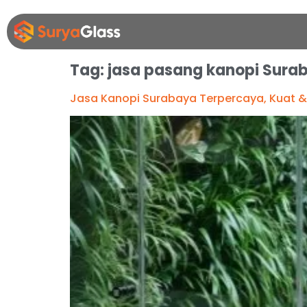
Tag:
jasa pasang kanopi Sura
Jasa Kanopi Surabaya Terpercaya, Kuat & 