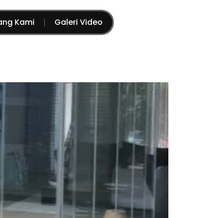
ang Kami
Galeri Video