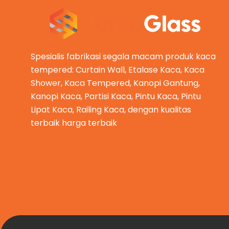
Spesialis fabrikasi segala macam produk kaca
tempered: Curtain Wall, Etalase Kaca, Kaca
Shower, Kaca Tempered, Kanopi Gantung,
Kanopi Kaca, Partisi Kaca, Pintu Kaca, Pintu
Lipat Kaca, Railing Kaca, dengan kualitas
terbaik harga terbaik