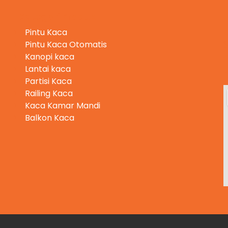
Kategori Produk
Pintu Kaca
Pintu Kaca Otomatis
Kanopi kaca
Lantai kaca
Partisi Kaca
Railing Kaca
Kaca Kamar Mandi
Balkon Kaca