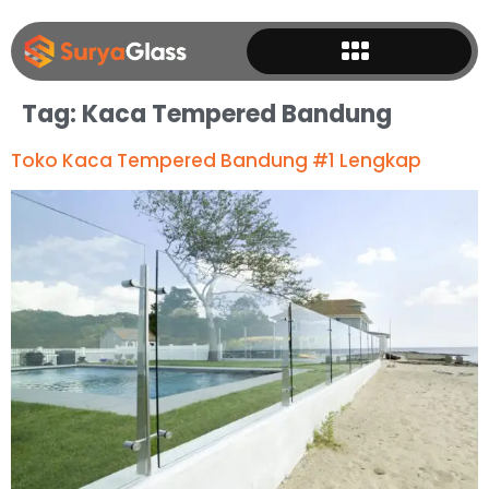
Tag:
Kaca Tempered Bandung
Toko Kaca Tempered Bandung #1 Lengkap