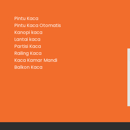
Kategori Produk
Pintu Kaca
Pintu Kaca Otomatis
Kanopi kaca
Lantai kaca
Partisi Kaca
Railing Kaca
Kaca Kamar Mandi
Balkon Kaca