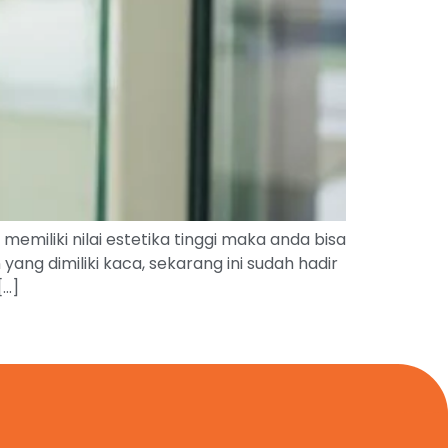
iliki nilai estetika tinggi maka anda bisa
g dimiliki kaca, sekarang ini sudah hadir
[…]