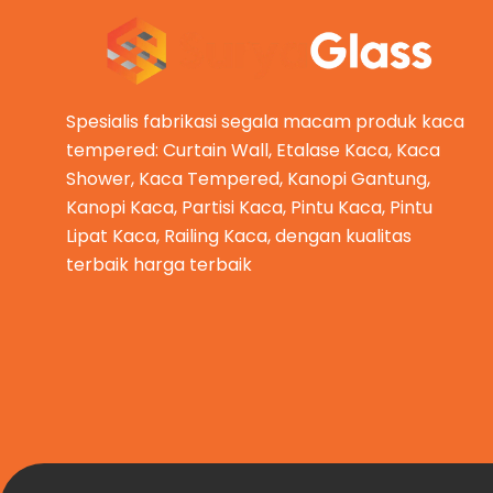
Spesialis fabrikasi segala macam produk kaca
tempered: Curtain Wall, Etalase Kaca, Kaca
Shower, Kaca Tempered, Kanopi Gantung,
Kanopi Kaca, Partisi Kaca, Pintu Kaca, Pintu
Lipat Kaca, Railing Kaca, dengan kualitas
terbaik harga terbaik