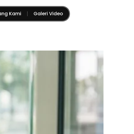
ang Kami
Galeri Video