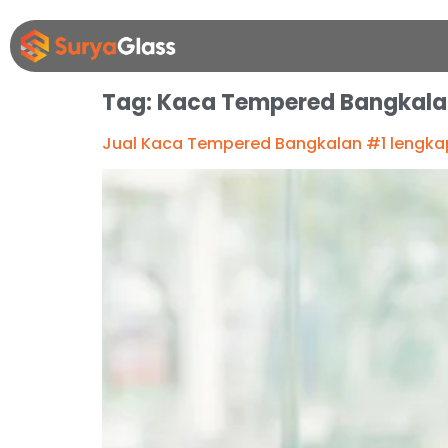
Tag:
Kaca Tempered Bangkala
Jual Kaca Tempered Bangkalan #1 lengka