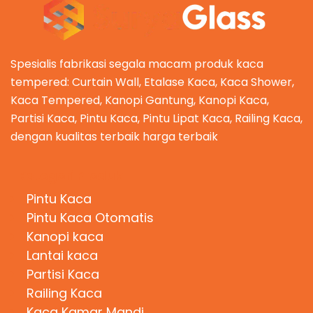
Spesialis fabrikasi segala macam produk kaca
tempered: Curtain Wall, Etalase Kaca, Kaca Shower,
Kaca Tempered, Kanopi Gantung, Kanopi Kaca,
Partisi Kaca, Pintu Kaca, Pintu Lipat Kaca, Railing Kaca,
dengan kualitas terbaik harga terbaik
Kategori Produk
Pintu Kaca
Pintu Kaca Otomatis
Kanopi kaca
Lantai kaca
Partisi Kaca
Railing Kaca
Kaca Kamar Mandi