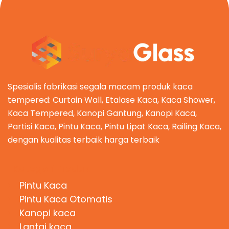
Spesialis fabrikasi segala macam produk kaca
tempered: Curtain Wall, Etalase Kaca, Kaca Shower,
Kaca Tempered, Kanopi Gantung, Kanopi Kaca,
Partisi Kaca, Pintu Kaca, Pintu Lipat Kaca, Railing Kaca,
dengan kualitas terbaik harga terbaik
Kategori Produk
Pintu Kaca
Pintu Kaca Otomatis
Kanopi kaca
Lantai kaca