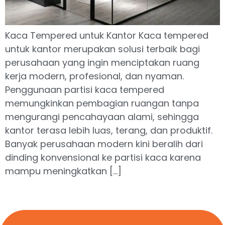
Kaca Tempered untuk Kantor Kaca tempered
untuk kantor merupakan solusi terbaik bagi
perusahaan yang ingin menciptakan ruang
kerja modern, profesional, dan nyaman.
Penggunaan partisi kaca tempered
memungkinkan pembagian ruangan tanpa
mengurangi pencahayaan alami, sehingga
kantor terasa lebih luas, terang, dan produktif.
Banyak perusahaan modern kini beralih dari
dinding konvensional ke partisi kaca karena
mampu meningkatkan […]