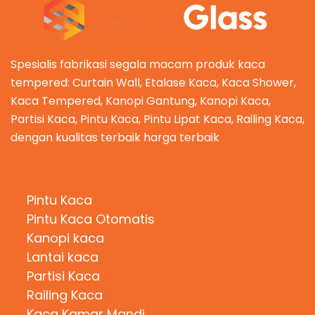
Spesialis fabrikasi segala macam produk kaca
tempered: Curtain Wall, Etalase Kaca, Kaca Shower,
Kaca Tempered, Kanopi Gantung, Kanopi Kaca,
Partisi Kaca, Pintu Kaca, Pintu Lipat Kaca, Railing Kaca,
dengan kualitas terbaik harga terbaik
Kategori Produk
Pintu Kaca
Pintu Kaca Otomatis
Kanopi kaca
Lantai kaca
Partisi Kaca
Railing Kaca
Kaca Kamar Mandi