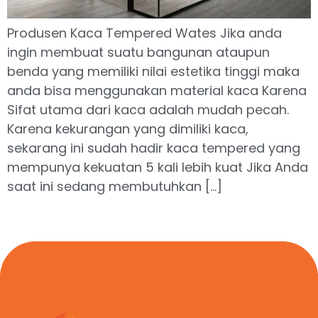
Produsen Kaca Tempered Wates Jika anda
ingin membuat suatu bangunan ataupun
benda yang memiliki nilai estetika tinggi maka
anda bisa menggunakan material kaca Karena
Sifat utama dari kaca adalah mudah pecah.
Karena kekurangan yang dimiliki kaca,
sekarang ini sudah hadir kaca tempered yang
mempunya kekuatan 5 kali lebih kuat Jika Anda
saat ini sedang membutuhkan […]