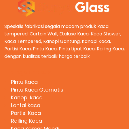
Spesialis fabrikasi segala macam produk kaca
tempered: Curtain Wall, Etalase Kaca, Kaca Shower,
Kaca Tempered, Kanopi Gantung, Kanopi Kaca,
Partisi Kaca, Pintu Kaca, Pintu Lipat Kaca, Railing Kaca,
dengan kualitas terbaik harga terbaik
Kategori Produk
Pintu Kaca
Pintu Kaca Otomatis
Kanopi kaca
Lantai kaca
Partisi Kaca
Railing Kaca
Kaca Kamar Mandi