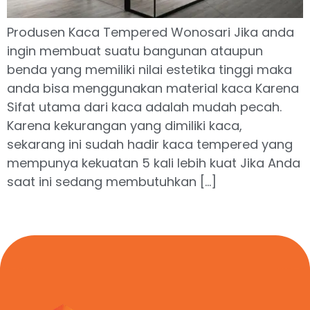
Produsen Kaca Tempered Wonosari Jika anda
ingin membuat suatu bangunan ataupun
benda yang memiliki nilai estetika tinggi maka
anda bisa menggunakan material kaca Karena
Sifat utama dari kaca adalah mudah pecah.
Karena kekurangan yang dimiliki kaca,
sekarang ini sudah hadir kaca tempered yang
mempunya kekuatan 5 kali lebih kuat Jika Anda
saat ini sedang membutuhkan […]