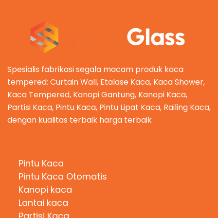
Spesialis fabrikasi segala macam produk kaca
tempered: Curtain Wall, Etalase Kaca, Kaca Shower,
Kaca Tempered, Kanopi Gantung, Kanopi Kaca,
Partisi Kaca, Pintu Kaca, Pintu Lipat Kaca, Railing Kaca,
dengan kualitas terbaik harga terbaik
Kategori Produk
Pintu Kaca
Pintu Kaca Otomatis
Kanopi kaca
Lantai kaca
Partisi Kaca