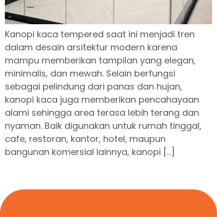
Kanopi kaca tempered saat ini menjadi tren
dalam desain arsitektur modern karena
mampu memberikan tampilan yang elegan,
minimalis, dan mewah. Selain berfungsi
sebagai pelindung dari panas dan hujan,
kanopi kaca juga memberikan pencahayaan
alami sehingga area terasa lebih terang dan
nyaman. Baik digunakan untuk rumah tinggal,
cafe, restoran, kantor, hotel, maupun
bangunan komersial lainnya, kanopi […]