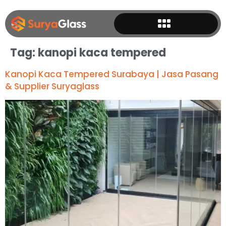
Tag:
kanopi kaca tempered
Kanopi Kaca Tempered Surabaya | Jasa Pasang
& Supplier Suryaglass