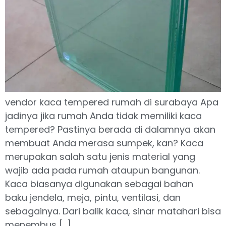
vendor kaca tempered rumah di surabaya Apa
jadinya jika rumah Anda tidak memiliki kaca
tempered? Pastinya berada di dalamnya akan
membuat Anda merasa sumpek, kan? Kaca
merupakan salah satu jenis material yang
wajib ada pada rumah ataupun bangunan.
Kaca biasanya digunakan sebagai bahan
baku jendela, meja, pintu, ventilasi, dan
sebagainya. Dari balik kaca, sinar matahari bisa
menembus […]