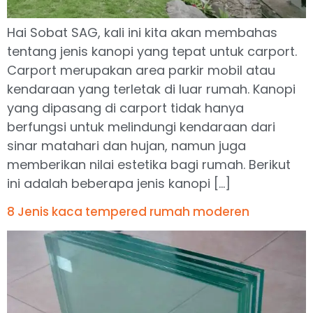
Hai Sobat SAG, kali ini kita akan membahas
tentang jenis kanopi yang tepat untuk carport.
Carport merupakan area parkir mobil atau
kendaraan yang terletak di luar rumah. Kanopi
yang dipasang di carport tidak hanya
berfungsi untuk melindungi kendaraan dari
sinar matahari dan hujan, namun juga
memberikan nilai estetika bagi rumah. Berikut
ini adalah beberapa jenis kanopi […]
8 Jenis kaca tempered rumah moderen