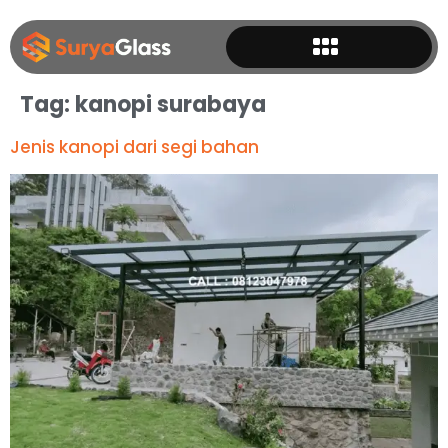
Tag:
kanopi surabaya
Jenis kanopi dari segi bahan