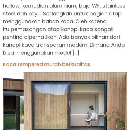
hollow, kemudian aluminium, baja WF, stainless
steel dan kayu. Sedangkan untuk bagian atap
menggunakan bahan kaca. Oleh karena
itu pemasangan atap kanopi kaca sangat
penting diperhatikan. Ada banyak pilihan dari
kanopi kaca transparan modern. Dimana Anda
bisa menggunakan model […]
Kaca tempered murah berkualitas