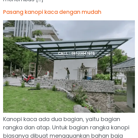
Pasang kanopi kaca dengan mudah
Kanopi kaca ada dua bagian, yaitu bagian
rangka dan atap. Untuk bagian rangka kanopi
biasanya dibuat mengguankan bahan baja