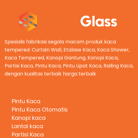
Spesialis fabrikasi segala macam produk kaca
tempered: Curtain Wall, Etalase Kaca, Kaca Shower,
Kaca Tempered, Kanopi Gantung, Kanopi Kaca,
Partisi Kaca, Pintu Kaca, Pintu Lipat Kaca, Railing Kaca,
dengan kualitas terbaik harga terbaik
Kategori Produk
Pintu Kaca
Pintu Kaca Otomatis
Kanopi kaca
Lantai kaca
Partisi Kaca