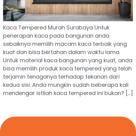
Kaca Tempered Murah Surabaya Untuk
penerapan kaca pada bangunan anda
sebaiknya memilih macam kaca terbaik yang
kuat dan bisa bertahan dalam waktu lama.
Untuk material kaca bangunan yang kuat, anda
bisa memilih produk kaca tempered yang telah
terjamin tenaganya terhadap tekanan dari
kedua sisi. Anda mungkin sudah beberapa kali
mendengar istilah kaca tempered ini bukan? […]