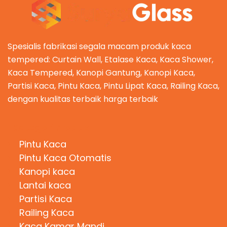
Spesialis fabrikasi segala macam produk kaca
tempered: Curtain Wall, Etalase Kaca, Kaca Shower,
Kaca Tempered, Kanopi Gantung, Kanopi Kaca,
Partisi Kaca, Pintu Kaca, Pintu Lipat Kaca, Railing Kaca,
dengan kualitas terbaik harga terbaik
Kategori Produk
Pintu Kaca
Pintu Kaca Otomatis
Kanopi kaca
Lantai kaca
Partisi Kaca
Railing Kaca
Kaca Kamar Mandi