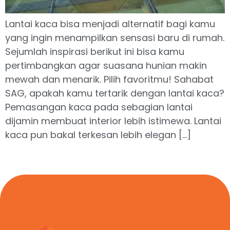
Lantai kaca bisa menjadi alternatif bagi kamu
yang ingin menampilkan sensasi baru di rumah.
Sejumlah inspirasi berikut ini bisa kamu
pertimbangkan agar suasana hunian makin
mewah dan menarik. Pilih favoritmu! Sahabat
SAG, apakah kamu tertarik dengan lantai kaca?
Pemasangan kaca pada sebagian lantai
dijamin membuat interior lebih istimewa. Lantai
kaca pun bakal terkesan lebih elegan […]