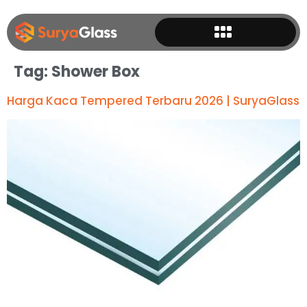
Tag:
Shower Box
Harga Kaca Tempered Terbaru 2026 | SuryaGlass