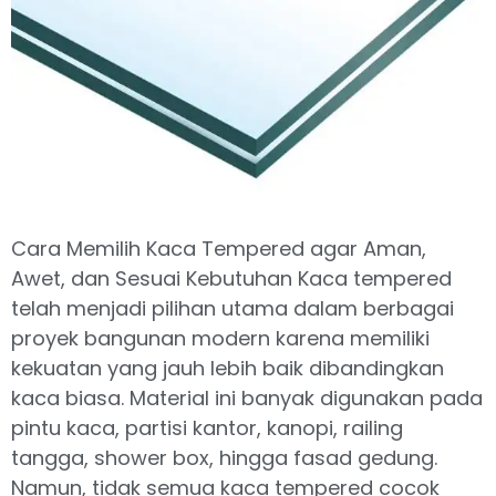
Cara Memilih Kaca Tempered agar Aman,
Awet, dan Sesuai Kebutuhan Kaca tempered
telah menjadi pilihan utama dalam berbagai
proyek bangunan modern karena memiliki
kekuatan yang jauh lebih baik dibandingkan
kaca biasa. Material ini banyak digunakan pada
pintu kaca, partisi kantor, kanopi, railing
tangga, shower box, hingga fasad gedung.
Namun, tidak semua kaca tempered cocok