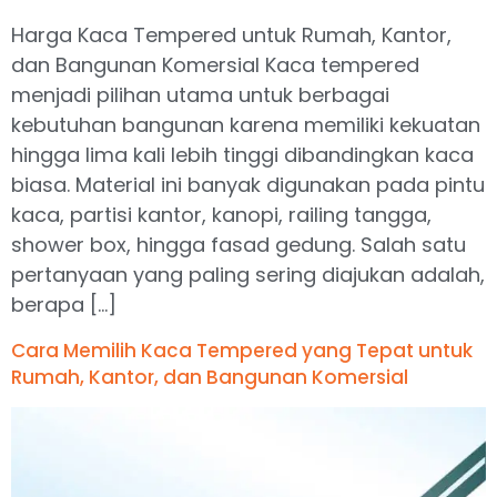
Harga Kaca Tempered untuk Rumah, Kantor,
dan Bangunan Komersial Kaca tempered
menjadi pilihan utama untuk berbagai
kebutuhan bangunan karena memiliki kekuatan
hingga lima kali lebih tinggi dibandingkan kaca
biasa. Material ini banyak digunakan pada pintu
kaca, partisi kantor, kanopi, railing tangga,
shower box, hingga fasad gedung. Salah satu
pertanyaan yang paling sering diajukan adalah,
berapa […]
Cara Memilih Kaca Tempered yang Tepat untuk
Rumah, Kantor, dan Bangunan Komersial