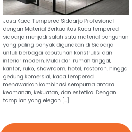
Jasa Kaca Tempered Sidoarjo Profesional
dengan Material Berkualitas Kaca tempered
sidoarjo menjadi salah satu material bangunan
yang paling banyak digunakan di Sidoarjo
untuk berbagai kebutuhan konstruksi dan
interior modern. Mulai dari rumah tinggal,
kantor, ruko, showroom, hotel, restoran, hingga
gedung komersial, kaca tempered
menawarkan kombinasi sempurna antara
keamanan, kekuatan, dan estetika. Dengan
tampilan yang elegan […]