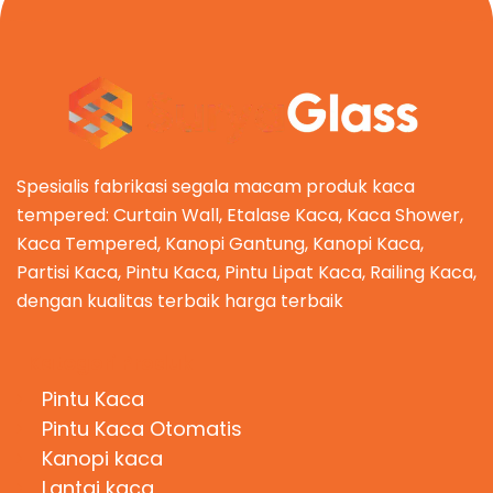
Spesialis fabrikasi segala macam produk kaca
tempered: Curtain Wall, Etalase Kaca, Kaca Shower,
Kaca Tempered, Kanopi Gantung, Kanopi Kaca,
Partisi Kaca, Pintu Kaca, Pintu Lipat Kaca, Railing Kaca,
dengan kualitas terbaik harga terbaik
Kategori Produk
Pintu Kaca
Pintu Kaca Otomatis
Kanopi kaca
Lantai kaca