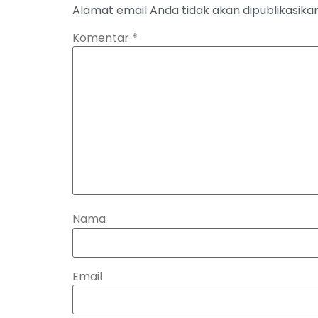
Alamat email Anda tidak akan dipublikasikan
Komentar
*
Nama
Email