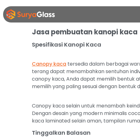
Jasa pembuatan kanopi kaca
Spesifikasi Kanopi Kaca
Canopy kaca
tersedia dalam berbagai warn
terang dapat menambahkan sentuhan individ
canopy kaca, Anda dapat memilih bentuk at
memilih yang paling sesuai dengan bentuk
Canopy kaca selain untuk menambah keindah
Dengan desain yang modern minimalis coco
kaca laminated selain aman, tampilan rum
Tinggalkan Balasan