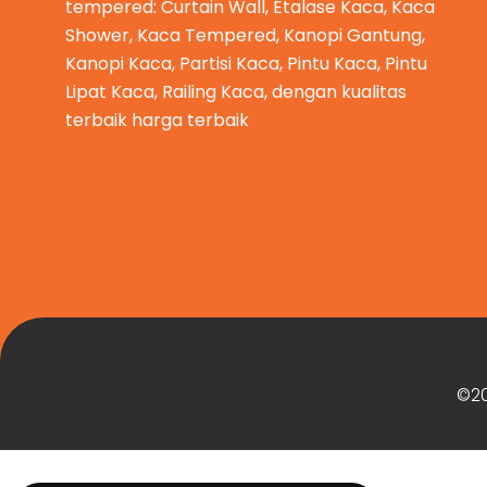
tempered: Curtain Wall, Etalase Kaca, Kaca
Shower, Kaca Tempered, Kanopi Gantung,
Kanopi Kaca, Partisi Kaca, Pintu Kaca, Pintu
Lipat Kaca, Railing Kaca, dengan kualitas
terbaik harga terbaik
©20