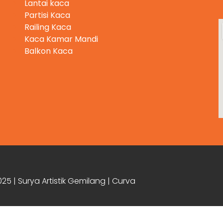
Lantai kaca
Partisi Kaca
Railing Kaca
Kaca Kamar Mandi
Balkon Kaca
25 | Surya Artistik Gemilang | Curva