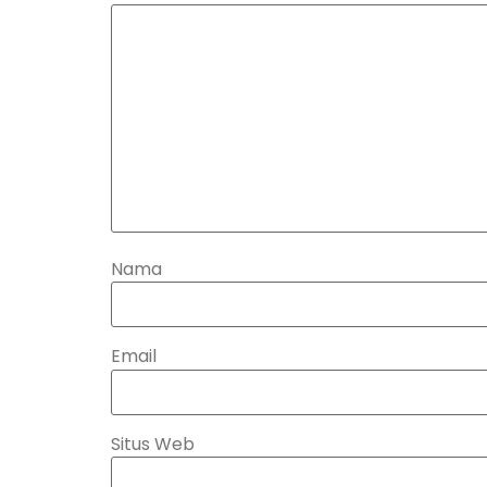
Nama
Email
Situs Web