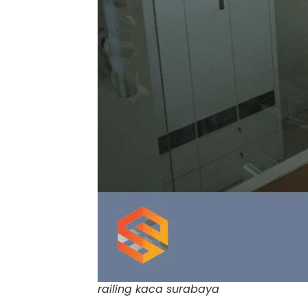
railing kaca surabaya