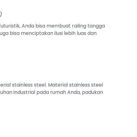
)
uturistik, Anda bisa membuat railing tangga
 juga bisa menciptakan ilusi lebih luas dan
l stainless steel. Material stainless steel
uhan industrial pada rumah Anda, padukan