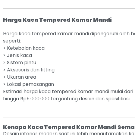
Harga Kaca Tempered Kamar Mandi
Harga kaca tempered kamar mandi dipengaruhi oleh b
seperti:
> Ketebalan kaca
> Jenis kaca
> Sistem pintu
> Aksesoris dan fitting
> Ukuran area
> Lokasi pemasangan
Estimasi harga kaca tempered kamar mandi mulai dari 
hingga Rp5.000.000 tergantung desain dan spesifikasi.
Kenapa Kaca Tempered Kamar Mandi Semak
Desain interior modern saat ini lebih mengutamakan ko