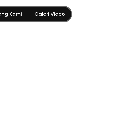
ang Kami
Galeri Video