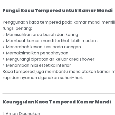
Fungsi Kaca Tempered untuk Kamar Mandi
Penggunaan kaca tempered pada kamar mandi memilik
fungsi penting:
> Memisahkan area basah dan kering
> Membuat kamar mandi terlihat lebih modern
> Menambah kesan luas pada ruangan
> Memaksimalkan pencahayaan
> Mengurangi cipratan air keluar area shower
> Menambah nilai estetika interior
Kaca tempered juga membantu menciptakan kamar ma
rapi dan nyaman digunakan sehari-hari.
Keunggulan Kaca Tempered Kamar Mandi
1. Aman Digunakan