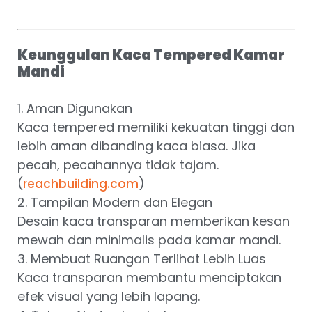
Keunggulan Kaca Tempered Kamar
Mandi
1. Aman Digunakan
Kaca tempered memiliki kekuatan tinggi dan
lebih aman dibanding kaca biasa. Jika
pecah, pecahannya tidak tajam.
(
)
reachbuilding.com
2. Tampilan Modern dan Elegan
Desain kaca transparan memberikan kesan
mewah dan minimalis pada kamar mandi.
3. Membuat Ruangan Terlihat Lebih Luas
Kaca transparan membantu menciptakan
efek visual yang lebih lapang.