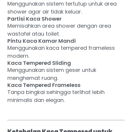
Menggunakan sistem tertutup untuk area
shower agar air tidak keluar.
Partisi Kaca Shower
Memisahkan area shower dengan area
wastafel atau toilet.
Pintu Kaca Kamar Mandi
Menggunakan kaca tempered frameless
modern.
Kaca Tempered Sliding
Menggunakan sistem geser untuk
menghemat ruang.
Kaca Tempered Frameless
Tanpa bingkai sehingga terlihat lebih
minimalis dan elegan.
Ketebalan Kaca Tempered untuk