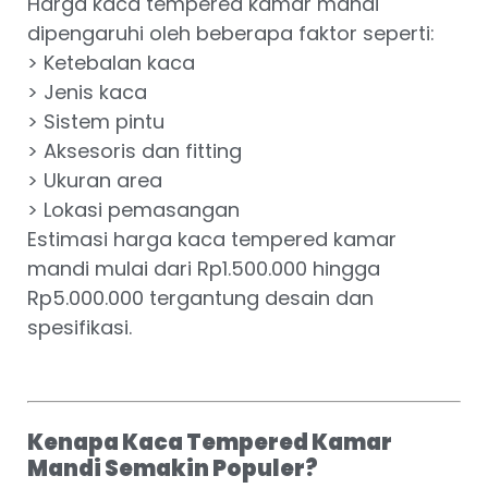
Harga kaca tempered kamar mandi
dipengaruhi oleh beberapa faktor seperti:
> Ketebalan kaca
> Jenis kaca
> Sistem pintu
> Aksesoris dan fitting
> Ukuran area
> Lokasi pemasangan
Estimasi harga kaca tempered kamar
mandi mulai dari Rp1.500.000 hingga
Rp5.000.000 tergantung desain dan
spesifikasi.
Kenapa Kaca Tempered Kamar
Mandi Semakin Populer?