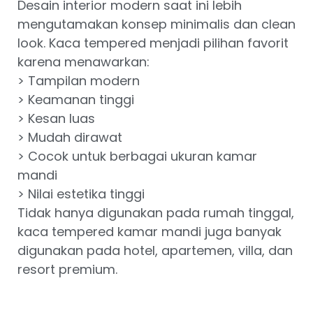
Desain interior modern saat ini lebih
mengutamakan konsep minimalis dan clean
look. Kaca tempered menjadi pilihan favorit
karena menawarkan:
> Tampilan modern
> Keamanan tinggi
> Kesan luas
> Mudah dirawat
> Cocok untuk berbagai ukuran kamar
mandi
> Nilai estetika tinggi
Tidak hanya digunakan pada rumah tinggal,
kaca tempered kamar mandi juga banyak
digunakan pada hotel, apartemen, villa, dan
resort premium.