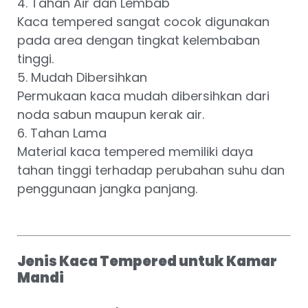
4. Tahan Air dan Lembab
Kaca tempered sangat cocok digunakan
pada area dengan tingkat kelembaban
tinggi.
5. Mudah Dibersihkan
Permukaan kaca mudah dibersihkan dari
noda sabun maupun kerak air.
6. Tahan Lama
Material kaca tempered memiliki daya
tahan tinggi terhadap perubahan suhu dan
penggunaan jangka panjang.
Jenis Kaca Tempered untuk Kamar
Mandi