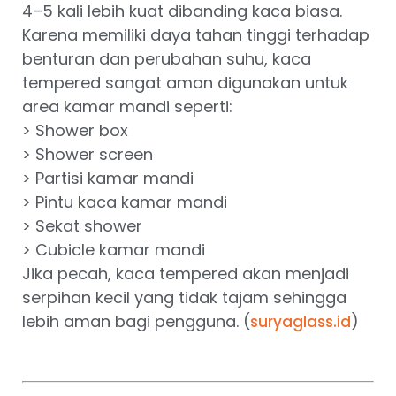
4–5 kali lebih kuat dibanding kaca biasa.
Karena memiliki daya tahan tinggi terhadap
benturan dan perubahan suhu, kaca
tempered sangat aman digunakan untuk
area kamar mandi seperti:
> Shower box
> Shower screen
> Partisi kamar mandi
> Pintu kaca kamar mandi
> Sekat shower
> Cubicle kamar mandi
Jika pecah, kaca tempered akan menjadi
serpihan kecil yang tidak tajam sehingga
lebih aman bagi pengguna. (
)
suryaglass.id