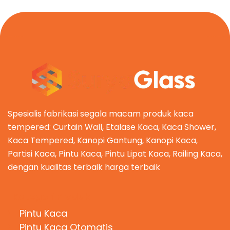
Spesialis fabrikasi segala macam produk kaca
tempered: Curtain Wall, Etalase Kaca, Kaca Shower,
Kaca Tempered, Kanopi Gantung, Kanopi Kaca,
Partisi Kaca, Pintu Kaca, Pintu Lipat Kaca, Railing Kaca,
dengan kualitas terbaik harga terbaik
Kategori Produk
Pintu Kaca
Pintu Kaca Otomatis