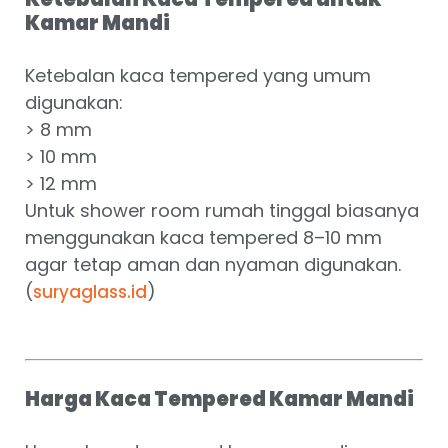
Kamar Mandi
Ketebalan kaca tempered yang umum
digunakan:
> 8 mm
> 10 mm
> 12 mm
Untuk shower room rumah tinggal biasanya
menggunakan kaca tempered 8–10 mm
agar tetap aman dan nyaman digunakan.
(
)
suryaglass.id
Harga Kaca Tempered Kamar Mandi