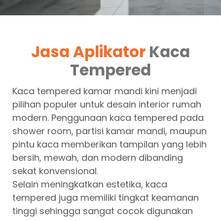
Jasa Aplikator
Kaca
Tempered
Kaca tempered kamar mandi kini menjadi
pilihan populer untuk desain interior rumah
modern. Penggunaan kaca tempered pada
shower room, partisi kamar mandi, maupun
pintu kaca memberikan tampilan yang lebih
bersih, mewah, dan modern dibanding
sekat konvensional.
Selain meningkatkan estetika, kaca
tempered juga memiliki tingkat keamanan
tinggi sehingga sangat cocok digunakan