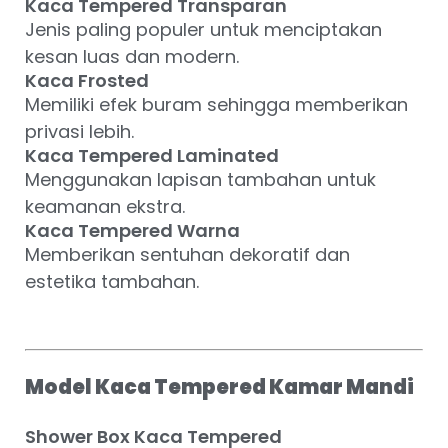
Kaca Tempered Transparan
Jenis paling populer untuk menciptakan
kesan luas dan modern.
Kaca Frosted
Memiliki efek buram sehingga memberikan
privasi lebih.
Kaca Tempered Laminated
Menggunakan lapisan tambahan untuk
keamanan ekstra.
Kaca Tempered Warna
Memberikan sentuhan dekoratif dan
estetika tambahan.
Model Kaca Tempered Kamar Mandi
Shower Box Kaca Tempered