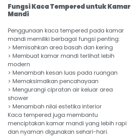
Fungsi Kaca Tempered untuk Kamar
Mandi
Penggunaan kaca tempered pada kamar
mandi memiliki berbagai fungsi penting:
> Memisahkan area basah dan kering
> Membuat kamar mandi terlihat lebih
modern
> Menambah kesan luas pada ruangan
> Memaksimalkan pencahayaan
> Mengurangi cipratan air keluar area
shower
> Menambah nilai estetika interior
Kaca tempered juga membantu
menciptakan kamar mandi yang lebih rapi
dan nyaman digunakan sehari-hari.