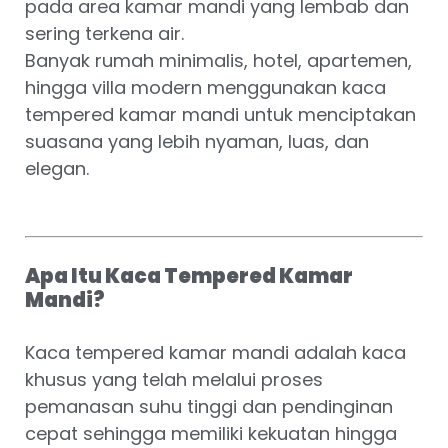
pada area kamar mandi yang lembab dan
sering terkena air.
Banyak rumah minimalis, hotel, apartemen,
hingga villa modern menggunakan kaca
tempered kamar mandi untuk menciptakan
suasana yang lebih nyaman, luas, dan
elegan.
Apa Itu Kaca Tempered Kamar
Mandi?
Kaca tempered kamar mandi adalah kaca
khusus yang telah melalui proses
pemanasan suhu tinggi dan pendinginan
cepat sehingga memiliki kekuatan hingga