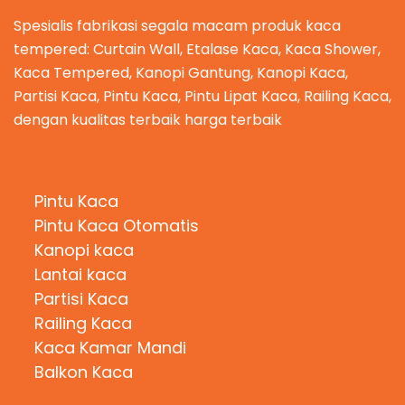
Spesialis fabrikasi segala macam produk kaca
tempered: Curtain Wall, Etalase Kaca, Kaca Shower,
Kaca Tempered, Kanopi Gantung, Kanopi Kaca,
Partisi Kaca, Pintu Kaca, Pintu Lipat Kaca, Railing Kaca,
dengan kualitas terbaik harga terbaik
Kategori Produk
Pintu Kaca
Pintu Kaca Otomatis
Kanopi kaca
Lantai kaca
Partisi Kaca
Railing Kaca
Kaca Kamar Mandi
Balkon Kaca