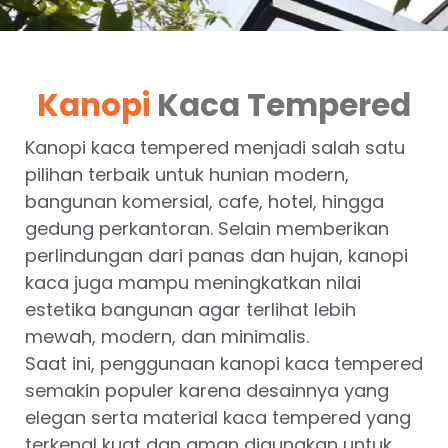
Kanopi
Kaca Tempered
Kanopi kaca tempered menjadi salah satu
pilihan terbaik untuk hunian modern,
bangunan komersial, cafe, hotel, hingga
gedung perkantoran. Selain memberikan
perlindungan dari panas dan hujan, kanopi
kaca juga mampu meningkatkan nilai
estetika bangunan agar terlihat lebih
mewah, modern, dan minimalis.
Saat ini, penggunaan kanopi kaca tempered
semakin populer karena desainnya yang
elegan serta material kaca tempered yang
terkenal kuat dan aman digunakan untuk