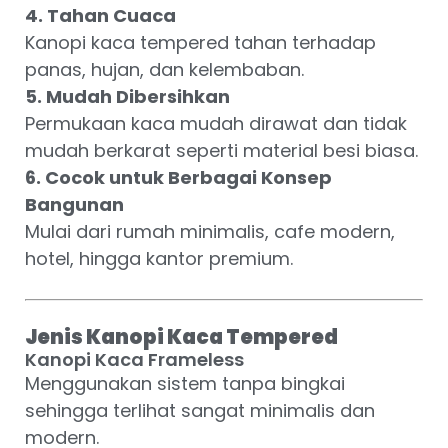
4. Tahan Cuaca
Kanopi kaca tempered tahan terhadap
panas, hujan, dan kelembaban.
5. Mudah Dibersihkan
Permukaan kaca mudah dirawat dan tidak
mudah berkarat seperti material besi biasa.
6. Cocok untuk Berbagai Konsep
Bangunan
Mulai dari rumah minimalis, cafe modern,
hotel, hingga kantor premium.
Jenis Kanopi Kaca Tempered
Kanopi Kaca Frameless
Menggunakan sistem tanpa bingkai
sehingga terlihat sangat minimalis dan
modern.