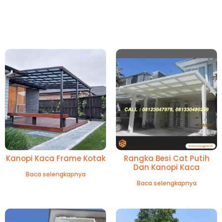
Kanopi Kaca Frame Kotak
Rangka Besi Cat Putih
Dan Kanopi Kaca
Baca selengkapnya
Baca selengkapnya