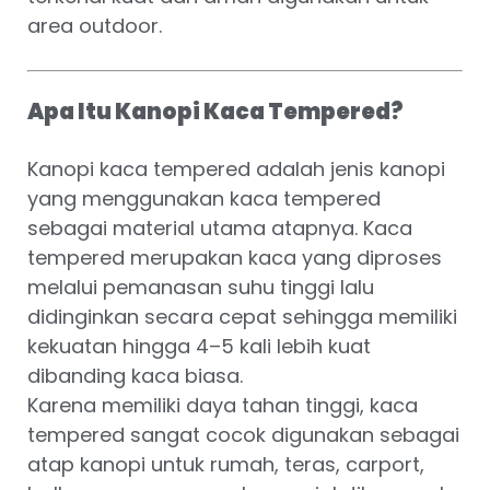
area outdoor.
Apa Itu Kanopi Kaca Tempered?
Kanopi kaca tempered adalah jenis kanopi
yang menggunakan kaca tempered
sebagai material utama atapnya. Kaca
tempered merupakan kaca yang diproses
melalui pemanasan suhu tinggi lalu
didinginkan secara cepat sehingga memiliki
kekuatan hingga 4–5 kali lebih kuat
dibanding kaca biasa.
Karena memiliki daya tahan tinggi, kaca
tempered sangat cocok digunakan sebagai
atap kanopi untuk rumah, teras, carport,