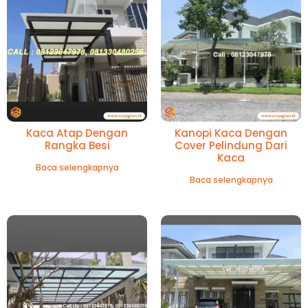
Kaca Atap Dengan
Kanopi Kaca Dengan
Rangka Besi
Cover Pelindung Dari
Kaca
Baca selengkapnya
Baca selengkapnya