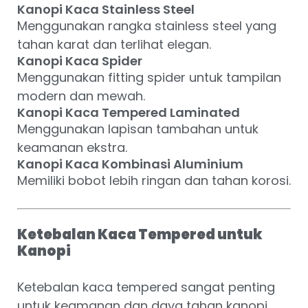
Kanopi Kaca Stainless Steel
Menggunakan rangka stainless steel yang
tahan karat dan terlihat elegan.
Kanopi Kaca Spider
Menggunakan fitting spider untuk tampilan
modern dan mewah.
Kanopi Kaca Tempered Laminated
Menggunakan lapisan tambahan untuk
keamanan ekstra.
Kanopi Kaca Kombinasi Aluminium
Memiliki bobot lebih ringan dan tahan korosi.
Ketebalan Kaca Tempered untuk
Kanopi
Ketebalan kaca tempered sangat penting
untuk keamanan dan daya tahan kanopi.