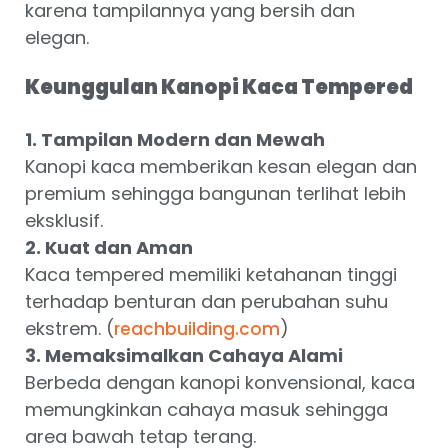
karena tampilannya yang bersih dan
elegan.
Keunggulan Kanopi Kaca Tempered
1. Tampilan Modern dan Mewah
Kanopi kaca memberikan kesan elegan dan
premium sehingga bangunan terlihat lebih
eksklusif.
2. Kuat dan Aman
Kaca tempered memiliki ketahanan tinggi
terhadap benturan dan perubahan suhu
ekstrem. (
)
reachbuilding.com
3. Memaksimalkan Cahaya Alami
Berbeda dengan kanopi konvensional, kaca
memungkinkan cahaya masuk sehingga
area bawah tetap terang.