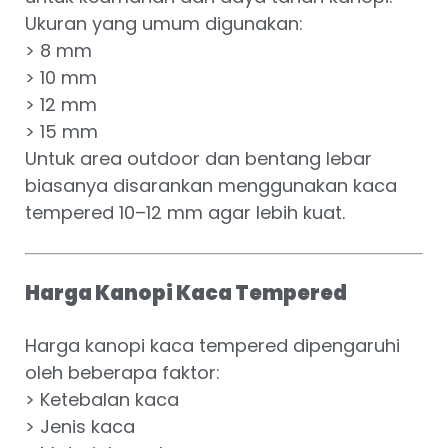
Ukuran yang umum digunakan:
> 8 mm
> 10 mm
> 12 mm
> 15 mm
Untuk area outdoor dan bentang lebar
biasanya disarankan menggunakan kaca
tempered 10–12 mm agar lebih kuat.
Harga Kanopi Kaca Tempered
Harga kanopi kaca tempered dipengaruhi
oleh beberapa faktor:
> Ketebalan kaca
> Jenis kaca