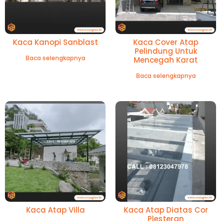
Kaca Kanopi Sanblast
Kaca Cover Atap
Pelindung Untuk
Baca selengkapnya
Mencegah Karat
Baca selengkapnya
Kaca Atap Villa
Kaca Atap Diatas Cor
Plesteran