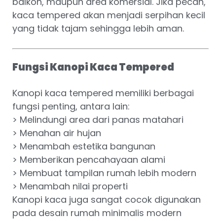
balkon, maupun area komersial. Jika pecah,
kaca tempered akan menjadi serpihan kecil
yang tidak tajam sehingga lebih aman.
Fungsi Kanopi Kaca Tempered
Kanopi kaca tempered memiliki berbagai
fungsi penting, antara lain:
> Melindungi area dari panas matahari
> Menahan air hujan
> Menambah estetika bangunan
> Memberikan pencahayaan alami
> Membuat tampilan rumah lebih modern
> Menambah nilai properti
Kanopi kaca juga sangat cocok digunakan
pada desain rumah minimalis modern