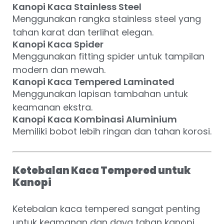
Kanopi Kaca Stainless Steel
Menggunakan rangka stainless steel yang
tahan karat dan terlihat elegan.
Kanopi Kaca Spider
Menggunakan fitting spider untuk tampilan
modern dan mewah.
Kanopi Kaca Tempered Laminated
Menggunakan lapisan tambahan untuk
keamanan ekstra.
Kanopi Kaca Kombinasi Aluminium
Memiliki bobot lebih ringan dan tahan korosi.
Ketebalan Kaca Tempered untuk
Kanopi
Ketebalan kaca tempered sangat penting
untuk keamanan dan daya tahan kanopi.