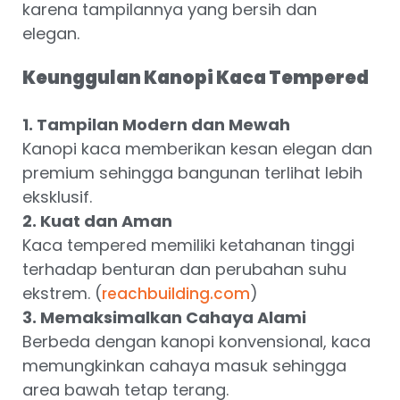
karena tampilannya yang bersih dan
elegan.
Keunggulan Kanopi Kaca Tempered
1. Tampilan Modern dan Mewah
Kanopi kaca memberikan kesan elegan dan
premium sehingga bangunan terlihat lebih
eksklusif.
2. Kuat dan Aman
Kaca tempered memiliki ketahanan tinggi
terhadap benturan dan perubahan suhu
ekstrem. (
)
reachbuilding.com
3. Memaksimalkan Cahaya Alami
Berbeda dengan kanopi konvensional, kaca
memungkinkan cahaya masuk sehingga
area bawah tetap terang.