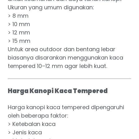
Ukuran yang umum digunakan:
> 8 mm
> 10 mm
> 12 mm
> 15 mm
Untuk area outdoor dan bentang lebar
biasanya disarankan menggunakan kaca
tempered 10–12 mm agar lebih kuat.
Harga Kanopi Kaca Tempered
Harga kanopi kaca tempered dipengaruhi
oleh beberapa faktor:
> Ketebalan kaca
> Jenis kaca