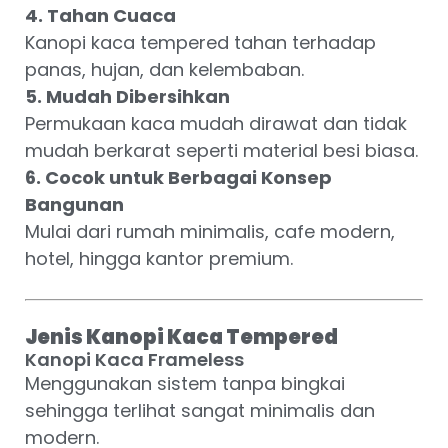
4. Tahan Cuaca
Kanopi kaca tempered tahan terhadap
panas, hujan, dan kelembaban.
5. Mudah Dibersihkan
Permukaan kaca mudah dirawat dan tidak
mudah berkarat seperti material besi biasa.
6. Cocok untuk Berbagai Konsep
Bangunan
Mulai dari rumah minimalis, cafe modern,
hotel, hingga kantor premium.
Jenis Kanopi Kaca Tempered
Kanopi Kaca Frameless
Menggunakan sistem tanpa bingkai
sehingga terlihat sangat minimalis dan
modern.