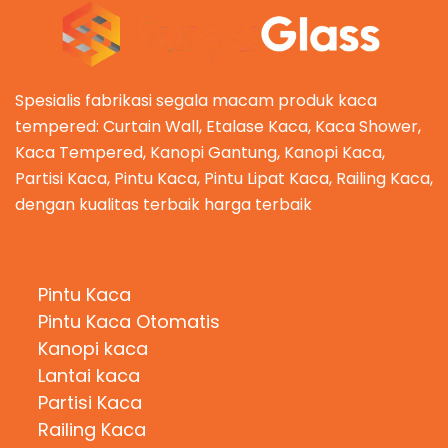
Spesialis fabrikasi segala macam produk kaca
tempered: Curtain Wall, Etalase Kaca, Kaca Shower,
Kaca Tempered, Kanopi Gantung, Kanopi Kaca,
Partisi Kaca, Pintu Kaca, Pintu Lipat Kaca, Railing Kaca,
dengan kualitas terbaik harga terbaik
Kategori Produk
Pintu Kaca
Pintu Kaca Otomatis
Kanopi kaca
Lantai kaca
Partisi Kaca
Railing Kaca