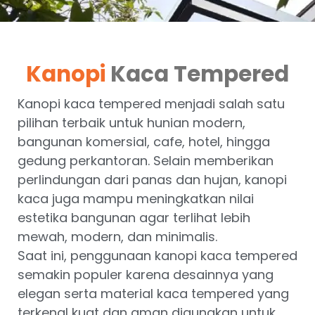
Kanopi
Kaca Tempered
Kanopi kaca tempered menjadi salah satu
pilihan terbaik untuk hunian modern,
bangunan komersial, cafe, hotel, hingga
gedung perkantoran. Selain memberikan
perlindungan dari panas dan hujan, kanopi
kaca juga mampu meningkatkan nilai
estetika bangunan agar terlihat lebih
mewah, modern, dan minimalis.
Saat ini, penggunaan kanopi kaca tempered
semakin populer karena desainnya yang
elegan serta material kaca tempered yang
terkenal kuat dan aman digunakan untuk