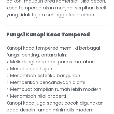
balkon, maupun area komersial. Jika pecah,
kaca tempered akan menjadi serpihan kecil
yang tidak tajam sehingga lebih aman.
Fungsi Kanopi Kaca Tempered
Kanopi kaca tempered memiliki berbagai
fungsi penting, antara lain:
> Melindungi area dari panas matahari
> Menahan air hujan
> Menambah estetika bangunan
> Memberikan pencahayaan alami
> Membuat tampilan rumah lebih modern
> Menambah nilai properti
Kanopi kaca juga sangat cocok digunakan
pada desain rumah minimalis modern