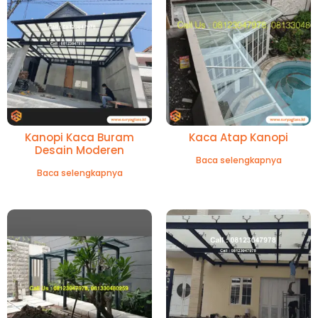
Kanopi Kaca Buram
Kaca Atap Kanopi
Desain Moderen
Baca selengkapnya
Baca selengkapnya