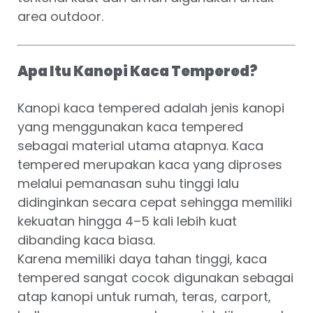
area outdoor.
Apa Itu Kanopi Kaca Tempered?
Kanopi kaca tempered adalah jenis kanopi
yang menggunakan kaca tempered
sebagai material utama atapnya. Kaca
tempered merupakan kaca yang diproses
melalui pemanasan suhu tinggi lalu
didinginkan secara cepat sehingga memiliki
kekuatan hingga 4–5 kali lebih kuat
dibanding kaca biasa.
Karena memiliki daya tahan tinggi, kaca
tempered sangat cocok digunakan sebagai
atap kanopi untuk rumah, teras, carport,