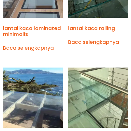
lantai kaca laminated
lantai kaca railing
minimalis
Baca selengkapnya
Baca selengkapnya