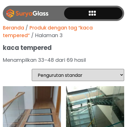
/
Beranda
Produk dengan tag “kaca
/ Halaman 3
tempered”
kaca tempered
Menampilkan 33–48 dari 69 hasil