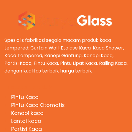
Spesialis fabrikasi segala macam produk kaca
tempered: Curtain Wall, Etalase Kaca, Kaca Shower,
Kaca Tempered, Kanopi Gantung, Kanopi Kaca,
Partisi Kaca, Pintu Kaca, Pintu Lipat Kaca, Railing Kaca,
dengan kualitas terbaik harga terbaik
Kategori Produk
Pintu Kaca
Pintu Kaca Otomatis
Kanopi kaca
Lantai kaca
Partisi Kaca