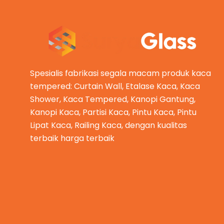
Spesialis fabrikasi segala macam produk kaca
tempered: Curtain Wall, Etalase Kaca, Kaca
Shower, Kaca Tempered, Kanopi Gantung,
Kanopi Kaca, Partisi Kaca, Pintu Kaca, Pintu
Lipat Kaca, Railing Kaca, dengan kualitas
terbaik harga terbaik