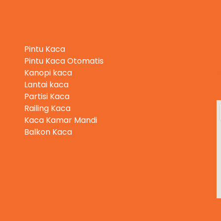
Kategori Produk
Pintu Kaca
Pintu Kaca Otomatis
Kanopi kaca
Lantai kaca
Partisi Kaca
Railing Kaca
Kaca Kamar Mandi
Balkon Kaca