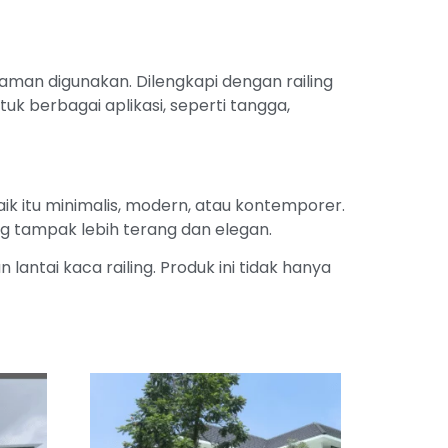
 aman digunakan. Dilengkapi dengan railing
k berbagai aplikasi, seperti tangga,
aik itu minimalis, modern, atau kontemporer.
 tampak lebih terang dan elegan.
ntai kaca railing. Produk ini tidak hanya