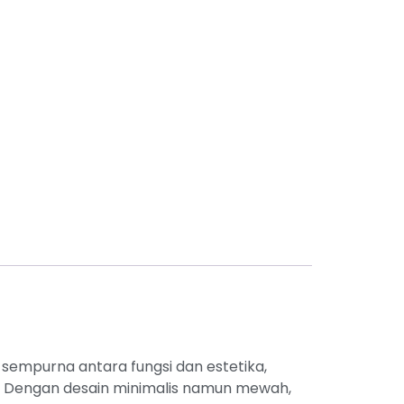
 sempurna antara fungsi dan estetika,
ja. Dengan desain minimalis namun mewah,