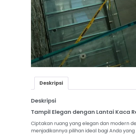
Deskripsi
Deskripsi
Tampil Elegan dengan Lantai Kaca Ra
Ciptakan ruang yang elegan dan modern deng
menjadikannya pilihan ideal bagi Anda yang