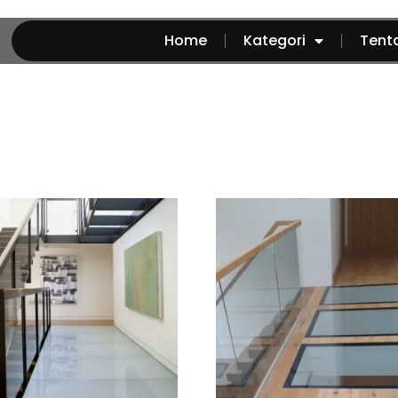
Home
Kategori
Tent