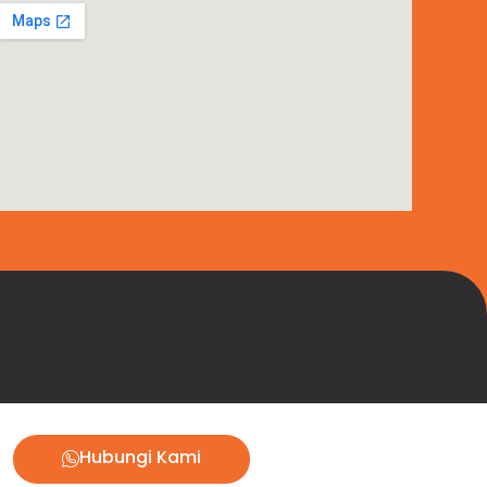
Hubungi Kami