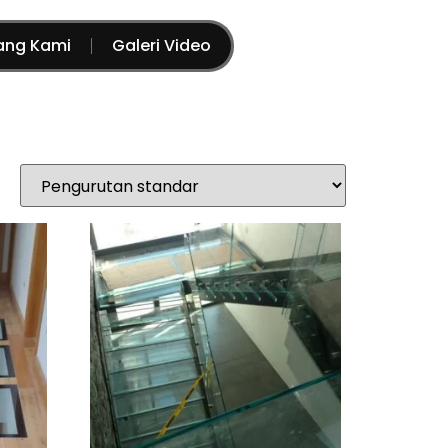
ang Kami
Galeri Video