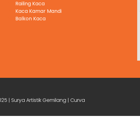
Railing Kaca
Kaca Kamar Mandi
Balkon Kaca
25 | Surya Artistik Gemilang | Curva