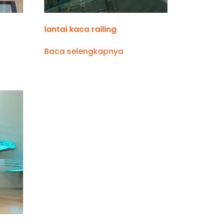
lantai kaca railing
Baca selengkapnya