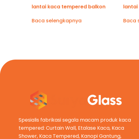
lantai kaca tempered balkon
lanta
Baca selengkapnya
Baca 
Spesialis fabrikasi segala macam produk kaca
tempered: Curtain Wall, Etalase Kaca, Kaca
Shower, Kaca Tempered, Kanopi Gantung,