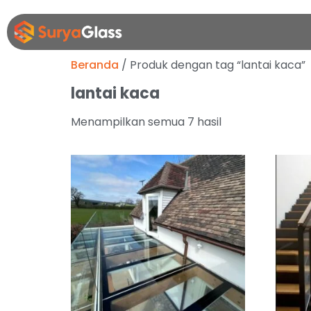
Beranda
/ Produk dengan tag “lantai kaca”
lantai kaca
Menampilkan semua 7 hasil