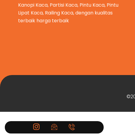
Kanopi Kaca, Partisi Kaca, Pintu Kaca, Pintu
Lipat Kaca, Railing Kaca, dengan kualitas
terbaik harga terbaik
©20