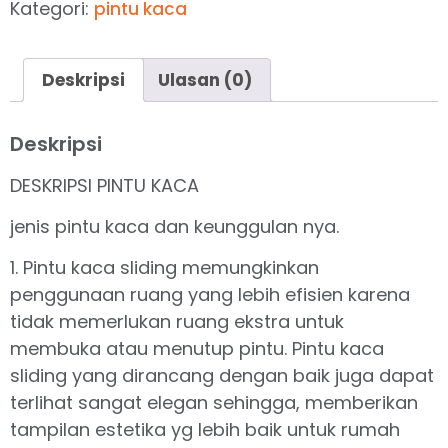
Kategori:
pintu kaca
Deskripsi
Ulasan (0)
Deskripsi
DESKRIPSI PINTU KACA
jenis pintu kaca dan keunggulan nya.
1. Pintu kaca sliding memungkinkan
penggunaan ruang yang lebih efisien karena
tidak memerlukan ruang ekstra untuk
membuka atau menutup pintu. Pintu kaca
sliding yang dirancang dengan baik juga dapat
terlihat sangat elegan sehingga, memberikan
tampilan estetika yg lebih baik untuk rumah