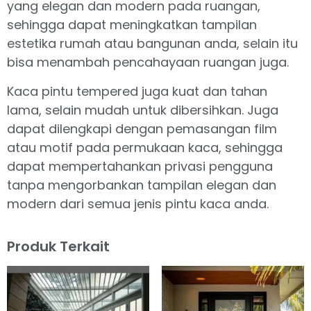
yang elegan dan modern pada ruangan,
sehingga dapat meningkatkan tampilan
estetika rumah atau bangunan anda, selain itu
bisa menambah pencahayaan ruangan juga.
Kaca pintu tempered juga kuat dan tahan
lama, selain mudah untuk dibersihkan. Juga
dapat dilengkapi dengan pemasangan film
atau motif pada permukaan kaca, sehingga
dapat mempertahankan privasi pengguna
tanpa mengorbankan tampilan elegan dan
modern dari semua jenis pintu kaca anda.
Produk Terkait