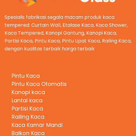
Spesialis fabrikasi segala macam produk kaca
tempered: Curtain Wall, Etalase Kaca, Kaca Shower,
Kaca Tempered, Kanopi Gantung, Kanopi Kaca,
Partisi Kaca, Pintu Kaca, Pintu Lipat Kaca, Railing Kaca,
dengan kualitas terbaik harga terbaik
Kategori Produk
Pintu Kaca
Pintu Kaca Otomatis
Kanopi kaca
Lantai kaca
Partisi Kaca
Railing Kaca
Kaca Kamar Mandi
Balkon Kaca