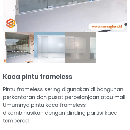
Kaca pintu frameless
Pintu frameless sering digunakan di bangunan
perkantoran dan pusat perbelanjaan atau mall.
Umumnya pintu kaca frameless
dikombinasikan dengan dinding partisi kaca
tempered.