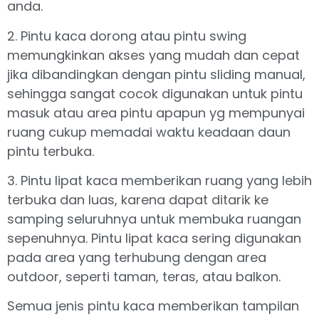
anda.
2. Pintu kaca dorong atau pintu swing
memungkinkan akses yang mudah dan cepat
jika dibandingkan dengan pintu sliding manual,
sehingga sangat cocok digunakan untuk pintu
masuk atau area pintu apapun yg mempunyai
ruang cukup memadai waktu keadaan daun
pintu terbuka.
3. Pintu lipat kaca memberikan ruang yang lebih
terbuka dan luas, karena dapat ditarik ke
samping seluruhnya untuk membuka ruangan
sepenuhnya. Pintu lipat kaca sering digunakan
pada area yang terhubung dengan area
outdoor, seperti taman, teras, atau balkon.
Semua jenis pintu kaca memberikan tampilan